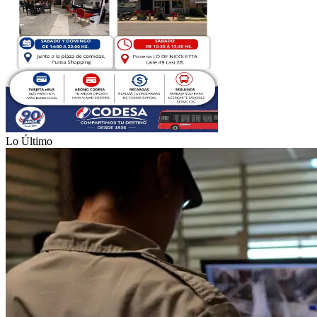
Lo Último