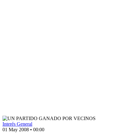
Interés General
01 May 2008
•
00:00