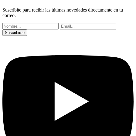
Suscribite para recibir las últimas novedades directamente en tu
correo.
Suscribirse