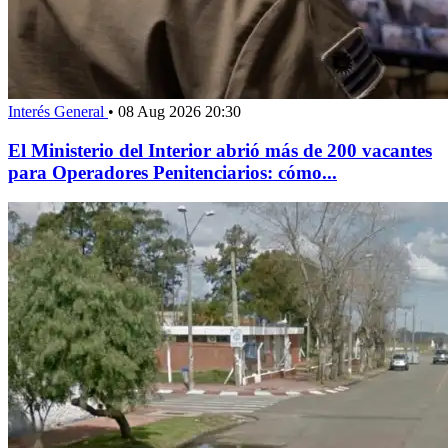
Interés General
•
08 Aug 2026 20:30
El Ministerio del Interior abrió más de 200 vacantes
para Operadores Penitenciarios: cómo...