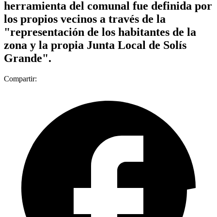
herramienta del comunal fue definida por
los propios vecinos a través de la
"representación de los habitantes de la
zona y la propia Junta Local de Solís
Grande".
Compartir: