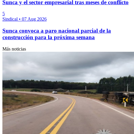
Sunca y el sector empresarial tras meses de conflicto
5
Sindical
•
07 Aug 2026
Sunca convoca a paro nacional parcial de la
construcción para la próxima semana
Más noticias