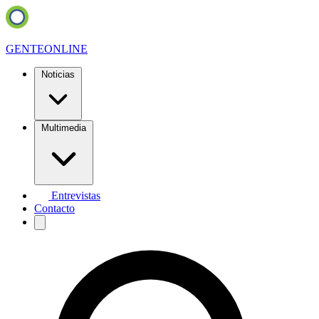
GENTE
ONLINE
Noticias
Multimedia
Entrevistas
Contacto