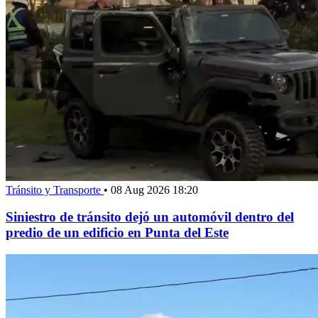
Tránsito y Transporte
•
08 Aug 2026 18:20
Siniestro de tránsito dejó un automóvil dentro del
predio de un edificio en Punta del Este