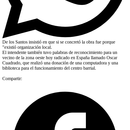
De los Santos insistió en que si se concretó la obra fue porque
"existió organización local.
El intendente también tuvo palabras de reconocimiento para un
vecino de la zona oeste hoy radicado en España llamado Oscar
Cuadrado, que realizó una donación de una computadora y una
biblioteca para el funcionamiento del centro barrial.
Compartir: