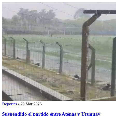
Deportes
•
29 Mar 2026
Suspendido el partido entre Atenas y Uruguay