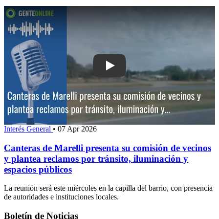
Play: Canteras de Marelli presenta su
Interés General
•
07 Apr 2026
Canteras de Marelli presenta su comisión de vecinos
y plantea reclamos por tránsito, iluminación y
espacios públicos
La reunión será este miércoles en la capilla del barrio, con presencia
de autoridades e instituciones locales.
Boletín de Noticias