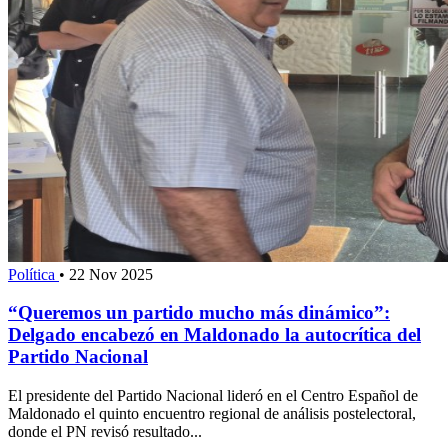
Política
•
22 Nov 2025
“Queremos un partido mucho más dinámico”:
Delgado encabezó en Maldonado la autocrítica del
Partido Nacional
El presidente del Partido Nacional lideró en el Centro Español de
Maldonado el quinto encuentro regional de análisis postelectoral,
donde el PN revisó resultado...