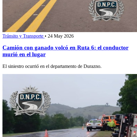
Tránsito y Transporte
•
24 May 2026
Camión con ganado volcó en Ruta 6: el conductor
murió en el lugar
El siniestro ocurrió en el departamento de Durazno.