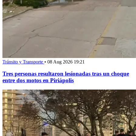
Tránsito y Transporte
•
08 Aug 2026 19:21
Tres personas resultaron lesionadas tras un choque
entre dos motos en Piriápolis