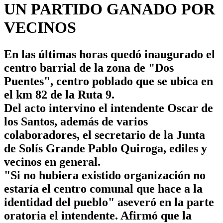
UN PARTIDO GANADO POR
VECINOS
En las últimas horas quedó inaugurado el
centro barrial de la zona de "Dos
Puentes", centro poblado que se ubica en
el km 82 de la Ruta 9.
Del acto intervino el intendente Oscar de
los Santos, además de varios
colaboradores, el secretario de la Junta
de Solís Grande Pablo Quiroga, ediles y
vecinos en general.
"Si no hubiera existido organización no
estaría el centro comunal que hace a la
identidad del pueblo" aseveró en la parte
oratoria el intendente. Afirmó que la