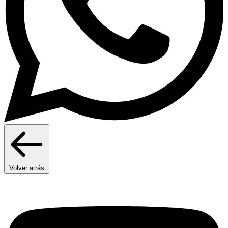
Volver atrás