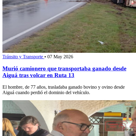
Tránsito y Transporte
•
07 May 2026
Murió camionero que transportaba ganado desde
Aiguá tras volcar en Ruta 13
El hombre, de 77 años, trasladaba ganado bovino y ovino desde
Aiguá cuando perdió el dominio del vehículo.