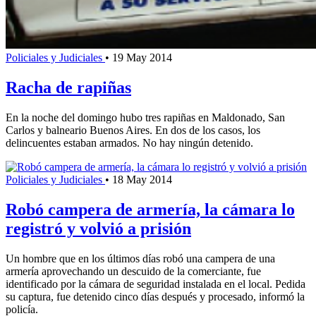
Policiales y Judiciales
•
19 May 2014
Racha de rapiñas
En la noche del domingo hubo tres rapiñas en Maldonado, San
Carlos y balneario Buenos Aires. En dos de los casos, los
delincuentes estaban armados. No hay ningún detenido.
Policiales y Judiciales
•
18 May 2014
Robó campera de armería, la cámara lo
registró y volvió a prisión
Un hombre que en los últimos días robó una campera de una
armería aprovechando un descuido de la comerciante, fue
identificado por la cámara de seguridad instalada en el local. Pedida
su captura, fue detenido cinco días después y procesado, informó la
policía.