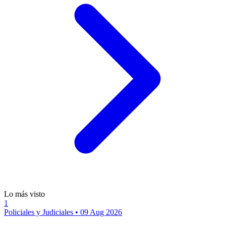
Lo más visto
1
Policiales y Judiciales
•
09 Aug 2026