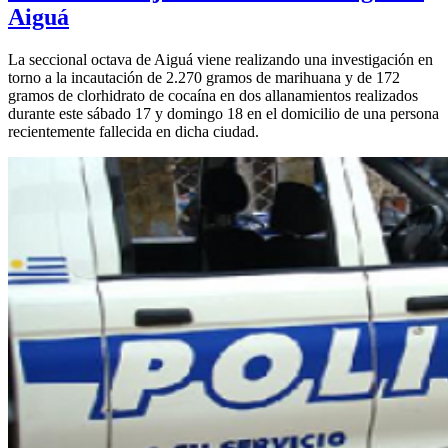
Aiguá
La seccional octava de Aiguá viene realizando una investigación en
torno a la incautación de 2.270 gramos de marihuana y de 172
gramos de clorhidrato de cocaína en dos allanamientos realizados
durante este sábado 17 y domingo 18 en el domicilio de una persona
recientemente fallecida en dicha ciudad.