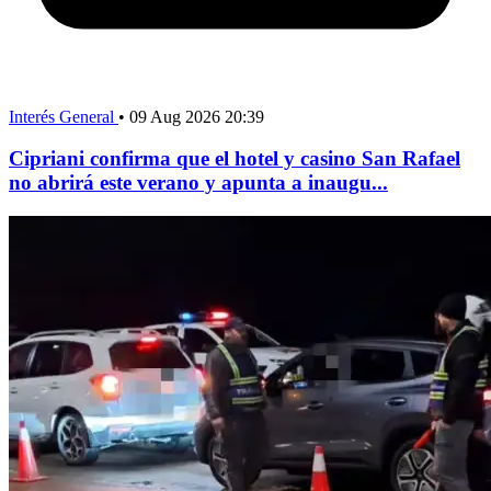
Interés General
•
09 Aug 2026 20:39
Cipriani confirma que el hotel y casino San Rafael
no abrirá este verano y apunta a inaugu...