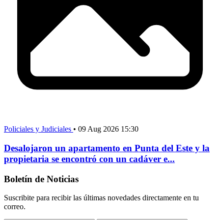
Policiales y Judiciales
•
09 Aug 2026 15:30
Desalojaron un apartamento en Punta del Este y la
propietaria se encontró con un cadáver e...
Boletín de Noticias
Suscribite para recibir las últimas novedades directamente en tu
correo.