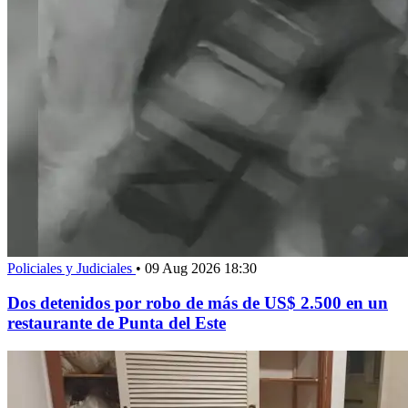
Policiales y Judiciales
•
09 Aug 2026 18:30
Dos detenidos por robo de más de US$ 2.500 en un
restaurante de Punta del Este