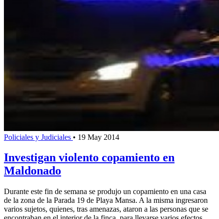
Policiales y Judiciales
•
19 May 2014
Investigan violento copamiento en
Maldonado
Durante este fin de semana se produjo un copamiento en una casa
de la zona de la Parada 19 de Playa Mansa. A la misma ingresaron
varios sujetos, quienes, tras amenazas, ataron a las personas que se
encontraban en el interior de la finca, para llevarse varios efectos.