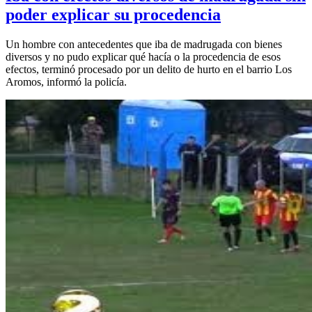
poder explicar su procedencia
Un hombre con antecedentes que iba de madrugada con bienes
diversos y no pudo explicar qué hacía o la procedencia de esos
efectos, terminó procesado por un delito de hurto en el barrio Los
Aromos, informó la policía.