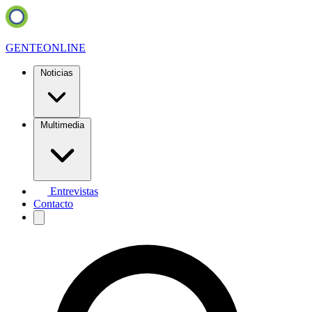
GENTE
ONLINE
Noticias
Multimedia
Entrevistas
Contacto