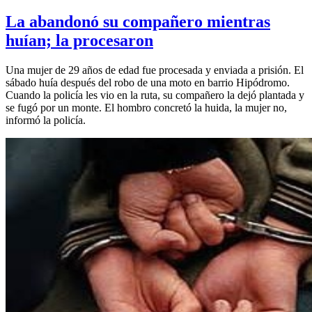
La abandonó su compañero mientras
huían; la procesaron
Una mujer de 29 años de edad fue procesada y enviada a prisión. El
sábado huía después del robo de una moto en barrio Hipódromo.
Cuando la policía les vio en la ruta, su compañero la dejó plantada y
se fugó por un monte. El hombro concretó la huida, la mujer no,
informó la policía.