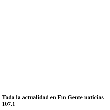
Toda la actualidad en Fm Gente noticias
107.1