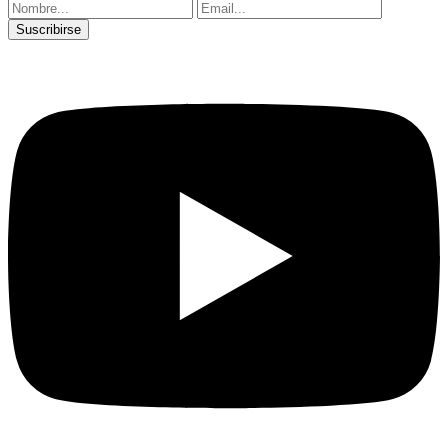
Suscribirse