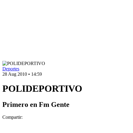
Deportes
28 Aug 2010
•
14:59
POLIDEPORTIVO
Primero en Fm Gente
Compartir: