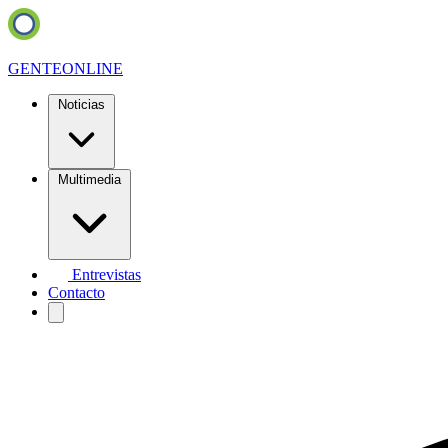
GENTE
ONLINE
Noticias
Multimedia
Entrevistas
Contacto