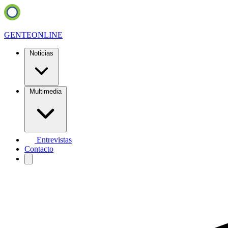
GENTE
ONLINE
Noticias
Multimedia
Entrevistas
Contacto