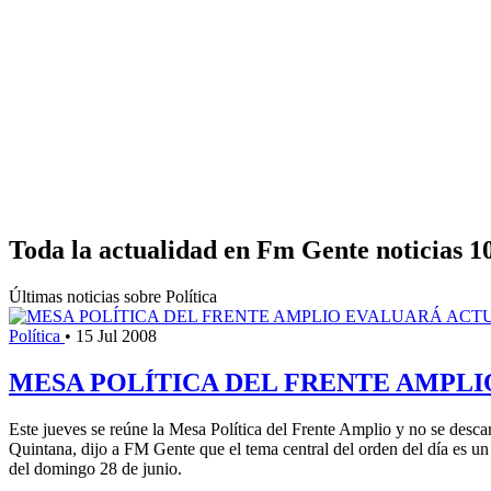
Toda la actualidad en Fm Gente noticias 1
Últimas noticias sobre Política
Política
•
15 Jul 2008
MESA POLÍTICA DEL FRENTE AMPLI
Este jueves se reúne la Mesa Política del Frente Amplio y no se descar
Quintana, dijo a FM Gente que el tema central del orden del día es un i
del domingo 28 de junio.