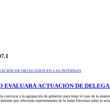
07.1
O EVALUARÁ ACTUACIÓN DE DELEGA
ta convocar a la agrupación de gobierno para tratar el caso de la enaje
nforme que ofrecerán representantes de la Junta Electoral sobre la actua