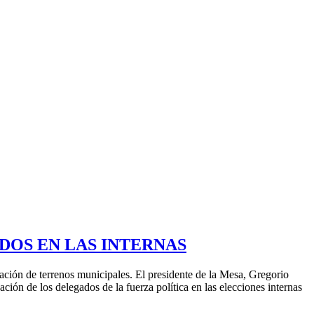
DOS EN LAS INTERNAS
nación de terrenos municipales. El presidente de la Mesa, Gregorio
ción de los delegados de la fuerza política en las elecciones internas