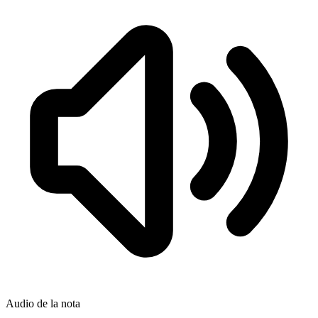
Audio de la nota