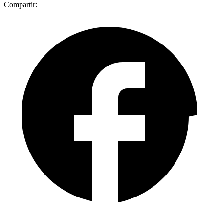
Compartir: