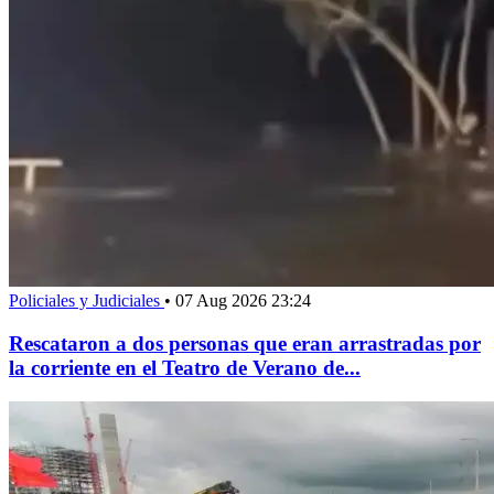
Policiales y Judiciales
•
07 Aug 2026 23:24
Rescataron a dos personas que eran arrastradas por
la corriente en el Teatro de Verano de...