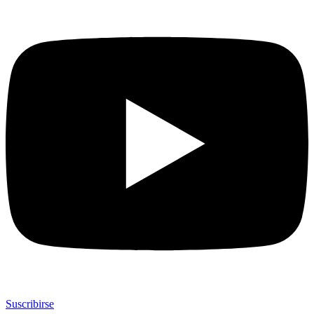
Suscribirse