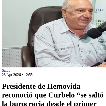
Salud
28 Apr 2026
•
12:55
Presidente de Hemovida
reconoció que Curbelo “se saltó
la burocracia desde el primer