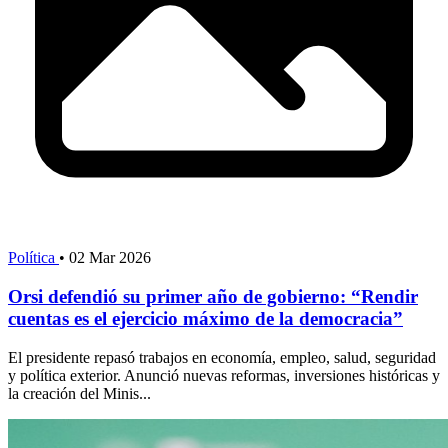
Política
•
02 Mar 2026
Orsi defendió su primer año de gobierno: “Rendir
cuentas es el ejercicio máximo de la democracia”
El presidente repasó trabajos en economía, empleo, salud, seguridad
y política exterior. Anunció nuevas reformas, inversiones históricas y
la creación del Minis...