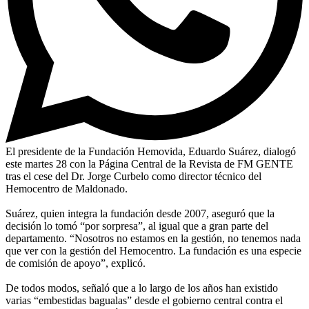
El presidente de la Fundación Hemovida, Eduardo Suárez, dialogó
este martes 28 con la Página Central de la Revista de FM GENTE
tras el cese del Dr. Jorge Curbelo como director técnico del
Hemocentro de Maldonado.
Suárez, quien integra la fundación desde 2007, aseguró que la
decisión lo tomó “por sorpresa”, al igual que a gran parte del
departamento. “Nosotros no estamos en la gestión, no tenemos nada
que ver con la gestión del Hemocentro. La fundación es una especie
de comisión de apoyo”, explicó.
De todos modos, señaló que a lo largo de los años han existido
varias “embestidas bagualas” desde el gobierno central contra el