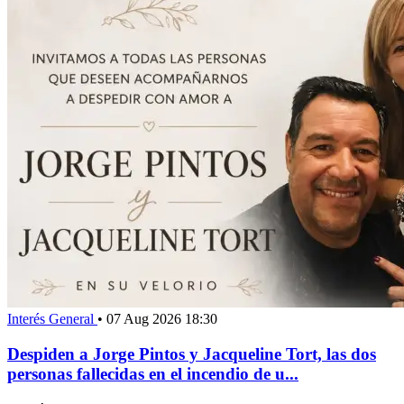
Interés General
•
07 Aug 2026 18:30
Despiden a Jorge Pintos y Jacqueline Tort, las dos
personas fallecidas en el incendio de u...