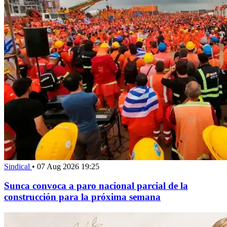
Sindical
•
07 Aug 2026 19:25
Sunca convoca a paro nacional parcial de la
construcción para la próxima semana