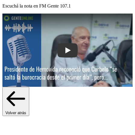
Escuchá la nota en
FM Gente 107.1
Play: Presidente de Hemovida reconoci
Volver atrás