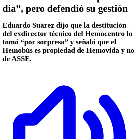
día”, pero defendió su gestión
Eduardo Suárez dijo que la destitución
del exdirector técnico del Hemocentro lo
tomó “por sorpresa” y señaló que el
Hemobús es propiedad de Hemovida y no
de ASSE.