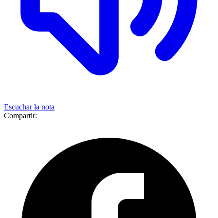
Escuchar la nota
Compartir: