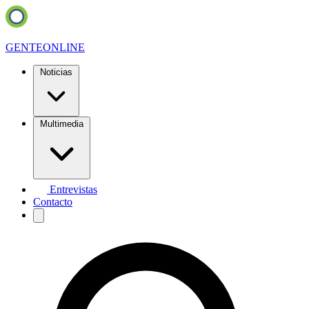
GENTE
ONLINE
Noticias
Multimedia
Entrevistas
Contacto