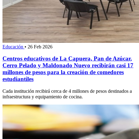
Educación
•
26 Feb 2026
Centros educativos de La Capuera, Pan de Azúcar,
Cerro Pelado y Maldonado Nuevo recibirán casi 17
millones de pesos para la creación de comedores
estudiantiles
Cada institución recibirá cerca de 4 millones de pesos destinados a
infraestructura y equipamiento de cocina.