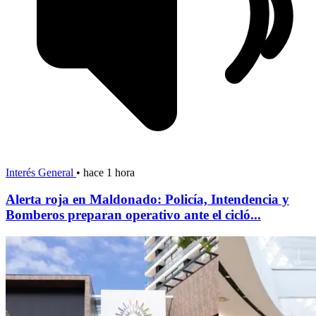
Interés General
•
hace 1 hora
Alerta roja en Maldonado: Policía, Intendencia y
Bomberos preparan operativo ante el cicló...