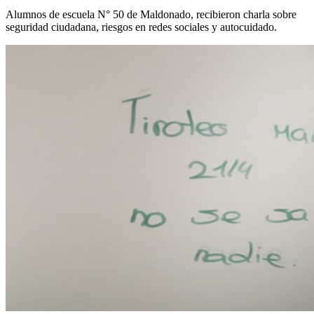
Alumnos de escuela N° 50 de Maldonado, recibieron charla sobre
seguridad ciudadana, riesgos en redes sociales y autocuidado.