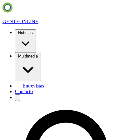
GENTE
ONLINE
Noticias
Multimedia
Entrevistas
Contacto