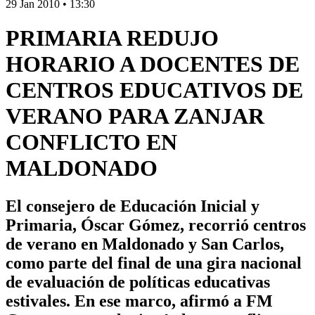
29 Jan 2010
•
13:30
PRIMARIA REDUJO
HORARIO A DOCENTES DE
CENTROS EDUCATIVOS DE
VERANO PARA ZANJAR
CONFLICTO EN
MALDONADO
El consejero de Educación Inicial y
Primaria, Óscar Gómez, recorrió centros
de verano en Maldonado y San Carlos,
como parte del final de una gira nacional
de evaluación de políticas educativas
estivales. En ese marco, afirmó a FM