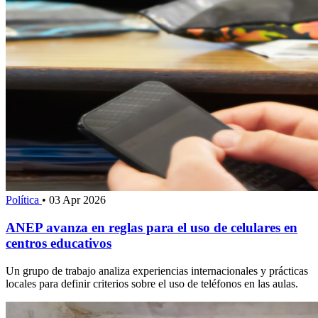
Política
•
03 Apr 2026
ANEP avanza en reglas para el uso de celulares en
centros educativos
Un grupo de trabajo analiza experiencias internacionales y prácticas
locales para definir criterios sobre el uso de teléfonos en las aulas.