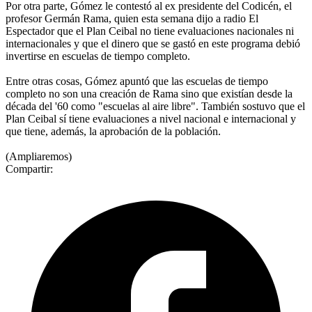
Por otra parte, Gómez le contestó al ex presidente del Codicén, el
profesor Germán Rama, quien esta semana dijo a radio El
Espectador que el Plan Ceibal no tiene evaluaciones nacionales ni
internacionales y que el dinero que se gastó en este programa debió
invertirse en escuelas de tiempo completo.
Entre otras cosas, Gómez apuntó que las escuelas de tiempo
completo no son una creación de Rama sino que existían desde la
década del '60 como "escuelas al aire libre". También sostuvo que el
Plan Ceibal sí tiene evaluaciones a nivel nacional e internacional y
que tiene, además, la aprobación de la población.
(Ampliaremos)
Compartir: