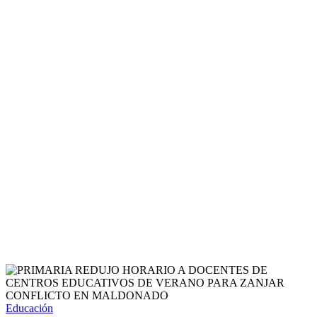
Educación