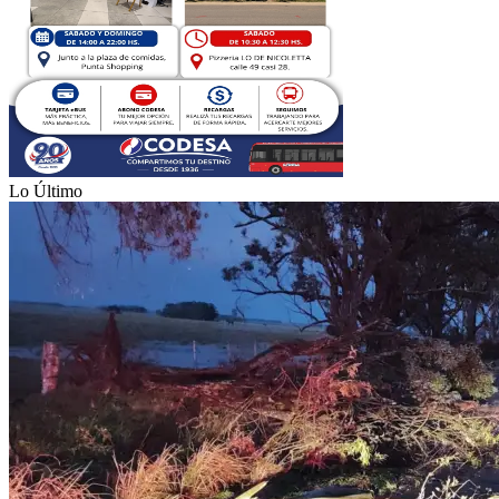
Lo Último