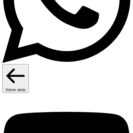
Volver atrás