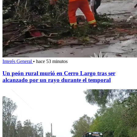
Interés General
•
hace 53 minutos
Un peón rural murió en Cerro Largo tras ser
alcanzado por un rayo durante el temporal