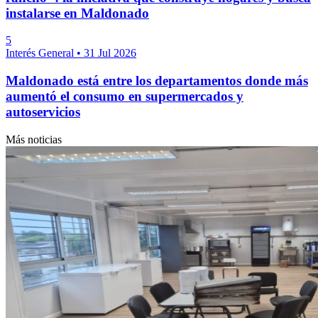
instalarse en Maldonado
5
Interés General
•
31 Jul 2026
Maldonado está entre los departamentos donde más
aumentó el consumo en supermercados y
autoservicios
Más noticias