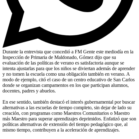
Durante la entrevista que concedió a FM Gente este mediodía en la
Inspección de Primaria de Maldonado, Gómez dijo que su
evaluación de las políticas de verano es satisfactoria aunque se
intenta ajustarlas para que los niños se diviertan además de aprender
y no tomen la escuela como una obligación también en verano. A
modo de ejemplo, citó el caso de un centro educativo de San Carlos
donde se organizan campamentos en los que participan alumnos,
docentes, padres y abuelos.
En ese sentido, también destacó el interés gubernamental por buscar
alternativas a las escuelas de tiempo completo, sin dejar de lado su
creación, con programas como Maestros Comunitarios o Maestro
más Maestro para superar aprendizajes deprimidos. Enfatizó que son
políticas alternativas de extensión del tiempo pedagógico que, al
mismo tiempo, contribuyen a la aceleración de aprendizajes.