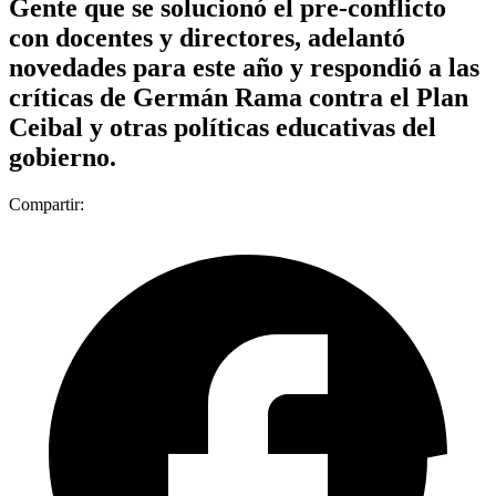
Gente que se solucionó el pre-conflicto
con docentes y directores, adelantó
novedades para este año y respondió a las
críticas de Germán Rama contra el Plan
Ceibal y otras políticas educativas del
gobierno.
Compartir: