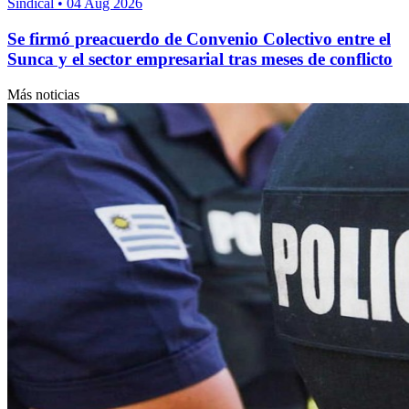
Sindical
•
04 Aug 2026
Se firmó preacuerdo de Convenio Colectivo entre el
Sunca y el sector empresarial tras meses de conflicto
Más noticias