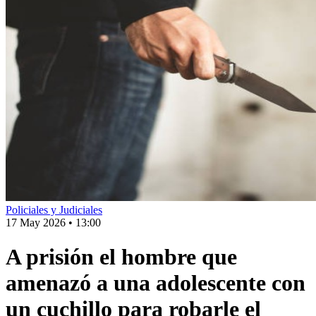
Policiales y Judiciales
17 May 2026
•
13:00
A prisión el hombre que
amenazó a una adolescente con
un cuchillo para robarle el