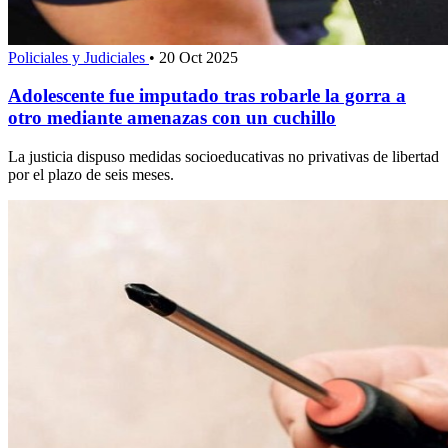
Policiales y Judiciales
•
20 Oct 2025
Adolescente fue imputado tras robarle la gorra a
otro mediante amenazas con un cuchillo
La justicia dispuso medidas socioeducativas no privativas de libertad
por el plazo de seis meses.