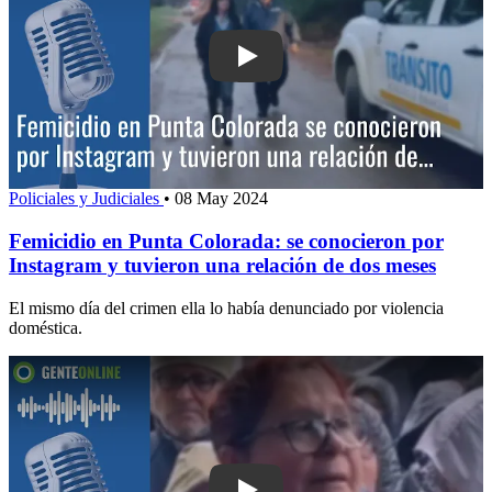
Play: Femicidio en Punta Colorada: se
Policiales y Judiciales
•
08 May 2024
Femicidio en Punta Colorada: se conocieron por
Instagram y tuvieron una relación de dos meses
El mismo día del crimen ella lo había denunciado por violencia
doméstica.