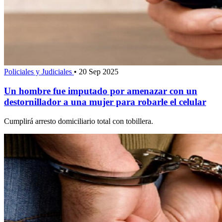
Policiales y Judiciales
•
20 Sep 2025
Un hombre fue imputado por amenazar con un
destornillador a una mujer para robarle el celular
Cumplirá arresto domiciliario total con tobillera.