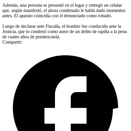
Además, una persona se presentó en el lugar y entregó un celular
que, según manifestó, el ahora condenado le había dado momentos
antes. El aparato coincidía con el denunciado como robado.
Luego de declarar ante Fiscalía, el hombre fue conducido ante la
Justicia, que lo condenó como autor de un delito de rapiña a la pena
de cuatro años de penitenciaría.
Compartir: