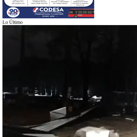
Lo Último