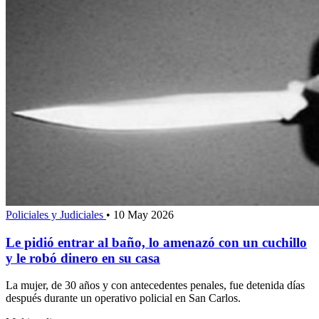
Policiales y Judiciales
•
10 May 2026
Le pidió entrar al baño, lo amenazó con un cuchillo
y le robó dinero en su casa
La mujer, de 30 años y con antecedentes penales, fue detenida días
después durante un operativo policial en San Carlos.