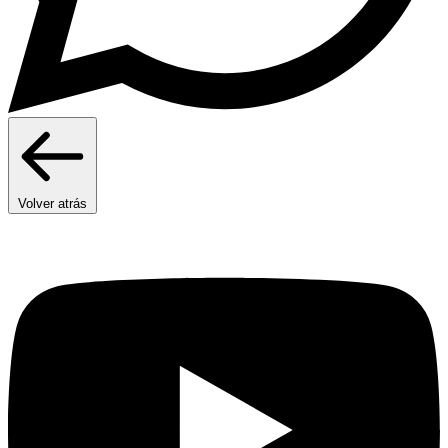
Volver atrás