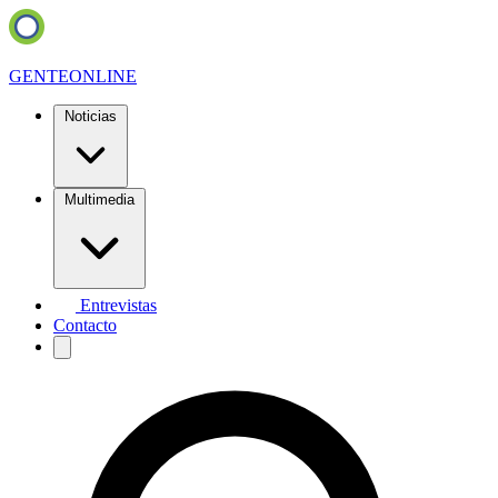
GENTE
ONLINE
Noticias
Multimedia
Entrevistas
Contacto