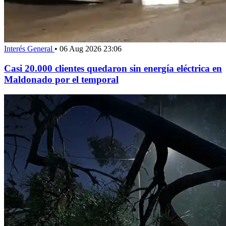
Interés General
•
06 Aug 2026 23:06
Casi 20.000 clientes quedaron sin energía eléctrica en
Maldonado por el temporal