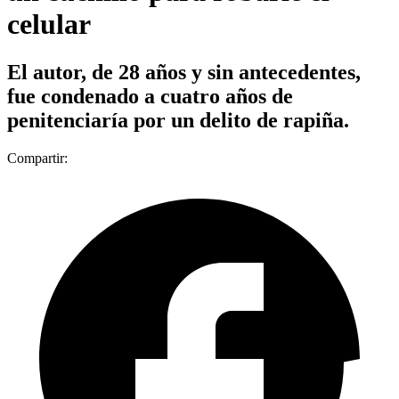
celular
El autor, de 28 años y sin antecedentes,
fue condenado a cuatro años de
penitenciaría por un delito de rapiña.
Compartir: