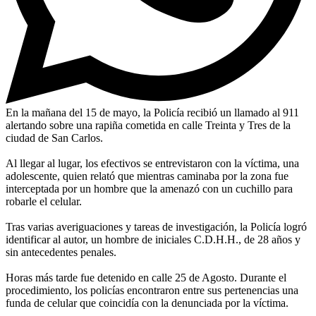
En la mañana del 15 de mayo, la Policía recibió un llamado al 911
alertando sobre una rapiña cometida en calle Treinta y Tres de la
ciudad de San Carlos.
Al llegar al lugar, los efectivos se entrevistaron con la víctima, una
adolescente, quien relató que mientras caminaba por la zona fue
interceptada por un hombre que la amenazó con un cuchillo para
robarle el celular.
Tras varias averiguaciones y tareas de investigación, la Policía logró
identificar al autor, un hombre de iniciales C.D.H.H., de 28 años y
sin antecedentes penales.
Horas más tarde fue detenido en calle 25 de Agosto. Durante el
procedimiento, los policías encontraron entre sus pertenencias una
funda de celular que coincidía con la denunciada por la víctima.