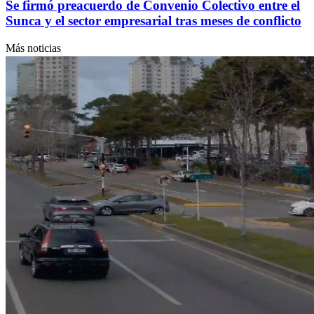
Se firmó preacuerdo de Convenio Colectivo entre el
Sunca y el sector empresarial tras meses de conflicto
Más noticias