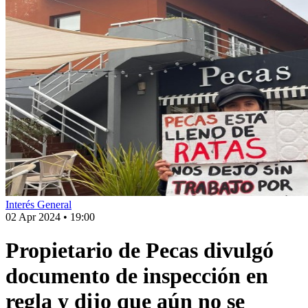
Interés General
02 Apr 2024
•
19:00
Propietario de Pecas divulgó
documento de inspección en
regla y dijo que aún no se