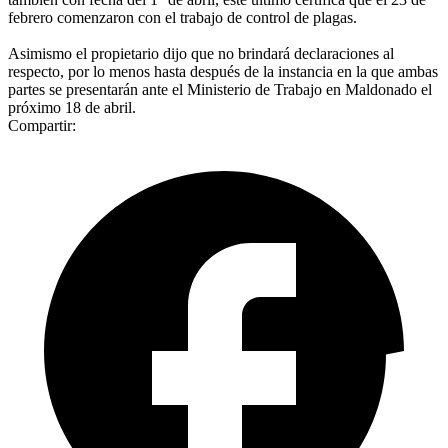
febrero comenzaron con el trabajo de control de plagas.
Asimismo el propietario dijo que no brindará declaraciones al
respecto, por lo menos hasta después de la instancia en la que ambas
partes se presentarán ante el Ministerio de Trabajo en Maldonado el
próximo 18 de abril.
Compartir: