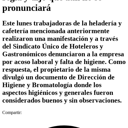
pronunciará
Este lunes trabajadoras de la heladería y
cafetería mencionada anteriormente
realizaron una manifestación y a través
del Sindicato Único de Hoteleros y
Gastronómicos denunciaron a la empresa
por acoso laboral y falta de higiene. Como
respuesta, el propietario de la misma
divulgó un documento de Dirección de
Higiene y Bromatología donde los
aspectos higiénicos y generales fueron
considerados buenos y sin observaciones.
Compartir: