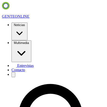
GENTE
ONLINE
Noticias
Multimedia
Entrevistas
Contacto