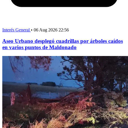
Interés General
•
06 Aug 2026 22:56
Aseo Urbano desplegó cuadrillas por árboles caídos
en varios puntos de Maldonado