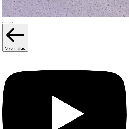
Volver atrás