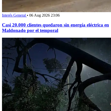
Interés General
•
06 Aug 2026 23:06
Casi 20.000 clientes quedaron sin energía eléctrica en
Maldonado por el temporal