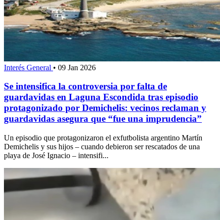
Interés General
•
09 Jan 2026
Se intensifica la controversia por falta de
guardavidas en Laguna Escondida tras episodio
protagonizado por Demichelis: vecinos reclaman y
guardavidas asegura que “fue una imprudencia”
Un episodio que protagonizaron el exfutbolista argentino Martín
Demichelis y sus hijos – cuando debieron ser rescatados de una
playa de José Ignacio – intensifi...