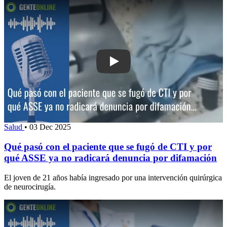
Play: Qué pasó con el paciente que s
Salud
•
03 Dec 2025
Qué pasó con el paciente que se fugó de CTI y por
qué ASSE ya no radicará denuncia por difamación
El joven de 21 años había ingresado por una intervención quirúrgica
de neurocirugía.