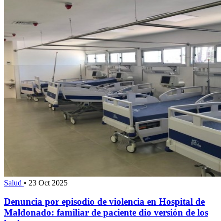
Salud
•
23 Oct 2025
Denuncia por episodio de violencia en Hospital de
Maldonado: familiar de paciente dio versión de los