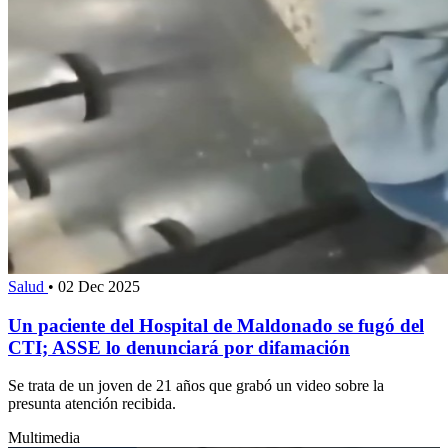
Salud
•
02 Dec 2025
Un paciente del Hospital de Maldonado se fugó del
CTI; ASSE lo denunciará por difamación
Se trata de un joven de 21 años que grabó un video sobre la
presunta atención recibida.
Multimedia