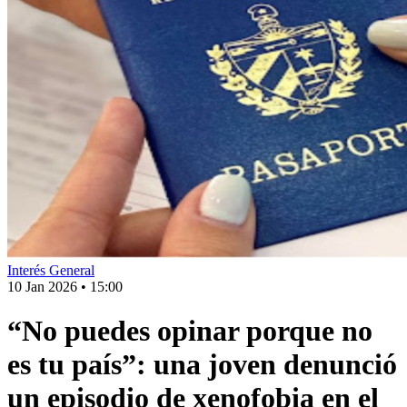
Interés General
10 Jan 2026
•
15:00
“No puedes opinar porque no
es tu país”: una joven denunció
un episodio de xenofobia en el