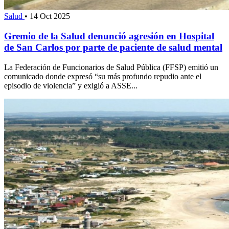
Salud
•
14 Oct 2025
Gremio de la Salud denunció agresión en Hospital
de San Carlos por parte de paciente de salud mental
La Federación de Funcionarios de Salud Pública (FFSP) emitió un
comunicado donde expresó “su más profundo repudio ante el
episodio de violencia” y exigió a ASSE...