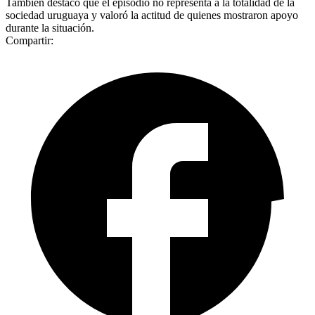
También destacó que el episodio no representa a la totalidad de la
sociedad uruguaya y valoró la actitud de quienes mostraron apoyo
durante la situación.
Compartir: