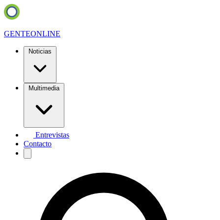
GENTE
ONLINE
Noticias
Multimedia
Entrevistas
Contacto