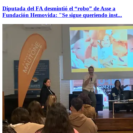
Diputada del FA desmintió el “robo” de Asse a
Fundación Hemovida: "Se sigue queriendo inst...