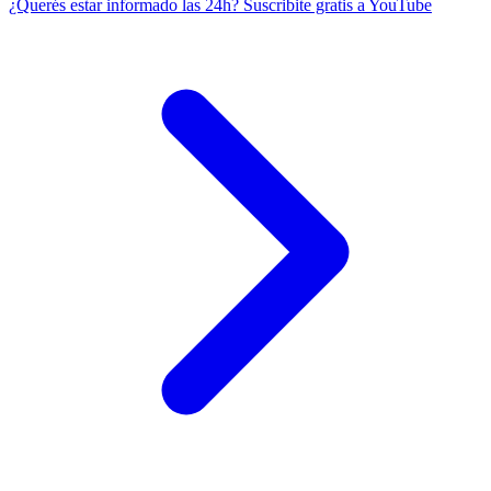
¿Querés estar informado las 24h?
Suscribite gratis a YouTube