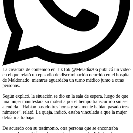
La creadora de contenido en TikTok @Meladíaz06 publicó un video
en el que relató un episodio de discriminación ocurrido en el hospital
de Maldonado, mientras aguardaba un turno médico junto a otras
personas.
Según explicó, la situación se dio en la sala de espera, luego de que
una mujer manifestara su molestia por el tiempo transcurrido sin ser
atendida. “Habían pasado tres horas y solamente habían pasado tres
números”, relató. La queja, indicó, estaba vinculada a que la mujer
debía ir a trabajar.
De acuerdo con su testimonio, otra persona que se encontraba