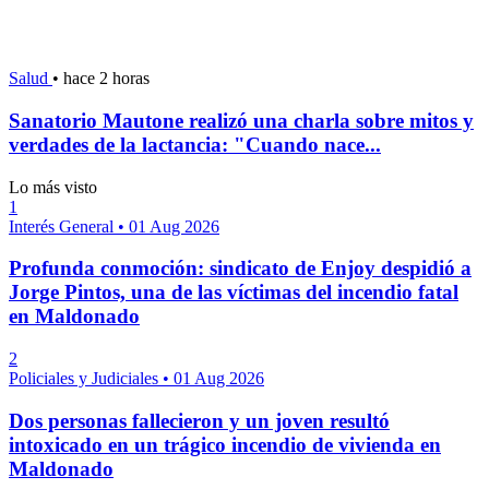
Salud
•
hace 2 horas
Sanatorio Mautone realizó una charla sobre mitos y
verdades de la lactancia: "Cuando nace...
Lo más visto
1
Interés General
•
01 Aug 2026
Profunda conmoción: sindicato de Enjoy despidió a
Jorge Pintos, una de las víctimas del incendio fatal
en Maldonado
2
Policiales y Judiciales
•
01 Aug 2026
Dos personas fallecieron y un joven resultó
intoxicado en un trágico incendio de vivienda en
Maldonado