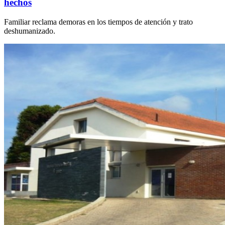
hechos
Familiar reclama demoras en los tiempos de atención y trato
deshumanizado.