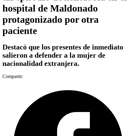
hospital de Maldonado
protagonizado por otra
paciente
Destacó que los presentes de inmediato
salieron a defender a la mujer de
nacionalidad extranjera.
Compartir: