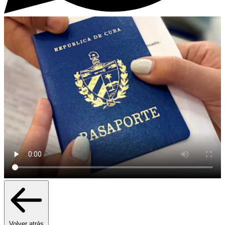
Volver atrás