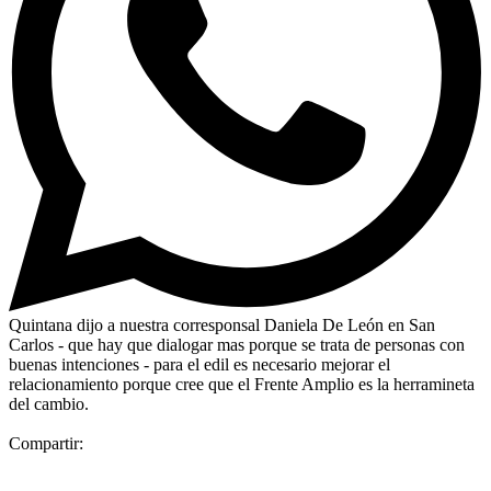
Quintana dijo a nuestra corresponsal Daniela De León en San
Carlos - que hay que dialogar mas porque se trata de personas con
buenas intenciones - para el edil es necesario mejorar el
relacionamiento porque cree que el Frente Amplio es la herramineta
del cambio.
Compartir: