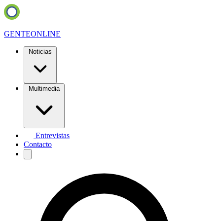
GENTE
ONLINE
Noticias
Multimedia
Entrevistas
Contacto