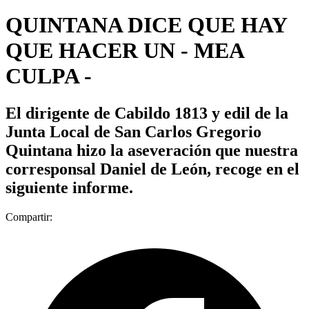
QUINTANA DICE QUE HAY
QUE HACER UN - MEA
CULPA -
El dirigente de Cabildo 1813 y edil de la
Junta Local de San Carlos Gregorio
Quintana hizo la aseveración que nuestra
corresponsal Daniel de León, recoge en el
siguiente informe.
Compartir: