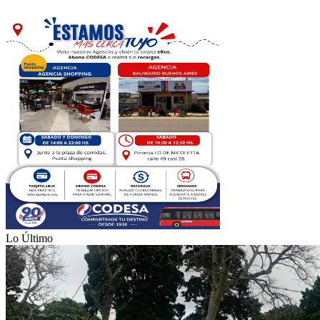
Lo Último