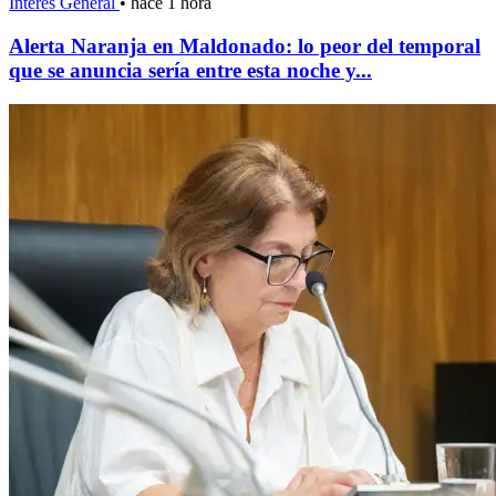
Interés General
•
hace 1 hora
Alerta Naranja en Maldonado: lo peor del temporal
que se anuncia sería entre esta noche y...