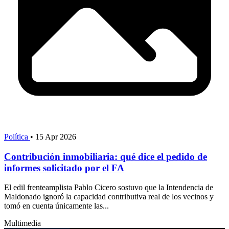
Política
•
15 Apr 2026
Contribución inmobiliaria: qué dice el pedido de
informes solicitado por el FA
El edil frenteamplista Pablo Cicero sostuvo que la Intendencia de
Maldonado ignoró la capacidad contributiva real de los vecinos y
tomó en cuenta únicamente las...
Multimedia