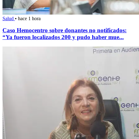
Salud
•
hace 1 hora
Caso Hemocentro sobre donantes no notificados:
“Ya fueron localizados 200 y pudo haber mue...