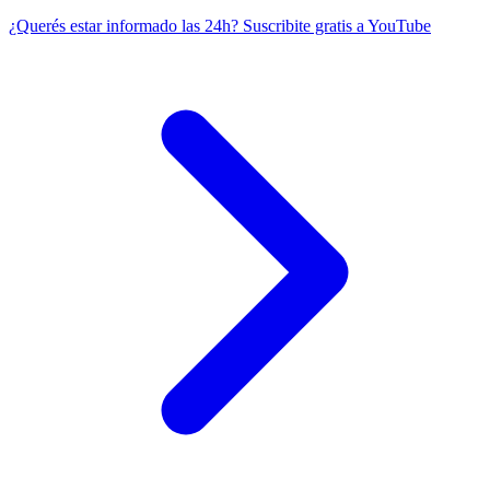
¿Querés estar informado las 24h?
Suscribite gratis a YouTube