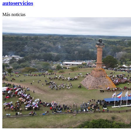
autoservicios
Más noticias