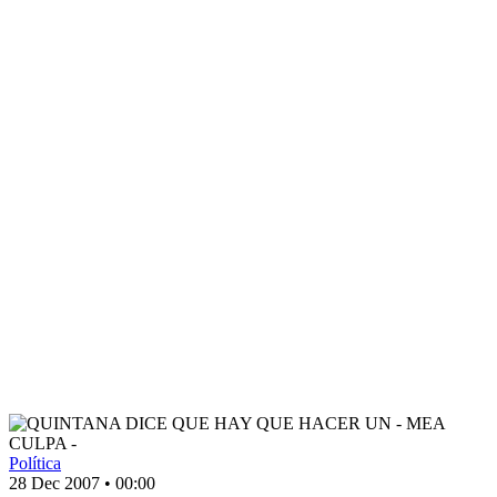
Política
28 Dec 2007
•
00:00