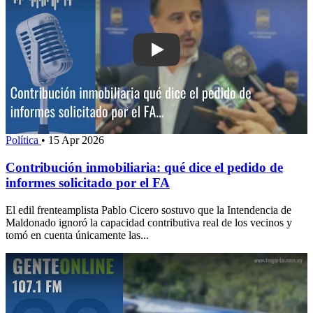
Play: Contribución inmobiliaria: qué di
Política
•
15 Apr 2026
Contribución inmobiliaria: qué dice el pedido de
informes solicitado por el FA
El edil frenteamplista Pablo Cicero sostuvo que la Intendencia de
Maldonado ignoró la capacidad contributiva real de los vecinos y
tomó en cuenta únicamente las...