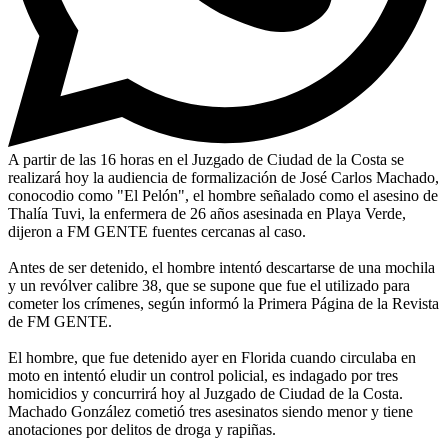
A partir de las 16 horas en el Juzgado de Ciudad de la Costa se
realizará hoy la audiencia de formalización de José Carlos Machado,
conocodio como "El Pelón", el hombre señalado como el asesino de
Thalía Tuvi, la enfermera de 26 años asesinada en Playa Verde,
dijeron a FM GENTE fuentes cercanas al caso.
Antes de ser detenido, el hombre intentó descartarse de una mochila
y un revólver calibre 38, que se supone que fue el utilizado para
cometer los crímenes, según informó la Primera Página de la Revista
de FM GENTE.
El hombre, que fue detenido ayer en Florida cuando circulaba en
moto en intentó eludir un control policial, es indagado por tres
homicidios y concurrirá hoy al Juzgado de Ciudad de la Costa.
Machado González cometió tres asesinatos siendo menor y tiene
anotaciones por delitos de droga y rapiñas.