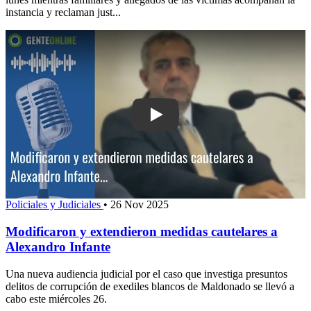
instancia y reclaman just...
Play: Modificaron y extendieron medid
Policiales y Judiciales
•
26 Nov 2025
Modificaron y extendieron medidas cautelares a
Alexandro Infante
Una nueva audiencia judicial por el caso que investiga presuntos
delitos de corrupción de exediles blancos de Maldonado se llevó a
cabo este miércoles 26.