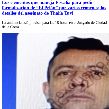
Los elementos que maneja Fiscalía para pedir
formalización de “El Pelón” por varios crímenes; los
detalles del asesinato de Thalía Tuvi
La audiencia está prevista para las 18 horas en el Juzgado de Ciudad
de la Costa.