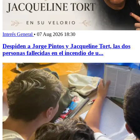
Interés General
•
07 Aug 2026 18:30
Despiden a Jorge Pintos y Jacqueline Tort, las dos
personas fallecidas en el incendio de u...