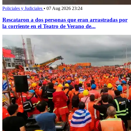
Policiales y Judiciales
•
07 Aug 2026 23:24
Rescataron a dos personas que eran arrastradas por
la corriente en el Teatro de Verano de...