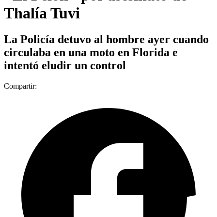
Thalía Tuvi
La Policía detuvo al hombre ayer cuando
circulaba en una moto en Florida e
intentó eludir un control
Compartir: