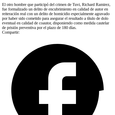
El otro hombre que participó del crimen de Tuvi, Richard Ramirez,
fue formalizado un delito de encubrimiento en calidad de autor en
reiteración real con un delito de homicidio especialmente agravado
por haber sido cometido para asegurar el resultado a título de dolo
eventual en calidad de coautor, disponiendo como medida cautelar
de prisión preventiva por el plazo de 180 días.
Compartir: