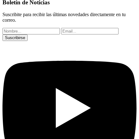
Boletín de Noticias
Suscribite para recibir las últimas novedades directamente en tu
correo.
Suscribirse