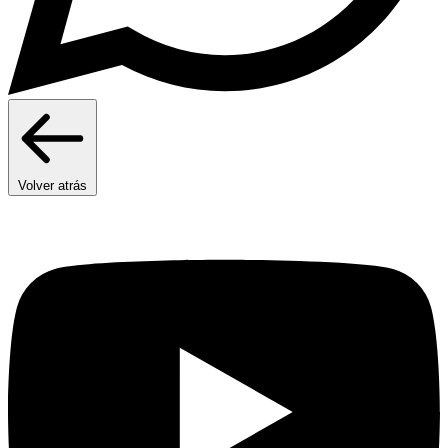
Volver atrás