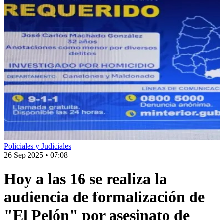
Policiales y Judiciales
26 Sep 2025
•
07:08
Hoy a las 16 se realiza la
audiencia de formalización de
"El Pelón" por asesinato de