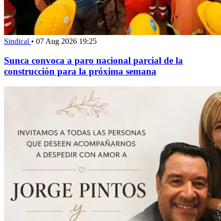
Sindical
•
07 Aug 2026 19:25
Sunca convoca a paro nacional parcial de la
construcción para la próxima semana