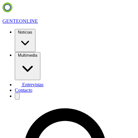
GENTE
ONLINE
Noticias
Multimedia
Entrevistas
Contacto