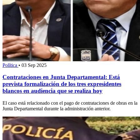
Política
•
03 Sep 2025
Contrataciones en Junta Departamental: Está
prevista formalización de los tres expresidentes
blancos en audiencia que se realiza hoy
El caso está relacionado con el pago de contrataciones de obras en la
Junta Departamental durante la administración anterior.