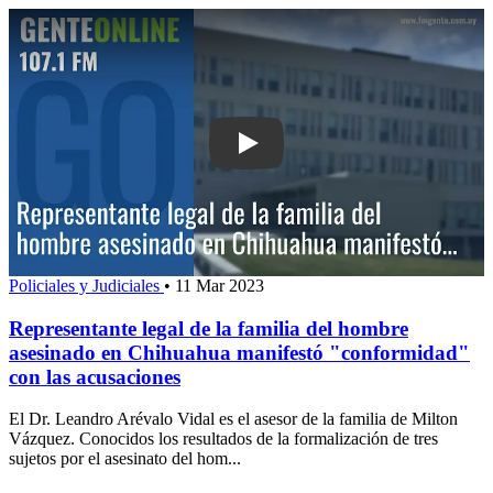
Play: Representante legal de la famil
Policiales y Judiciales
•
11 Mar 2023
Representante legal de la familia del hombre
asesinado en Chihuahua manifestó "conformidad"
con las acusaciones
El Dr. Leandro Arévalo Vidal es el asesor de la familia de Milton
Vázquez. Conocidos los resultados de la formalización de tres
sujetos por el asesinato del hom...