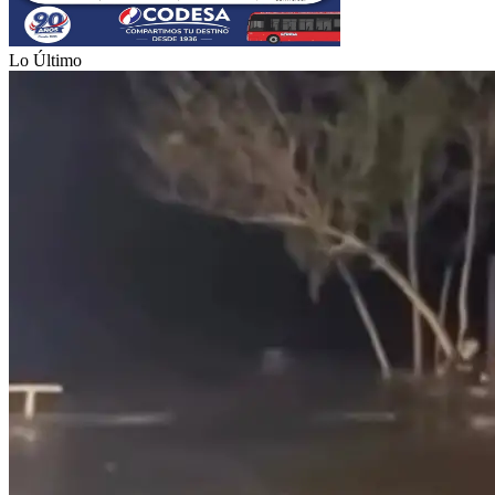
Lo Último