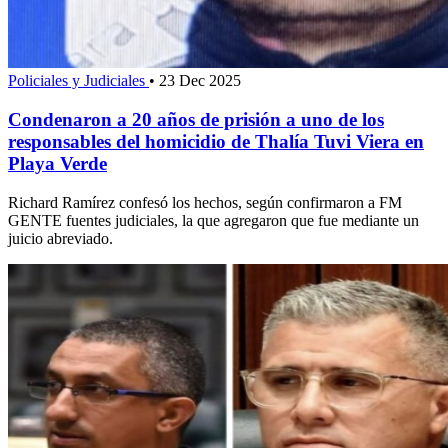
Policiales y Judiciales
•
23 Dec 2025
Condenaron a 20 años de prisión a uno de los
responsables del homicidio de Thalía Tuvi Viera en
Playa Verde
Richard Ramírez confesó los hechos, según confirmaron a FM
GENTE fuentes judiciales, la que agregaron que fue mediante un
juicio abreviado.