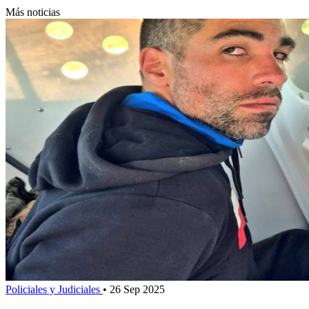
Más noticias
Policiales y Judiciales
•
26 Sep 2025