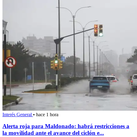
Interés General
•
hace 1 hora
Alerta roja para Maldonado: habrá restricciones a
la movilidad ante el avance del ciclón e...