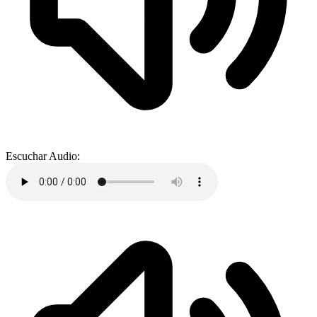
Escuchar Audio: