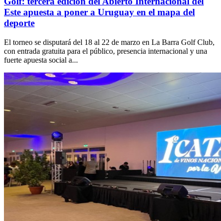
Golf: tercera edición del Abierto Internacional del
Este apuesta a poner a Uruguay en el mapa del
deporte
El torneo se disputará del 18 al 22 de marzo en La Barra Golf Club,
con entrada gratuita para el público, presencia internacional y una
fuerte apuesta social a...