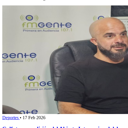
Deportes
•
17 Feb 2026