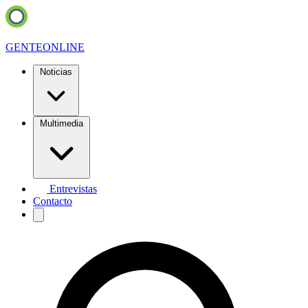
GENTE
ONLINE
Noticias
Multimedia
Entrevistas
Contacto