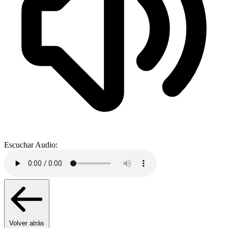
Escuchar Audio:
Volver atrás