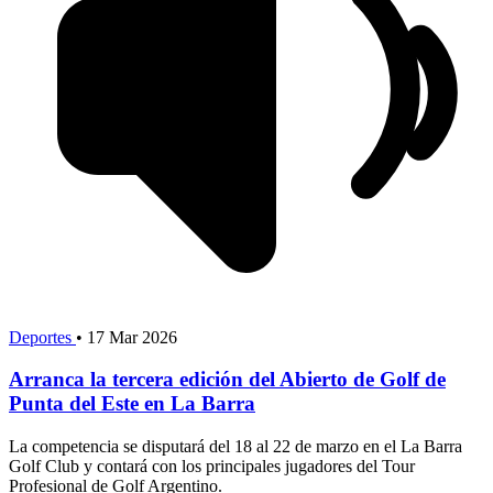
Deportes
•
17 Mar 2026
Arranca la tercera edición del Abierto de Golf de
Punta del Este en La Barra
La competencia se disputará del 18 al 22 de marzo en el La Barra
Golf Club y contará con los principales jugadores del Tour
Profesional de Golf Argentino.