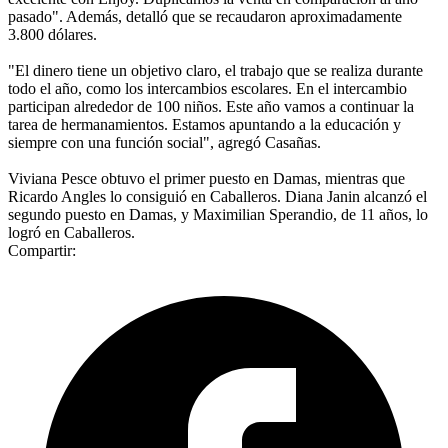
pasado". Además, detalló que se recaudaron aproximadamente
3.800 dólares.
"El dinero tiene un objetivo claro, el trabajo que se realiza durante
todo el año, como los intercambios escolares. En el intercambio
participan alrededor de 100 niños. Este año vamos a continuar la
tarea de hermanamientos. Estamos apuntando a la educación y
siempre con una función social", agregó Casañas.
Viviana Pesce obtuvo el primer puesto en Damas, mientras que
Ricardo Angles lo consiguió en Caballeros. Diana Janin alcanzó el
segundo puesto en Damas, y Maximilian Sperandio, de 11 años, lo
logró en Caballeros.
Compartir: