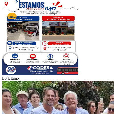
Lo Último