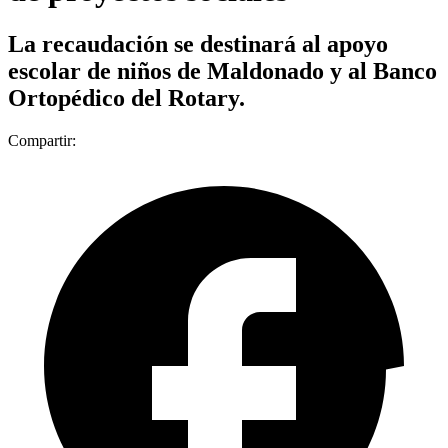
La recaudación se destinará al apoyo
escolar de niños de Maldonado y al Banco
Ortopédico del Rotary.
Compartir: