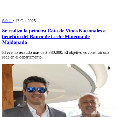
Salud
•
13 Oct 2025
Se realizó la primera Cata de Vinos Nacionales a
beneficio del Banco de Leche Materna de
Maldonado
El evento recaudó más de $ 380.000. El objetivo es construir una
sede en el departamento.