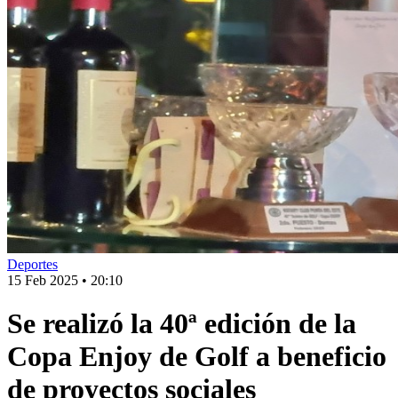
Deportes
15 Feb 2025
•
20:10
Se realizó la 40ª edición de la
Copa Enjoy de Golf a beneficio
de proyectos sociales