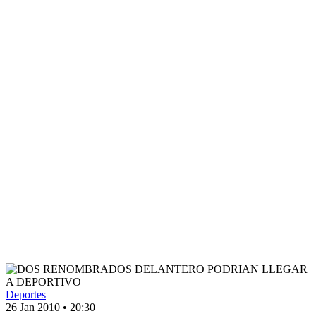
Deportes
26 Jan 2010
•
20:30