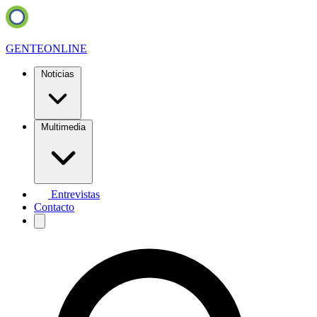
GENTE
ONLINE
Noticias
Multimedia
Entrevistas
Contacto