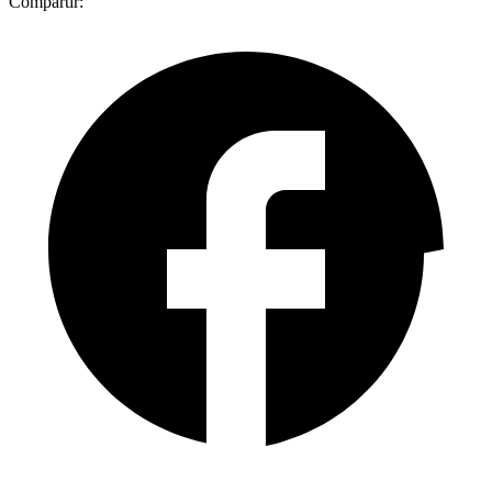
Compartir: