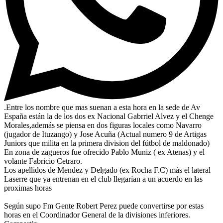
.Entre los nombre que mas suenan a esta hora en la sede de Av
España están la de los dos ex Nacional Gabrriel Alvez y el Chenge
Morales,además se piensa en dos figuras locales como Navarro
(jugador de Ituzango) y Jose Acuña (Actual numero 9 de Artigas
Juniors que milita en la primera division del fútbol de maldonado)
En zona de zagueros fue ofrecido Pablo Muniz ( ex Atenas) y el
volante Fabricio Cetraro.
Los apellidos de Mendez y Delgado (ex Rocha F.C) más el lateral
Laserre que ya entrenan en el club llegarían a un acuerdo en las
proximas horas
Según supo Fm Gente Robert Perez puede convertirse por estas
horas en el Coordinador General de la divisiones inferiores.