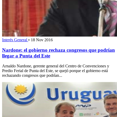
Interés General
•
18 Nov 2016
Nardone: el gobierno rechaza congresos que podrían
llegar a Punta del Este
Arnaldo Nardone, gerente general del Centro de Convenciones y
Predio Ferial de Punta del Este, se quejó porque el gobierno está
rechazando congresos que podrían...