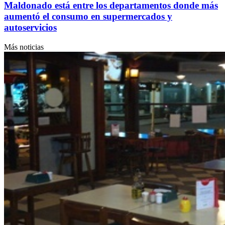
Maldonado está entre los departamentos donde más
aumentó el consumo en supermercados y
autoservicios
Más noticias