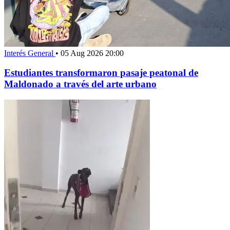
Interés General
•
05 Aug 2026 20:00
Estudiantes transformaron pasaje peatonal de
Maldonado a través del arte urbano