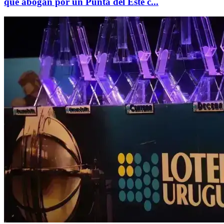
que abogan por un Punta del Este c...