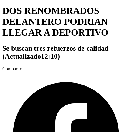
DOS RENOMBRADOS
DELANTERO PODRIAN
LLEGAR A DEPORTIVO
Se buscan tres refuerzos de calidad
(Actualizado12:10)
Compartir: