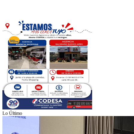
Lo Último