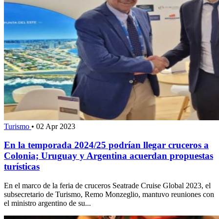
Turismo
•
02 Apr 2023
En la temporada 2024/25 podrían llegar cruceros a
Colonia; Uruguay y Argentina acuerdan propuestas
turísticas
En el marco de la feria de cruceros Seatrade Cruise Global 2023, el
subsecretario de Turismo, Remo Monzeglio, mantuvo reuniones con
el ministro argentino de su...