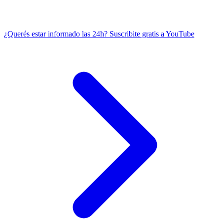
¿Querés estar informado las 24h?
Suscribite gratis a YouTube