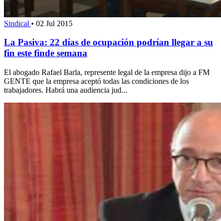
Sindical
•
02 Jul 2015
La Pasiva: 22 días de ocupación podrían llegar a su
fin este finde semana
El abogado Rafael Barla, represente legal de la empresa dijo a FM
GENTE que la empresa aceptó todas las condiciones de los
trabajadores. Habrá una audiencia jud...