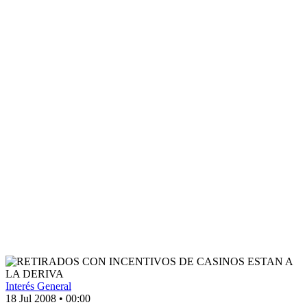
Interés General
18 Jul 2008
•
00:00