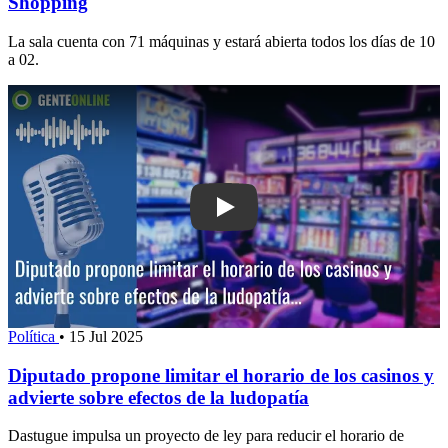
Shopping
La sala cuenta con 71 máquinas y estará abierta todos los días de 10
a 02.
Play: Diputado propone limitar el horar
Política
•
15 Jul 2025
Diputado propone limitar el horario de los casinos y
advierte sobre efectos de la ludopatía
Dastugue impulsa un proyecto de ley para reducir el horario de