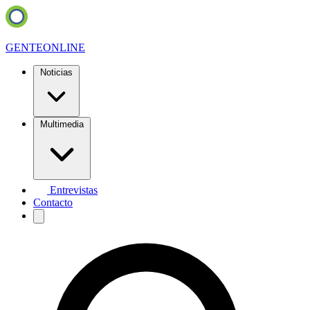
GENTE
ONLINE
Noticias
Multimedia
Entrevistas
Contacto