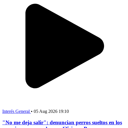
Interés General
•
05 Aug 2026 19:10
"No me deja salir": denuncian perros sueltos en los