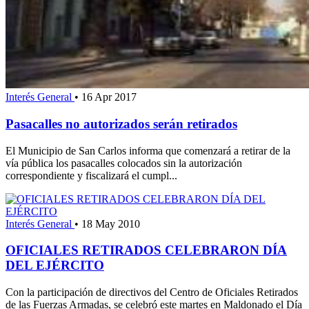
Interés General
•
16 Apr 2017
Pasacalles no autorizados serán retirados
El Municipio de San Carlos informa que comenzará a retirar de la
vía pública los pasacalles colocados sin la autorización
correspondiente y fiscalizará el cumpl...
Interés General
•
18 May 2010
OFICIALES RETIRADOS CELEBRARON DÍA
DEL EJÉRCITO
Con la participación de directivos del Centro de Oficiales Retirados
de las Fuerzas Armadas, se celebró este martes en Maldonado el Día