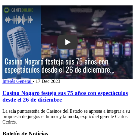
Play: Casino Nogaró festeja sus 75 a
Interés General
•
17 Dec 2023
Casino Nogaró festeja sus 75 años con espectáculos
desde el 26 de diciembre
La sala puntaesteña de Casinos del Estado se apresta a integrar a su
propuesta de juegos el humor y la moda, explicó el gerente Carlos
Cedrés.
Boletín de Noticias