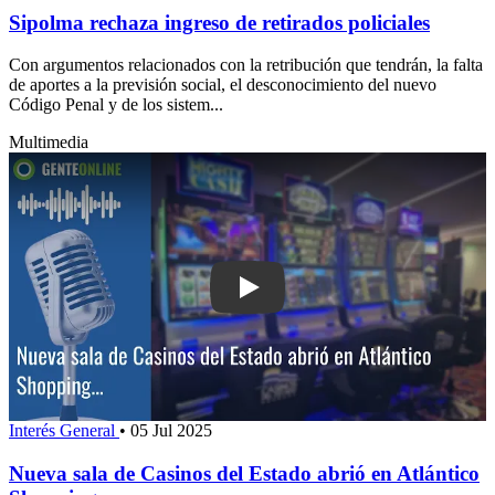
Sipolma rechaza ingreso de retirados policiales
Con argumentos relacionados con la retribución que tendrán, la falta
de aportes a la previsión social, el desconocimiento del nuevo
Código Penal y de los sistem...
Multimedia
Play: Nueva sala de Casinos del Estad
Interés General
•
05 Jul 2025
Nueva sala de Casinos del Estado abrió en Atlántico