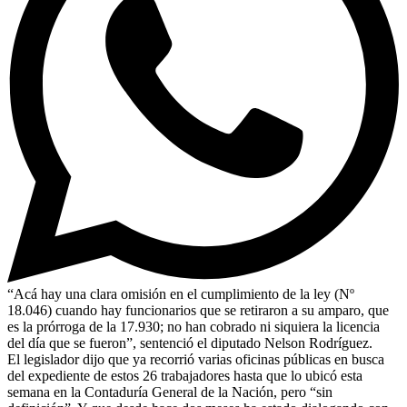
“Acá hay una clara omisión en el cumplimiento de la ley (Nº
18.046) cuando hay funcionarios que se retiraron a su amparo, que
es la prórroga de la 17.930; no han cobrado ni siquiera la licencia
del día que se fueron”, sentenció el diputado Nelson Rodríguez.
El legislador dijo que ya recorrió varias oficinas públicas en busca
del expediente de estos 26 trabajadores hasta que lo ubicó esta
semana en la Contaduría General de la Nación, pero “sin