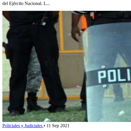
del Ejército Nacional. L...
Policiales y Judiciales
•
11 Sep 2021