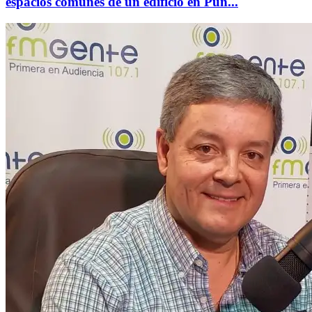
espacios comunes de un edificio en Pun...