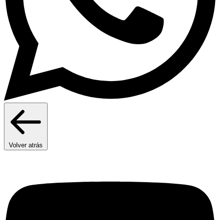
Volver atrás