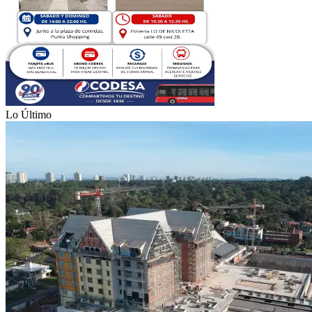
Lo Último