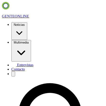
GENTE
ONLINE
Noticias
Multimedia
Entrevistas
Contacto