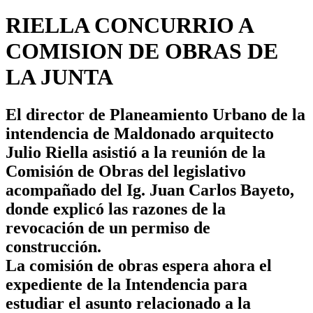
RIELLA CONCURRIO A
COMISION DE OBRAS DE
LA JUNTA
El director de Planeamiento Urbano de la
intendencia de Maldonado arquitecto
Julio Riella asistió a la reunión de la
Comisión de Obras del legislativo
acompañado del Ig. Juan Carlos Bayeto,
donde explicó las razones de la
revocación de un permiso de
construcción.
La comisión de obras espera ahora el
expediente de la Intendencia para
estudiar el asunto relacionado a la