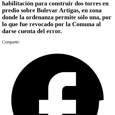
habilitación para construir dos torres en
predio sobre Bulevar Artigas, en zona
donde la ordenanza permite sólo una, por
lo que fue revocado por la Comuna al
darse cuenta del error.
Compartir: