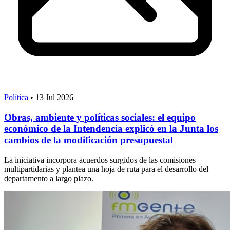
Política
•
13 Jul 2026
Obras, ambiente y políticas sociales: el equipo
económico de la Intendencia explicó en la Junta los
cambios de la modificación presupuestal
La iniciativa incorpora acuerdos surgidos de las comisiones
multipartidarias y plantea una hoja de ruta para el desarrollo del
departamento a largo plazo.