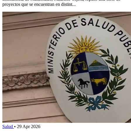
proyectos que se encuentran en distint...
Salud
•
29 Apr 2026