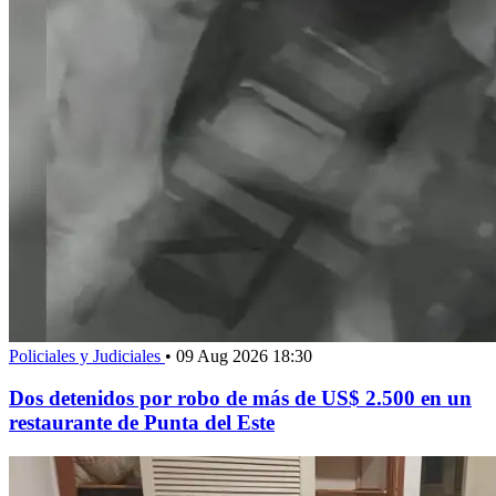
Policiales y Judiciales
•
09 Aug 2026 18:30
Dos detenidos por robo de más de US$ 2.500 en un
restaurante de Punta del Este