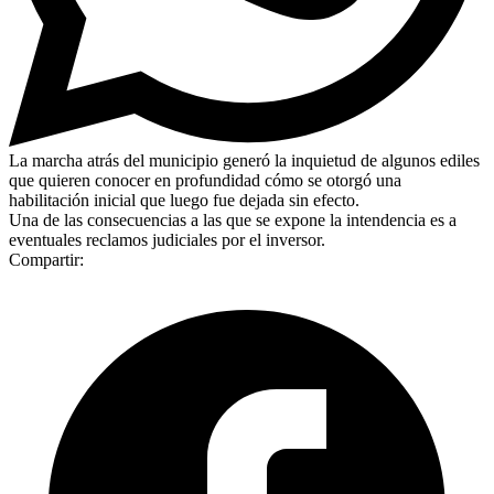
La marcha atrás del municipio generó la inquietud de algunos ediles
que quieren conocer en profundidad cómo se otorgó una
habilitación inicial que luego fue dejada sin efecto.
Una de las consecuencias a las que se expone la intendencia es a
eventuales reclamos judiciales por el inversor.
Compartir: