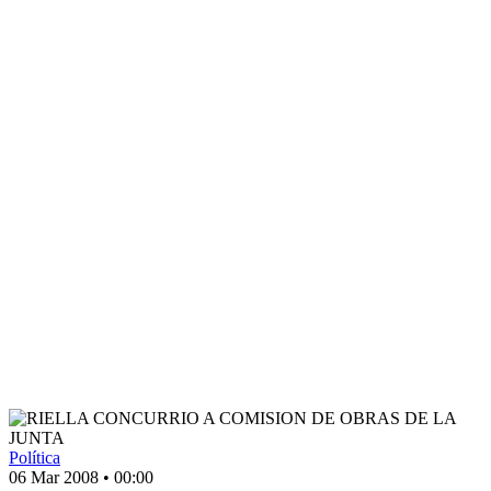
Política
06 Mar 2008
•
00:00