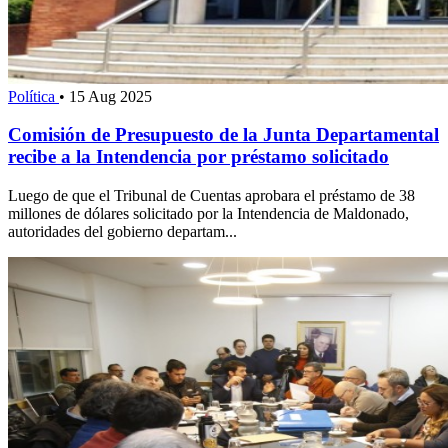
Política
•
15 Aug 2025
Comisión de Presupuesto de la Junta Departamental
recibe a la Intendencia por préstamo solicitado
Luego de que el Tribunal de Cuentas aprobara el préstamo de 38
millones de dólares solicitado por la Intendencia de Maldonado,
autoridades del gobierno departam...