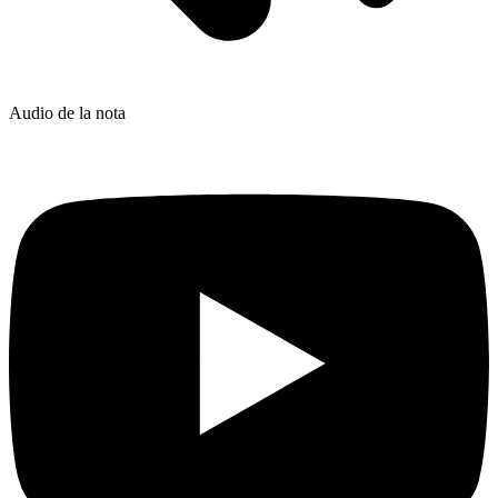
Audio de la nota