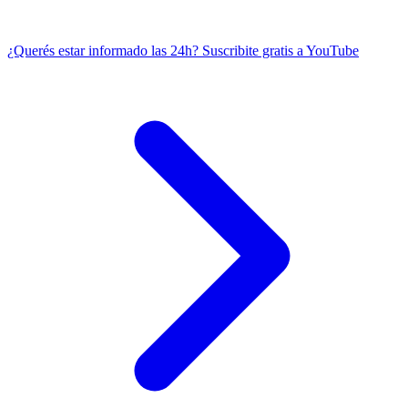
¿Querés estar informado las 24h?
Suscribite gratis a YouTube