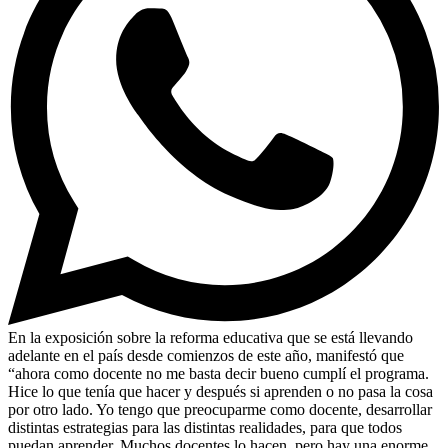
En la exposición sobre la reforma educativa que se está llevando
adelante en el país desde comienzos de este año, manifestó que
“ahora como docente no me basta decir bueno cumplí el programa.
Hice lo que tenía que hacer y después si aprenden o no pasa la cosa
por otro lado. Yo tengo que preocuparme como docente, desarrollar
distintas estrategias para las distintas realidades, para que todos
puedan aprender. Muchos docentes lo hacen, pero hay una enorme