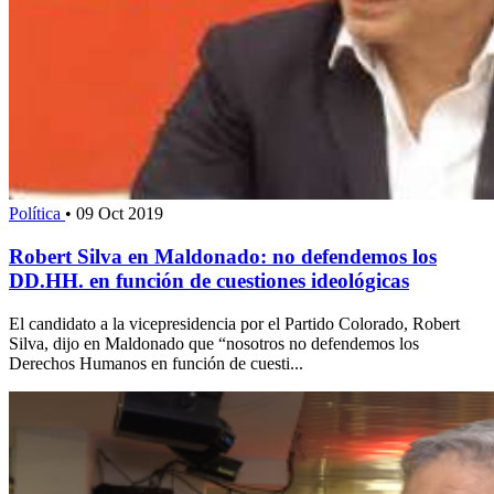
Política
•
09 Oct 2019
Robert Silva en Maldonado: no defendemos los
DD.HH. en función de cuestiones ideológicas
El candidato a la vicepresidencia por el Partido Colorado, Robert
Silva, dijo en Maldonado que “nosotros no defendemos los
Derechos Humanos en función de cuesti...