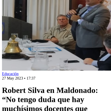
Educación
27 May 2023
•
17:37
Robert Silva en Maldonado:
“No tengo duda que hay
muchísimos docentes que