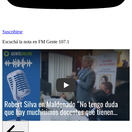
Suscribirse
Escuchá la nota en
FM Gente 107.1
Play: Robert Silva en Maldonado: “No