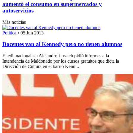
aumentó el consumo en supermercados y
autoservicios
Más noticias
Política
•
05 Jun 2013
Docentes van al Kennedy pero no tienen alumnos
El edil nacionalista Alejandro Lussich pidió informes a la
Intendencia de Maldonado por los cursos gratuitos que dicta la
Dirección de Cultura en el barrio Kenn...