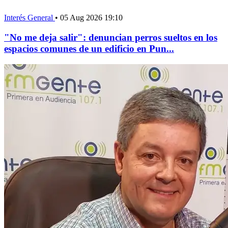
Interés General
•
05 Aug 2026 19:10
"No me deja salir": denuncian perros sueltos en los
espacios comunes de un edificio en Pun...