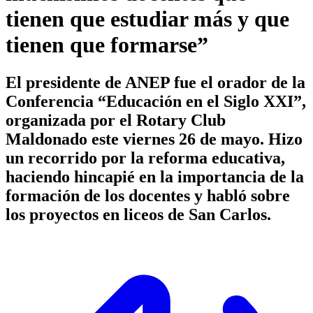
tienen que estudiar más y que
tienen que formarse”
El presidente de ANEP fue el orador de la
Conferencia “Educación en el Siglo XXI”,
organizada por el Rotary Club
Maldonado este viernes 26 de mayo. Hizo
un recorrido por la reforma educativa,
haciendo hincapié en la importancia de la
formación de los docentes y habló sobre
los proyectos en liceos de San Carlos.