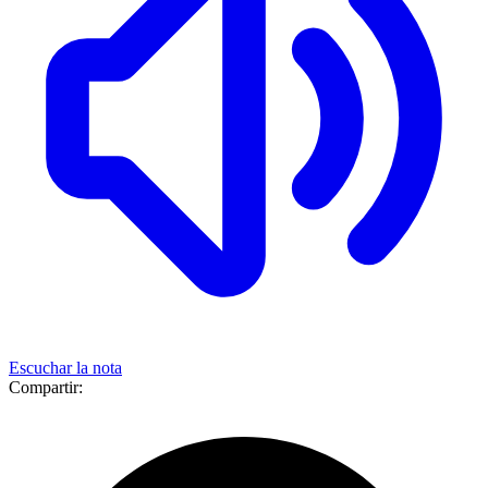
Escuchar la nota
Compartir: