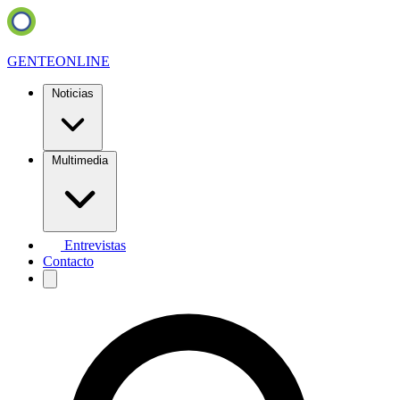
GENTE
ONLINE
Noticias
Multimedia
Entrevistas
Contacto