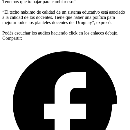
Tenemos que trabajar para cambiar eso”.
“El techo máximo de calidad de un sistema educativo está asociado
a la calidad de los docentes. Tiene que haber una política para
mejorar todos los planteles docentes del Uruguay”, expresó.
Podés escuchar los audios haciendo click en los enlaces debajo.
Compartir: