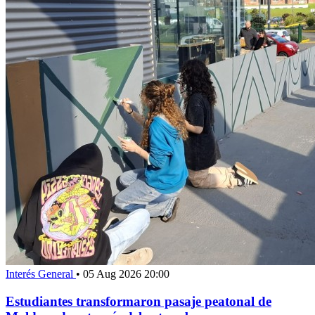
Interés General
•
05 Aug 2026 20:00
Estudiantes transformaron pasaje peatonal de