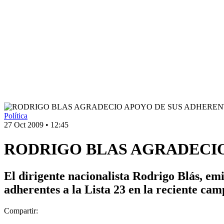
Política
27 Oct 2009
•
12:45
RODRIGO BLAS AGRADECIO
El dirigente nacionalista Rodrigo Blás, em
adherentes a la Lista 23 en la reciente cam
Compartir: