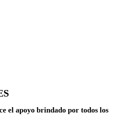
ES
ce el apoyo brindado por todos los