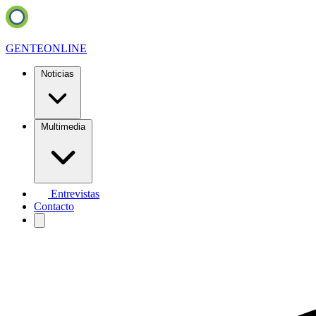
GENTE
ONLINE
Noticias
Multimedia
Entrevistas
Contacto