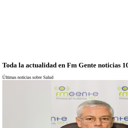
Toda la actualidad en Fm Gente noticias 1
Últimas noticias sobre Salud