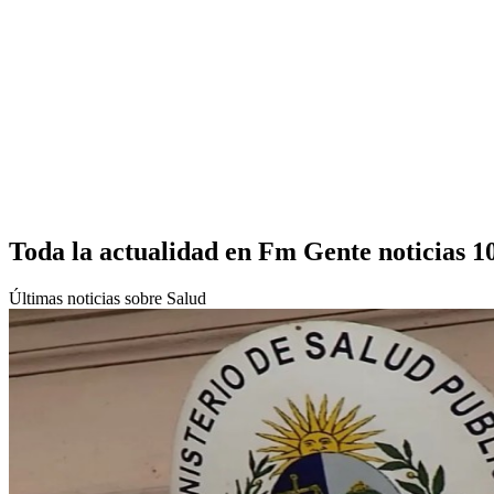
Toda la actualidad en Fm Gente noticias 1
Últimas noticias sobre Salud