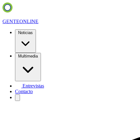
GENTE
ONLINE
Noticias
Multimedia
Entrevistas
Contacto