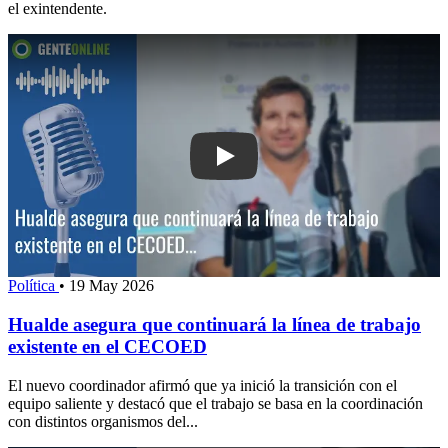
el exintendente.
Play: Hualde asegura que continuará la
Política
•
19 May 2026
Hualde asegura que continuará la línea de trabajo
existente en el CECOED
El nuevo coordinador afirmó que ya inició la transición con el
equipo saliente y destacó que el trabajo se basa en la coordinación
con distintos organismos del...