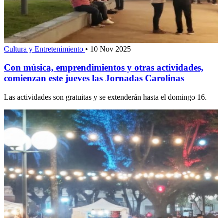
Cultura y Entretenimiento
•
10 Nov 2025
Con música, emprendimientos y otras actividades,
comienzan este jueves las Jornadas Carolinas
Las actividades son gratuitas y se extenderán hasta el domingo 16.