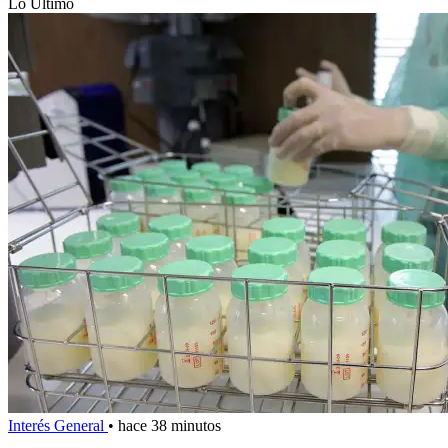
Lo Último
Interés General
•
hace 38 minutos