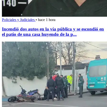
Policiales y Judiciales
•
hace 1 hora
Incendió dos autos en la vía pública y se escondió en
el patio de una casa huyendo de la p...