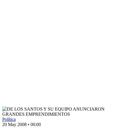
Política
20 May 2008
•
00:00