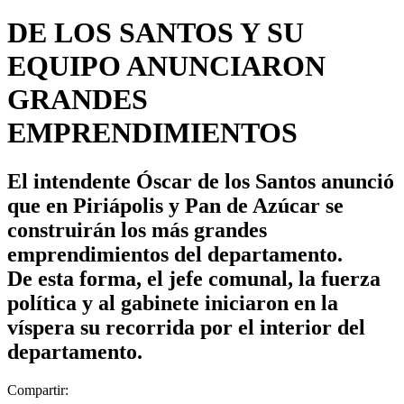
DE LOS SANTOS Y SU
EQUIPO ANUNCIARON
GRANDES
EMPRENDIMIENTOS
El intendente Óscar de los Santos anunció
que en Piriápolis y Pan de Azúcar se
construirán los más grandes
emprendimientos del departamento.
De esta forma, el jefe comunal, la fuerza
política y al gabinete iniciaron en la
víspera su recorrida por el interior del
departamento.
Compartir: