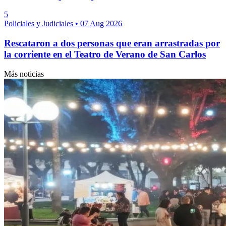
5
Policiales y Judiciales
•
07 Aug 2026
Rescataron a dos personas que eran arrastradas por
la corriente en el Teatro de Verano de San Carlos
Más noticias