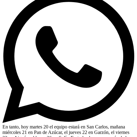
En tanto, hoy martes 20 el equipo estará en San Carlos, mañana
miércoles 21 en Pan de Azúcar, el jueves 22 en Garzón, el viernes