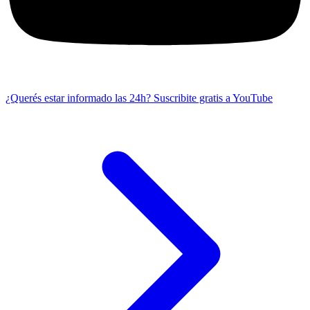
¿Querés estar informado las 24h?
Suscribite gratis a YouTube