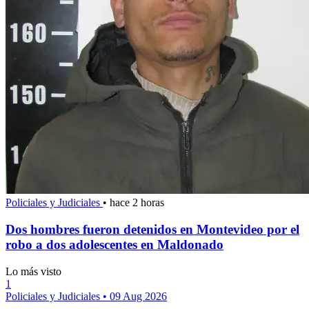
Policiales y Judiciales
•
hace 2 horas
Dos hombres fueron detenidos en Montevideo por el
robo a dos adolescentes en Maldonado
Lo más visto
1
Policiales y Judiciales
•
09 Aug 2026