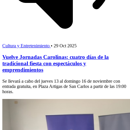
Cultura y Entretenimiento
•
29 Oct 2025
Vuelve Jornadas Carolinas: cuatro días de la
tradicional fiesta con espectáculos y
emprendimientos
Se llevará a cabo del jueves 13 al domingo 16 de noviembre con
entrada gratuita, en Plaza Artigas de San Carlos a partir de las 19:00
horas.