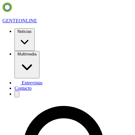
GENTE
ONLINE
Noticias
Multimedia
Entrevistas
Contacto