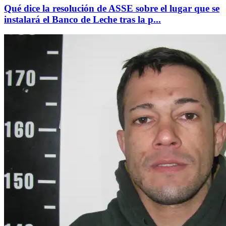
Qué dice la resolución de ASSE sobre el lugar que se
instalará el Banco de Leche tras la p...