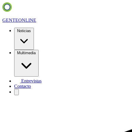
GENTE
ONLINE
Noticias
Multimedia
Entrevistas
Contacto