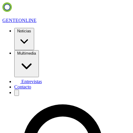
GENTE
ONLINE
Noticias
Multimedia
Entrevistas
Contacto