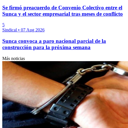
Se firmó preacuerdo de Convenio Colectivo entre el
Sunca y el sector empresarial tras meses de conflicto
5
Sindical
•
07 Aug 2026
Sunca convoca a paro nacional parcial de la
construcción para la próxima semana
Más noticias