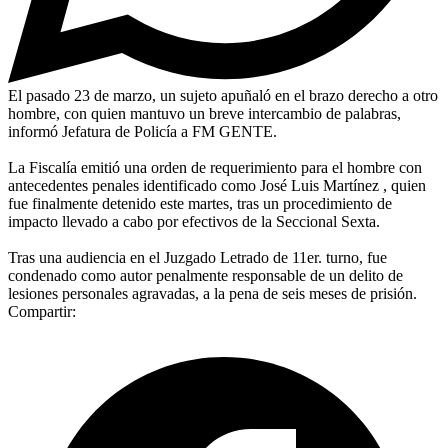
El pasado 23 de marzo, un sujeto apuñaló en el brazo derecho a otro
hombre, con quien mantuvo un breve intercambio de palabras,
informó Jefatura de Policía a FM GENTE.
La Fiscalía emitió una orden de requerimiento para el hombre con
antecedentes penales identificado como José Luis Martínez , quien
fue finalmente detenido este martes, tras un procedimiento de
impacto llevado a cabo por efectivos de la Seccional Sexta.
Tras una audiencia en el Juzgado Letrado de 11er. turno, fue
condenado como autor penalmente responsable de un delito de
lesiones personales agravadas, a la pena de seis meses de prisión.
Compartir: