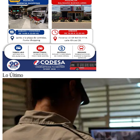
Lo Último