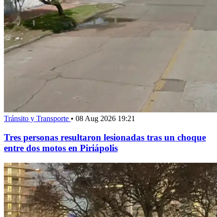
Tránsito y Transporte
•
08 Aug 2026 19:21
Tres personas resultaron lesionadas tras un choque
entre dos motos en Piriápolis