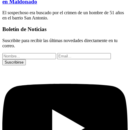
en Maldonado
El sospechoso era buscado por el crimen de un hombre de 51 años
en el barrio San Antonio.
Boletín de Noticias
Suscribite para recibir las últimas novedades directamente en tu
correo.
Suscribirse