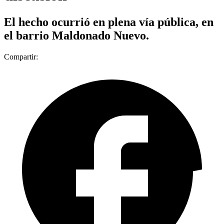
El hecho ocurrió en plena vía pública, en
el barrio Maldonado Nuevo.
Compartir: