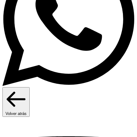
Volver atrás