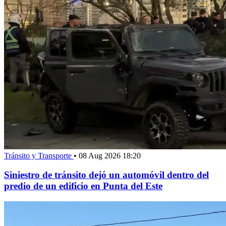
Tránsito y Transporte
•
08 Aug 2026 18:20
Siniestro de tránsito dejó un automóvil dentro del
predio de un edificio en Punta del Este