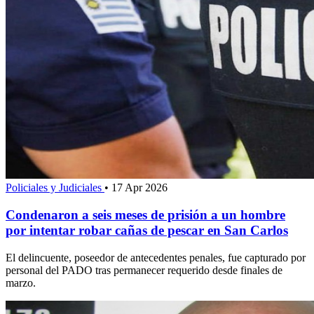
Policiales y Judiciales
•
17 Apr 2026
Condenaron a seis meses de prisión a un hombre
por intentar robar cañas de pescar en San Carlos
El delincuente, poseedor de antecedentes penales, fue capturado por
personal del PADO tras permanecer requerido desde finales de
marzo.