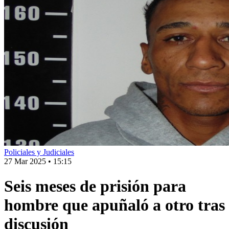
Policiales y Judiciales
27 Mar 2025
•
15:15
Seis meses de prisión para
hombre que apuñaló a otro tras
discusión