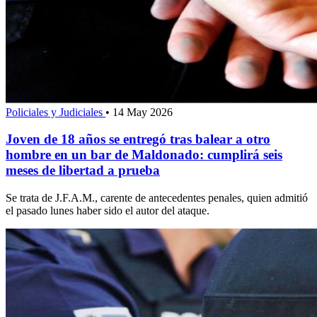
Policiales y Judiciales
•
14 May 2026
Joven de 18 años se entregó tras balear a otro
hombre en un bar de Maldonado: cumplirá seis
meses de libertad a prueba
Se trata de J.F.A.M., carente de antecedentes penales, quien admitió
el pasado lunes haber sido el autor del ataque.