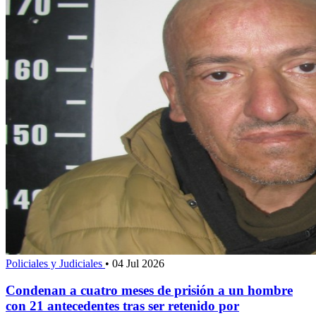
Policiales y Judiciales
•
04 Jul 2026
Condenan a cuatro meses de prisión a un hombre
con 21 antecedentes tras ser retenido por