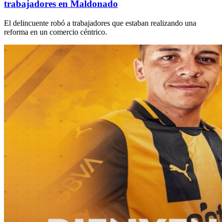
trabajadores en Maldonado
El delincuente robó a trabajadores que estaban realizando una
reforma en un comercio céntrico.