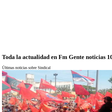
Toda la actualidad en Fm Gente noticias 1
Últimas noticias sobre Sindical