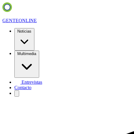
GENTE
ONLINE
Noticias
Multimedia
Entrevistas
Contacto