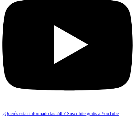
¿Querés estar informado las 24h?
Suscribite gratis a YouTube