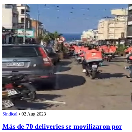
Sindical
•
02 Aug 2023
Más de 70 deliveries se movilizaron por