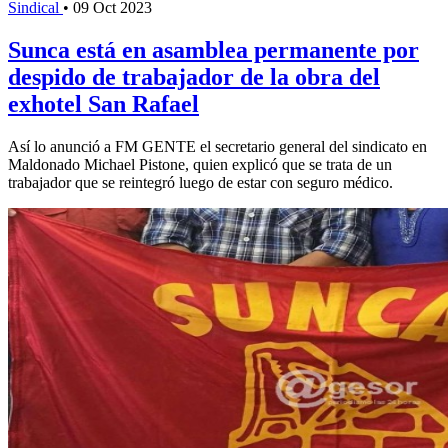
Sindical
•
09 Oct 2023
Sunca está en asamblea permanente por
despido de trabajador de la obra del
exhotel San Rafael
Así lo anunció a FM GENTE el secretario general del sindicato en
Maldonado Michael Pistone, quien explicó que se trata de un
trabajador que se reintegró luego de estar con seguro médico.