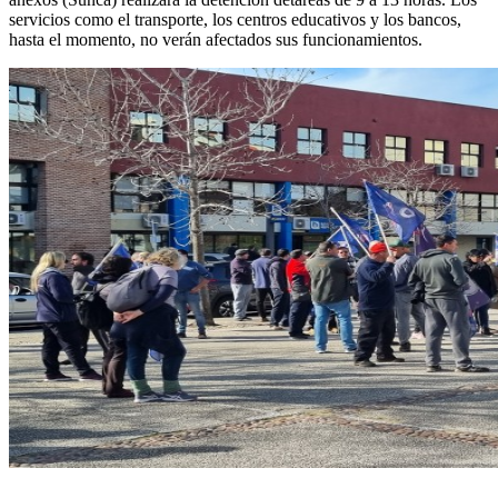
servicios como el transporte, los centros educativos y los bancos,
hasta el momento, no verán afectados sus funcionamientos.