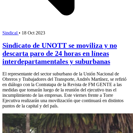
Sindical
•
18 Oct 2023
Sindicato de UNOTT se moviliza y no
descarta paro de 24 horas en líneas
interdepartamentales y suburbanas
El representante del sector suburbano de la Unión Nacional de
Obreros y Trabajadores del Transporte, Andrés Martínez, se refirió
en diálogo con la Contratapa de la Revista de FM GENTE a las
medidas que tomarán luego de la reunión del ejecutivo tras el
incumplimiento de las empresas. Este viernes frente a Torre
Ejecutiva realizarán una movilización que continuará en distintos
puntos de la capital y del país.