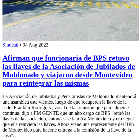
Sindical
•
04 Aug 2023
Afirman que funcionaria de BPS retuvo
las llaves de la Asociación de Jubilados de
Maldonado y viajaron desde Montevideo
para reintegrar las mismas
La Asociación de Jubilados y Pensionistas de Maldonado mantendrá
una asamblea este viernes, luego de que recuperen la llave de la
sede. Franklin Rodríguez, vocal de la comisión que parcialmente
continúa, dijo a FM GENTE que un alto cargo de BPS “retiró las
llaves de la asociación, entonces se llamó a Montevideo y era ilegal
que ella retuviera las llaves. Ahora viene una representante del BPS
de Montevideo para hacerle entrega a la comisión de la llave de la
casa”.