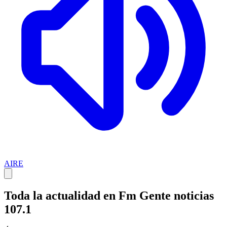
AIRE
Toda la actualidad en Fm Gente noticias
107.1