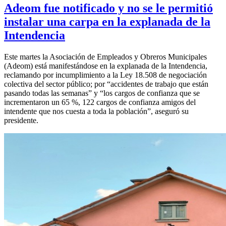
Adeom fue notificado y no se le permitió
instalar una carpa en la explanada de la
Intendencia
Este martes la Asociación de Empleados y Obreros Municipales
(Adeom) está manifestándose en la explanada de la Intendencia,
reclamando por incumplimiento a la Ley 18.508 de negociación
colectiva del sector público; por “accidentes de trabajo que están
pasando todas las semanas” y “los cargos de confianza que se
incrementaron un 65 %, 122 cargos de confianza amigos del
intendente que nos cuesta a toda la población”, aseguró su
presidente.