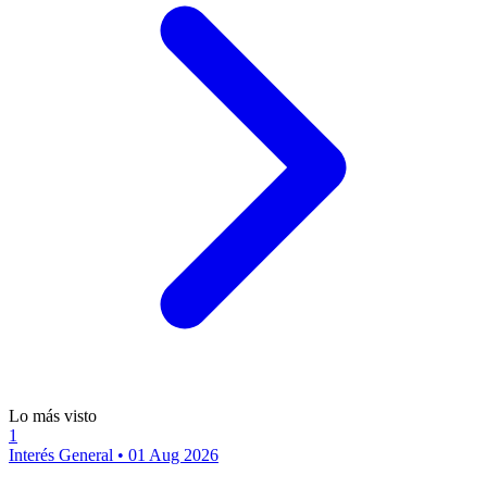
Lo más visto
1
Interés General
•
01 Aug 2026