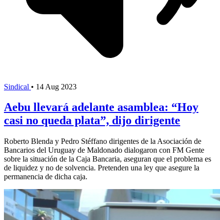
Sindical
•
14 Aug 2023
Aebu llevará adelante asamblea: “Hoy
casi no queda plata”, dijo dirigente
Roberto Blenda y Pedro Stéffano dirigentes de la Asociación de
Bancarios del Uruguay de Maldonado dialogaron con FM Gente
sobre la situación de la Caja Bancaria, aseguran que el problema es
de liquidez y no de solvencia. Pretenden una ley que asegure la
permanencia de dicha caja.