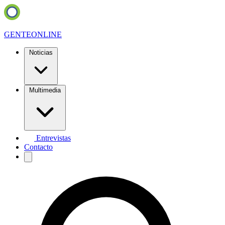
GENTE
ONLINE
Noticias
Multimedia
Entrevistas
Contacto