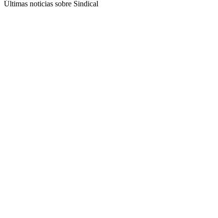
Últimas noticias sobre Sindical