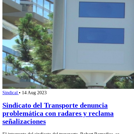
Sindical
•
14 Aug 2023
Sindicato del Transporte denuncia
problemática con radares y reclama
señalizaciones