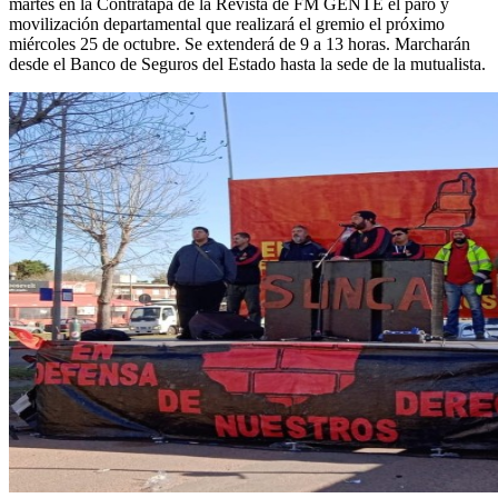
martes en la Contratapa de la Revista de FM GENTE el paro y
movilización departamental que realizará el gremio el próximo
miércoles 25 de octubre. Se extenderá de 9 a 13 horas. Marcharán
desde el Banco de Seguros del Estado hasta la sede de la mutualista.