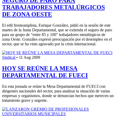
SEGURO DE PARO PARA
TRABAJADORES METALÚRGICOS
DE ZONA OESTE
El edil frenteamplista, Enrique González, pidió en la sesión de este
martes de la Junta Departamental, que se extienda el seguro de paro
para un grupo de “entre 85 y 100” trabajadores metalúrgicos de
zona Oeste. Gonzáles expresó preocupación por el desempleo en el
sector, que se ha visto agravado por la crisis internacional.
Sindical
•
11 Aug 2009
HOY SE REÚNE LA MESA
DEPARTAMENTAL DE FUECI
En esta jornada se reúne la Mesa Departamental de FUECI con
dirigentes nacionales del sector, para analizar la situación de varias
empresas y organismos, donde se denuncian hechos que merecen un
tratamiento grave y urgente.