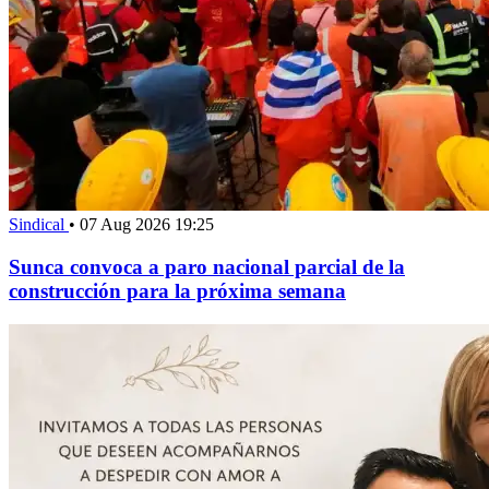
Sindical
•
07 Aug 2026 19:25
Sunca convoca a paro nacional parcial de la
construcción para la próxima semana