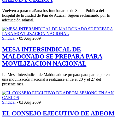
Vuelven a parar mañana los funcionarios de Salud Pública del
hospital de la ciudad de Pan de Azúcar. Siguen reclamando por la
adecuación salarial.
Sindical
•
05 Aug 2009
MESA INTERSINDICAL DE
MALDONADO SE PREPARA PARA
MOVILIZACION NACIONAL
La Mesa Intersindical de Maldonado se prepara para participar en
una movilización nacional a realizarse entre el 20 y el 27 del
presente mes.
Sindical
•
03 Aug 2009
EL CONSEJO EJECUTIVO DE ADEOM