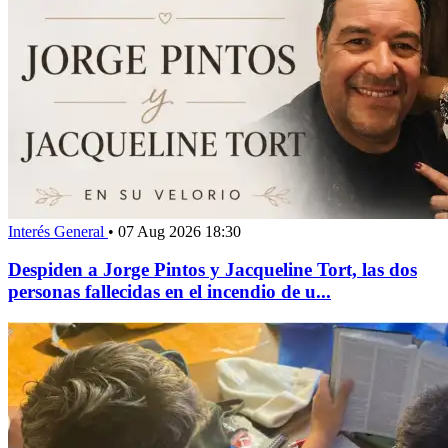
Interés General
•
07 Aug 2026 18:30
Despiden a Jorge Pintos y Jacqueline Tort, las dos
personas fallecidas en el incendio de u...