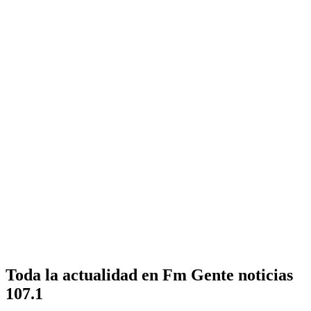
Toda la actualidad en Fm Gente noticias
107.1