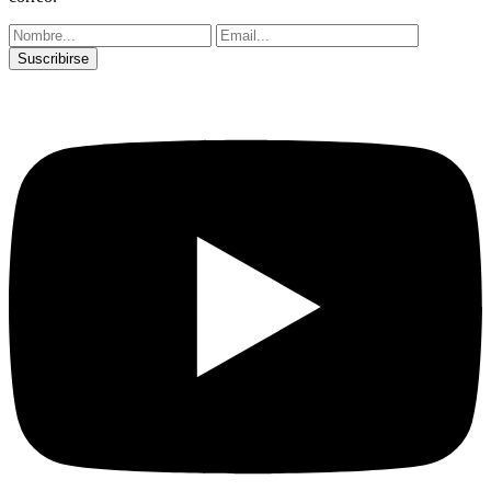
Suscribirse