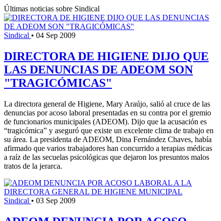
Últimas noticias sobre Sindical
Sindical
•
04 Sep 2009
DIRECTORA DE HIGIENE DIJO QUE
LAS DENUNCIAS DE ADEOM SON
"TRAGICÓMICAS"
La directora general de Higiene, Mary Araújo, salió al cruce de las
denuncias por acoso laboral presentadas en su contra por el gremio
de funcionarios municipales (ADEOM). Dijo que la acusación es
“tragicómica” y aseguró que existe un excelente clima de trabajo en
su área. La presidenta de ADEOM, Dina Fernández Chaves, había
afirmado que varios trabajadores han concurrido a terapias médicas
a raíz de las secuelas psicológicas que dejaron los presuntos malos
tratos de la jerarca.
Sindical
•
03 Sep 2009