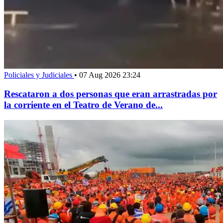
Policiales y Judiciales
•
07 Aug 2026 23:24
Rescataron a dos personas que eran arrastradas por
la corriente en el Teatro de Verano de...