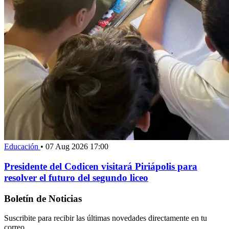
Educación
•
07 Aug 2026 17:00
Presidente del Codicen visitará Piriápolis para
resolver el futuro del segundo liceo
Boletín de Noticias
Suscribite para recibir las últimas novedades directamente en tu
correo.