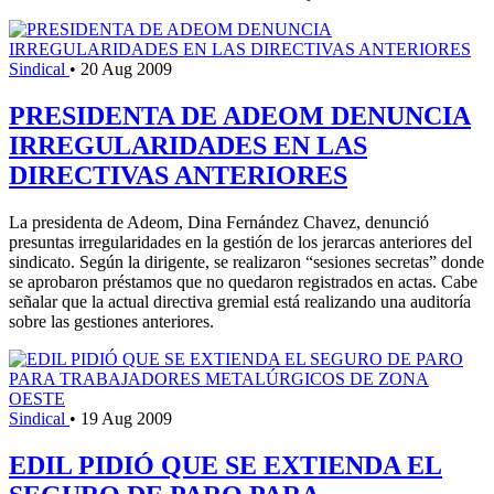
Sindical
•
20 Aug 2009
PRESIDENTA DE ADEOM DENUNCIA
IRREGULARIDADES EN LAS
DIRECTIVAS ANTERIORES
La presidenta de Adeom, Dina Fernández Chavez, denunció
presuntas irregularidades en la gestión de los jerarcas anteriores del
sindicato. Según la dirigente, se realizaron “sesiones secretas” donde
se aprobaron préstamos que no quedaron registrados en actas. Cabe
señalar que la actual directiva gremial está realizando una auditoría
sobre las gestiones anteriores.
Sindical
•
19 Aug 2009
EDIL PIDIÓ QUE SE EXTIENDA EL