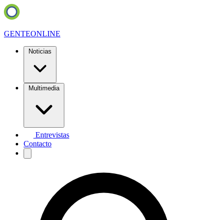
GENTE
ONLINE
Noticias
Multimedia
Entrevistas
Contacto