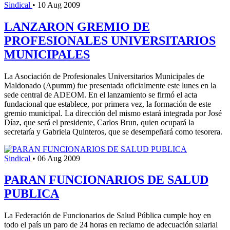
Sindical
•
10 Aug 2009
LANZARON GREMIO DE
PROFESIONALES UNIVERSITARIOS
MUNICIPALES
La Asociación de Profesionales Universitarios Municipales de
Maldonado (Apumm) fue presentada oficialmente este lunes en la
sede central de ADEOM. En el lanzamiento se firmó el acta
fundacional que establece, por primera vez, la formación de este
gremio municipal. La dirección del mismo estará integrada por José
Díaz, que será el presidente, Carlos Brun, quien ocupará la
secretaría y Gabriela Quinteros, que se desempeñará como tesorera.
Sindical
•
06 Aug 2009
PARAN FUNCIONARIOS DE SALUD
PUBLICA
La Federación de Funcionarios de Salud Pública cumple hoy en
todo el país un paro de 24 horas en reclamo de adecuación salarial