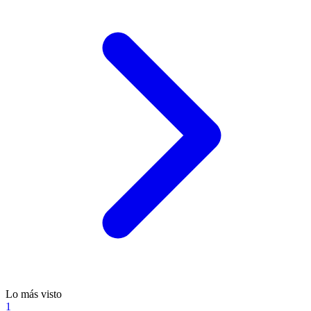
Lo más visto
1