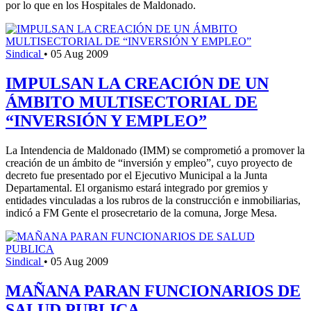
por lo que en los Hospitales de Maldonado.
Sindical
•
05 Aug 2009
IMPULSAN LA CREACIÓN DE UN
ÁMBITO MULTISECTORIAL DE
“INVERSIÓN Y EMPLEO”
La Intendencia de Maldonado (IMM) se comprometió a promover la
creación de un ámbito de “inversión y empleo”, cuyo proyecto de
decreto fue presentado por el Ejecutivo Municipal a la Junta
Departamental. El organismo estará integrado por gremios y
entidades vinculadas a los rubros de la construcción e inmobiliarias,
indicó a FM Gente el prosecretario de la comuna, Jorge Mesa.
Sindical
•
05 Aug 2009
MAÑANA PARAN FUNCIONARIOS DE
SALUD PUBLICA