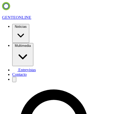
GENTE
ONLINE
Noticias
Multimedia
Entrevistas
Contacto