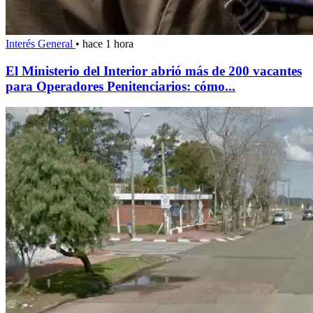
Interés General
•
hace 1 hora
El Ministerio del Interior abrió más de 200 vacantes
para Operadores Penitenciarios: cómo...