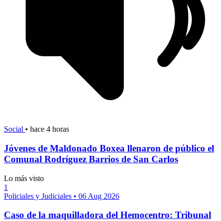
Social
•
hace 4 horas
Jóvenes de Maldonado Boxea llenaron de público el
Comunal Rodríguez Barrios de San Carlos
Lo más visto
1
Policiales y Judiciales
•
06 Aug 2026
Caso de la maquilladora del Hemocentro: Tribunal