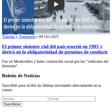
Play: El primer siniestro vial del país
Tránsito y Transporte
•
09 Oct 2025
El primer siniestro vial del país ocurrió en 1905 y
derivó en la obligatoriedad de permisos de conducir
Fue en Montevideo y hubo conmoción social por los “vehículos del
demonio”.
Boletín de Noticias
Suscribite para recibir las últimas novedades directamente en tu
correo.
Suscribirse