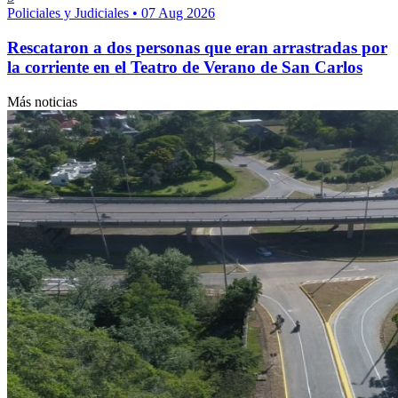
Policiales y Judiciales
•
07 Aug 2026
Rescataron a dos personas que eran arrastradas por
la corriente en el Teatro de Verano de San Carlos
Más noticias