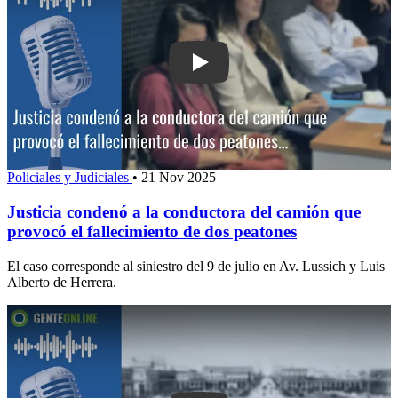
Play: Justicia condenó a la conductor
Policiales y Judiciales
•
21 Nov 2025
Justicia condenó a la conductora del camión que
provocó el fallecimiento de dos peatones
El caso corresponde al siniestro del 9 de julio en Av. Lussich y Luis
Alberto de Herrera.