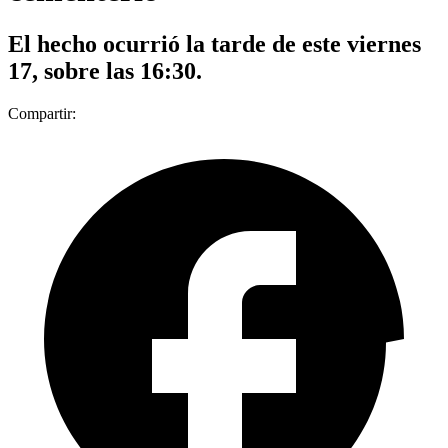
El hecho ocurrió la tarde de este viernes
17, sobre las 16:30.
Compartir: