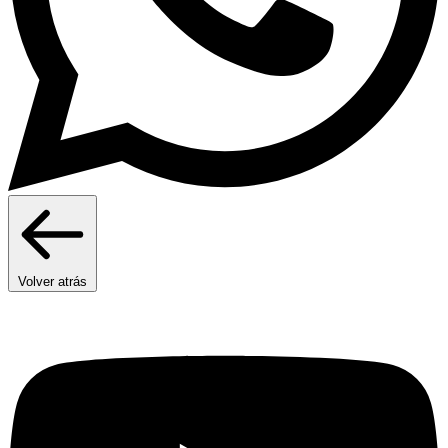
Volver atrás