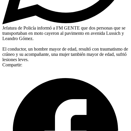
Jefatura de Policía informó a FM GENTE que dos personas que se
transportaban en moto cayeron al pavimento en avenida Lussich y
Leandro Gómez.
El conductor, un hombre mayor de edad, resultó con traumatismo de
cráneo y su acompañante, una mujer también mayor de edad, sufrió
lesiones leves.
Compartir: