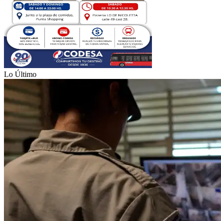
Lo Último