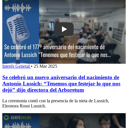
Play: Se celebró un nuevo aniversario
Interés General
•
25 Mar 2025
Se celebró un nuevo aniversario del nacimiento de
Antonio Lussich: “Tenemos que festejar lo que nos
dejó” dijo directora del Arboretum
La ceremonia contó con la presencia de la nieta de Lussich,
Eleonora Rossi Lussich.