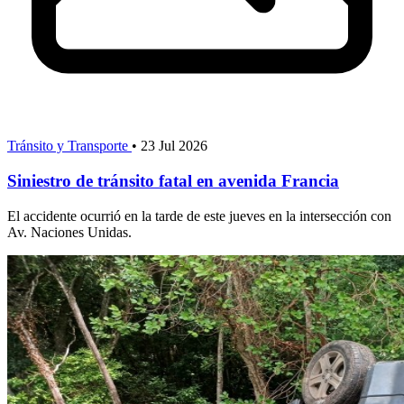
Tránsito y Transporte
•
23 Jul 2026
Siniestro de tránsito fatal en avenida Francia
El accidente ocurrió en la tarde de este jueves en la intersección con
Av. Naciones Unidas.