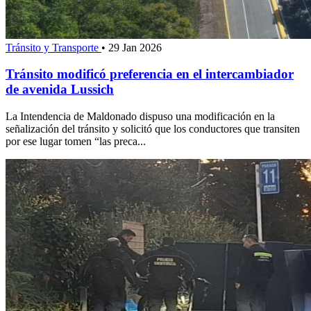
Tránsito y Transporte
•
29 Jan 2026
Tránsito modificó preferencia en el intercambiador
de avenida Lussich
La Intendencia de Maldonado dispuso una modificación en la
señalización del tránsito y solicitó que los conductores que transiten
por ese lugar tomen “las preca...