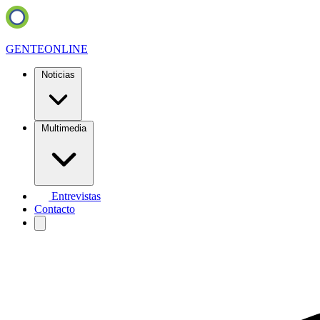
GENTE
ONLINE
Noticias
Multimedia
Entrevistas
Contacto