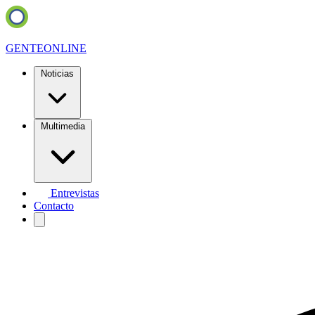
GENTE
ONLINE
Noticias
Multimedia
Entrevistas
Contacto