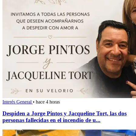
Interés General
•
hace 4 horas
Despiden a Jorge Pintos y Jacqueline Tort, las dos
personas fallecidas en el incendio de u...