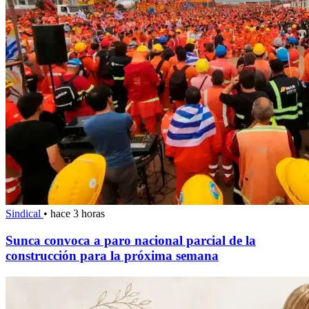
Sindical
•
hace 3 horas
Sunca convoca a paro nacional parcial de la
construcción para la próxima semana