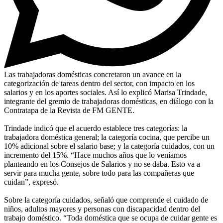
Las trabajadoras domésticas concretaron un avance en la
categorización de tareas dentro del sector, con impacto en los
salarios y en los aportes sociales. Así lo explicó Marisa Trindade,
integrante del gremio de trabajadoras domésticas, en diálogo con la
Contratapa de la Revista de FM GENTE.
Trindade indicó que el acuerdo establece tres categorías: la
trabajadora doméstica general; la categoría cocina, que percibe un
10% adicional sobre el salario base; y la categoría cuidados, con un
incremento del 15%. “Hace muchos años que lo veníamos
planteando en los Consejos de Salarios y no se daba. Esto va a
servir para mucha gente, sobre todo para las compañeras que
cuidan”, expresó.
Sobre la categoría cuidados, señaló que comprende el cuidado de
niños, adultos mayores y personas con discapacidad dentro del
trabajo doméstico. “Toda doméstica que se ocupa de cuidar gente es