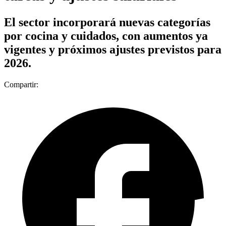
El sector incorporará nuevas categorías
por cocina y cuidados, con aumentos ya
vigentes y próximos ajustes previstos para
2026.
Compartir: