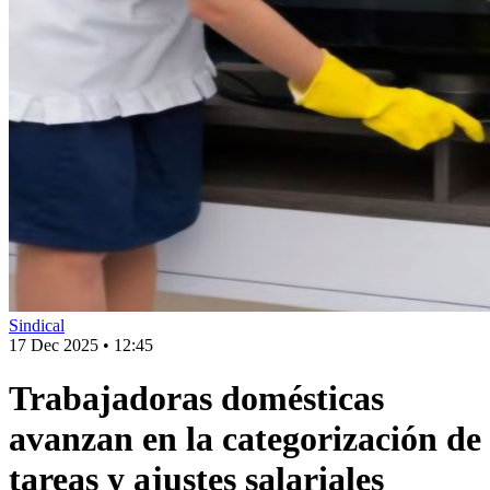
Sindical
17 Dec 2025
•
12:45
Trabajadoras domésticas
avanzan en la categorización de
tareas y ajustes salariales