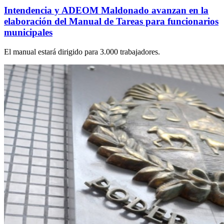
Intendencia y ADEOM Maldonado avanzan en la
elaboración del Manual de Tareas para funcionarios
municipales
El manual estará dirigido para 3.000 trabajadores.