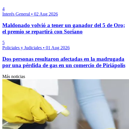
4
Interés General
•
02 Aug 2026
Maldonado volvió a tener un ganador del 5 de Oro;
el premio se repartirá con Soriano
5
Policiales y Judiciales
•
01 Aug 2026
Dos personas resultaron afectadas en la madrugada
por una pérdida de gas en un comercio de Piriápolis
Más noticias