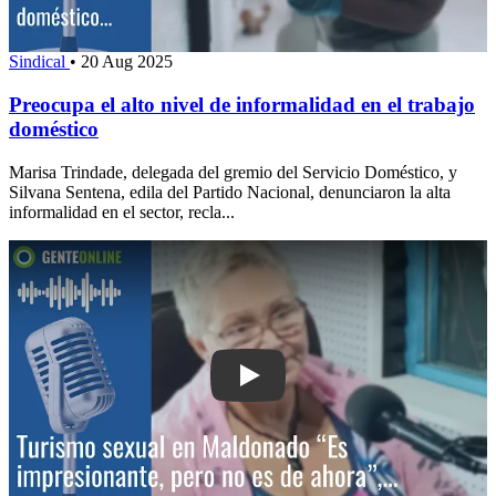
Sindical
•
20 Aug 2025
Preocupa el alto nivel de informalidad en el trabajo
doméstico
Marisa Trindade, delegada del gremio del Servicio Doméstico, y
Silvana Sentena, edila del Partido Nacional, denunciaron la alta
informalidad en el sector, recla...
Play: Turismo sexual en Maldonado: “