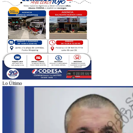
Lo Último