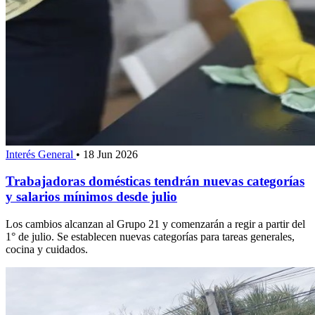
Interés General
•
18 Jun 2026
Trabajadoras domésticas tendrán nuevas categorías
y salarios mínimos desde julio
Los cambios alcanzan al Grupo 21 y comenzarán a regir a partir del
1° de julio. Se establecen nuevas categorías para tareas generales,
cocina y cuidados.