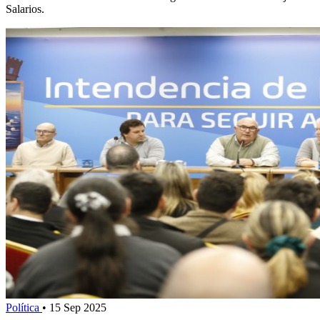
Salarios.
Política
•
15 Sep 2025