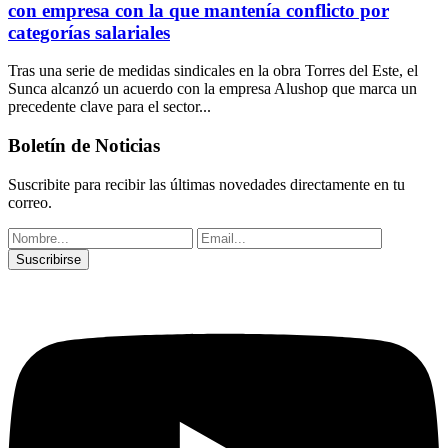
con empresa con la que mantenía conflicto por
categorías salariales
Tras una serie de medidas sindicales en la obra Torres del Este, el
Sunca alcanzó un acuerdo con la empresa Alushop que marca un
precedente clave para el sector...
Boletín de Noticias
Suscribite para recibir las últimas novedades directamente en tu
correo.
Suscribirse