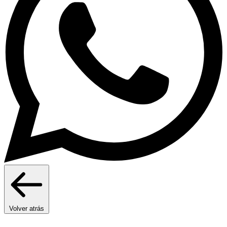
Volver atrás