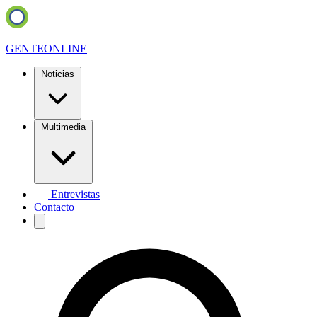
GENTE
ONLINE
Noticias
Multimedia
Entrevistas
Contacto