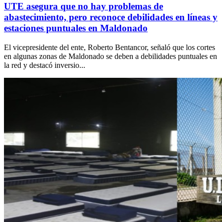
UTE asegura que no hay problemas de
abastecimiento, pero reconoce debilidades en líneas y
estaciones puntuales en Maldonado
El vicepresidente del ente, Roberto Bentancor, señaló que los cortes
en algunas zonas de Maldonado se deben a debilidades puntuales en
la red y destacó inversio...