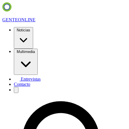
GENTE
ONLINE
Noticias
Multimedia
Entrevistas
Contacto