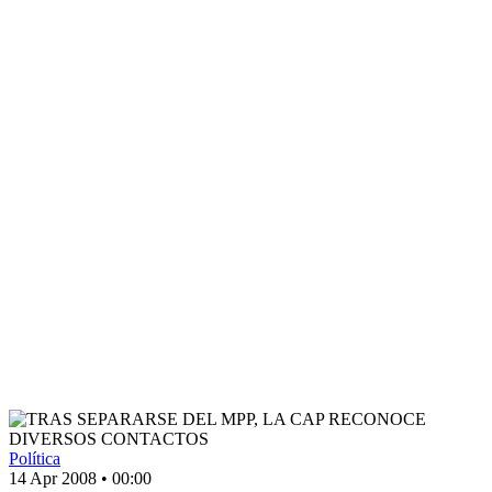
Política
14 Apr 2008
•
00:00