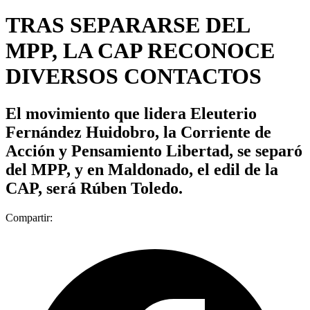
TRAS SEPARARSE DEL
MPP, LA CAP RECONOCE
DIVERSOS CONTACTOS
El movimiento que lidera Eleuterio
Fernández Huidobro, la Corriente de
Acción y Pensamiento Libertad, se separó
del MPP, y en Maldonado, el edil de la
CAP, será Rúben Toledo.
Compartir: