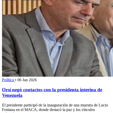
Política
•
06 Jan 2026
Orsi negó contactos con la presidenta interina de
Venezuela
El presidente participó de la inauguración de una muestra de Lucio
Fontana en el MACA, donde destacó la paz y los vínculos