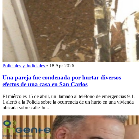
Policiales y Judiciales
•
18 Apr 2026
Una pareja fue condenada por hurtar diversos
efectos de una casa en San Carlos
El miércoles 15 de abril, un llamado al teléfono de emergencias 9-1-
1 alertó a la Policía sobre la ocurrencia de un hurto en una vivienda
ubicada sobre calle Ju...