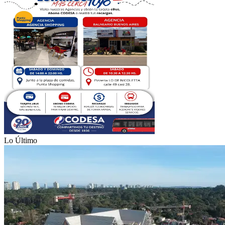
Lo Último