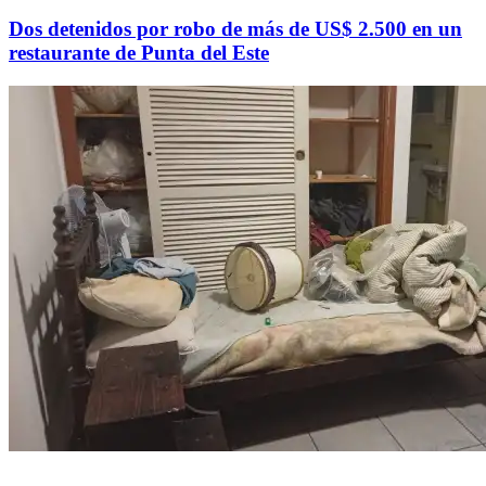
Dos detenidos por robo de más de US$ 2.500 en un
restaurante de Punta del Este