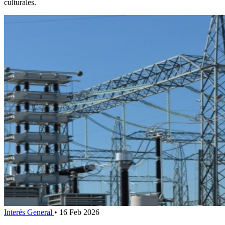
culturales.
Interés General
•
16 Feb 2026