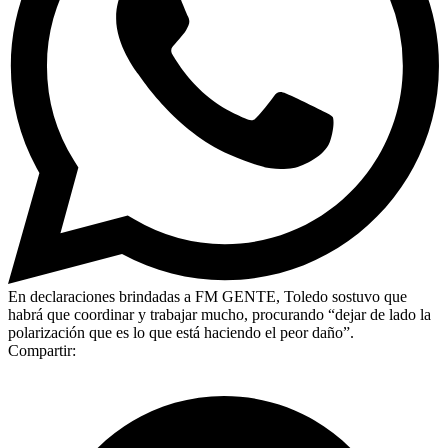
En declaraciones brindadas a FM GENTE, Toledo sostuvo que
habrá que coordinar y trabajar mucho, procurando “dejar de lado la
polarización que es lo que está haciendo el peor daño”.
Compartir: