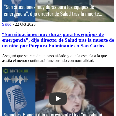
Salud
•
22 Oct 2025
“Son situaciones muy duras para los equipos de
emergencia”, dijo director de Salud tras la muerte de
un niño por Púrpura Fulminante en San Carlos
Aseguró que se trata de un caso aislado y que la escuela a la que
asistía el menor continuará funcionando con normalidad.
Play: Senadora Bianchi dijo que el pre