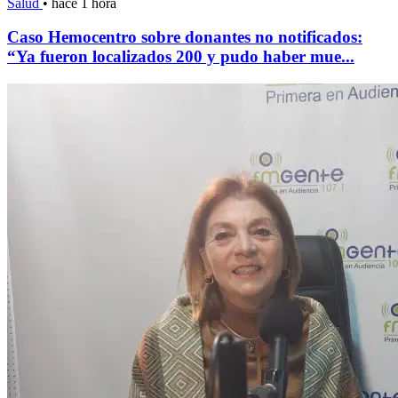
Salud
•
hace 1 hora
Caso Hemocentro sobre donantes no notificados:
“Ya fueron localizados 200 y pudo haber mue...