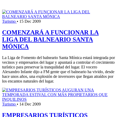
Turismo
•
15 Dec 2009
COMENZARÁ A FUNCIONAR LA
LIGA DEL BALNEARIO SANTA
MÓNICA
La Liga de Fomento del balneario Santa Mónica estará integrada por
vecinos y empresarios del lugar y apuntará a controlar el crecimiento
turístico para preservar la tranquilidad del lugar. El vocero
Alexandro Infante dijo a FM gente que el balneario ha vivido, desde
hace unos años, una explosión de inversores que llegan atraídos por
los encantos naturales del lugar.
Turismo
•
14 Dec 2009
EMPRESARIOS TURÍSTICOS