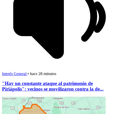
Interés General
•
hace 28 minutos
"Hay un constante ataque al patrimonio de
Piriápolis": vecinos se movilizaron contra la de...