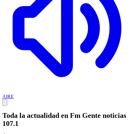
AIRE
Toda la actualidad en Fm Gente noticias
107.1