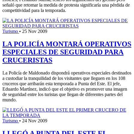
señaló que retomar la medida de protesta significaría una pérdida de
competitividad para la temporada.
Turismo
•
25 Nov 2009
LA POLICÍA MONTARÁ OPERATIVOS
ESPECIALES DE SEGURIDAD PARA
CRUCERISTAS
La Policía de Maldonado dispondrá operativos especiales destinados
a custodiar la tranquilidad de los visitantes que lleguen en los 108
cruceros que arribarán esta temporada a Punta del Este. El jefe,
Eduardo Martínez, indicó que el objetivo es promover una imagen
de seguridad entre los turistas que llegan de diferentes partes del
mundo.
Turismo
•
24 Nov 2009
LLEGÓ A PUNTA DEL ESTE EL