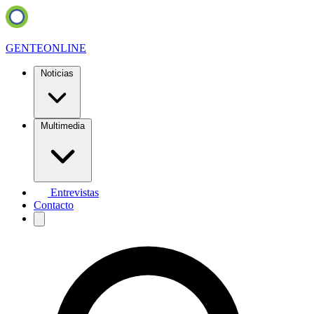
GENTE
ONLINE
Noticias
Multimedia
Entrevistas
Contacto