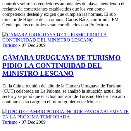
controles sobre los vendedores ambulantes de playa, atendiendo el
reclamo de comerciantes establecidos que los ven como
competencia desleal y exigen que cumplan las normas. El sub
director de Higiene de la comuna, Carlos Báez, confirmó a FM
Gente que los controles serán coordinados con Prefectura.
Turismo
•
07 Dec 2009
CÁMARA URUGUAYA DE TURISMO
PIDIO LA CONTINUIDAD DEL
MINISTRO LESCANO
En la última reunión del año de la Cámara Uruguaya de Turismo
(CUT) celebrada en La Paloma, se analizó la situación actual del
sector y se pidió que el actual ministro de Turismo Héctor Lescano
continúe en su cargo en el futuro gobierno de Mujica.
Turismo
•
07 Dec 2009