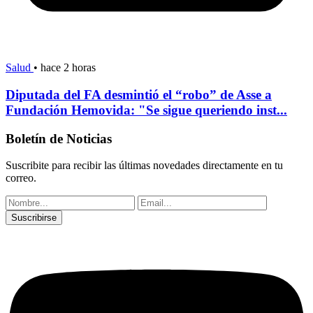
Salud
•
hace 2 horas
Diputada del FA desmintió el “robo” de Asse a
Fundación Hemovida: "Se sigue queriendo inst...
Boletín de Noticias
Suscribite para recibir las últimas novedades directamente en tu
correo.
Suscribirse