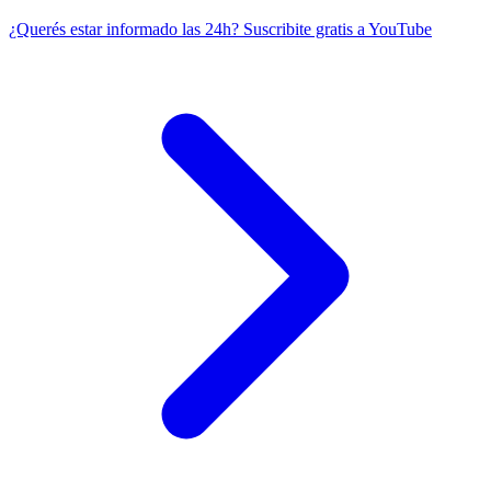
¿Querés estar informado las 24h?
Suscribite gratis a YouTube