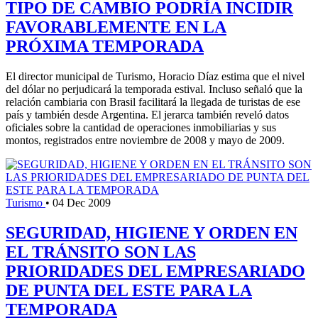
TIPO DE CAMBIO PODRÍA INCIDIR
FAVORABLEMENTE EN LA
PRÓXIMA TEMPORADA
El director municipal de Turismo, Horacio Díaz estima que el nivel
del dólar no perjudicará la temporada estival. Incluso señaló que la
relación cambiaria con Brasil facilitará la llegada de turistas de ese
país y también desde Argentina. El jerarca también reveló datos
oficiales sobre la cantidad de operaciones inmobiliarias y sus
montos, registrados entre noviembre de 2008 y mayo de 2009.
Turismo
•
04 Dec 2009
SEGURIDAD, HIGIENE Y ORDEN EN
EL TRÁNSITO SON LAS
PRIORIDADES DEL EMPRESARIADO
DE PUNTA DEL ESTE PARA LA
TEMPORADA