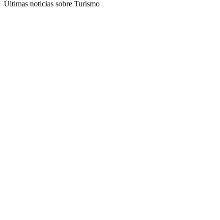
Últimas noticias sobre Turismo