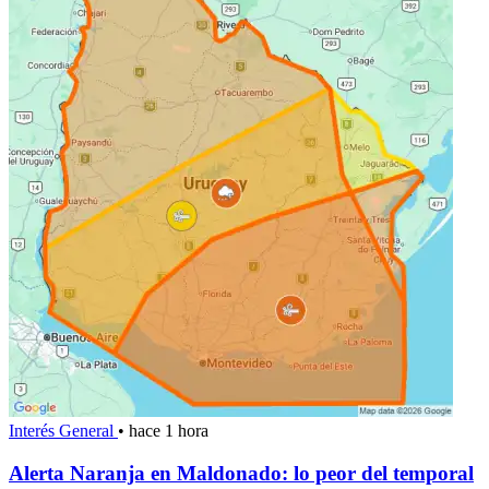
Interés General
•
hace 1 hora
Alerta Naranja en Maldonado: lo peor del temporal