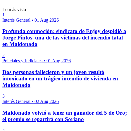
Lo más visto
1
Interés General
•
01 Aug 2026
Profunda conmoción: sindicato de Enjoy despidió a
Jorge Pintos, una de las víctimas del incendio fatal
en Maldonado
2
Policiales y Judiciales
•
01 Aug 2026
Dos personas fallecieron y un joven resultó
intoxicado en un trágico incendio de vivienda en
Maldonado
3
Interés General
•
02 Aug 2026
Maldonado volvió a tener un ganador del 5 de Oro;
el premio se repartirá con Soriano
4