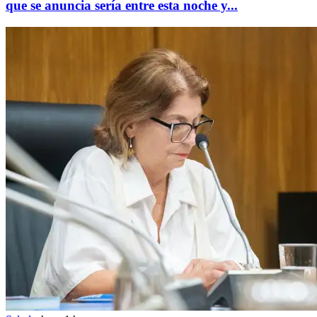
que se anuncia sería entre esta noche y...