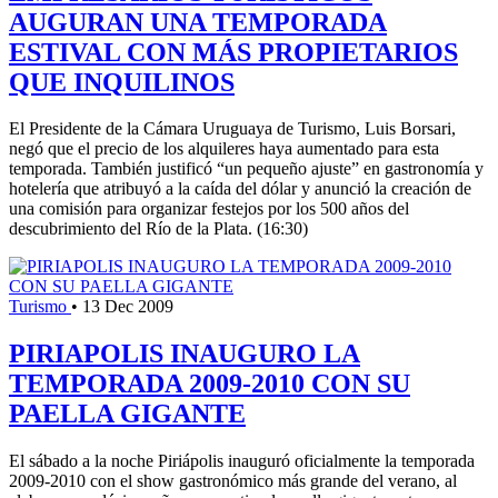
AUGURAN UNA TEMPORADA
ESTIVAL CON MÁS PROPIETARIOS
QUE INQUILINOS
El Presidente de la Cámara Uruguaya de Turismo, Luis Borsari,
negó que el precio de los alquileres haya aumentado para esta
temporada. También justificó “un pequeño ajuste” en gastronomía y
hotelería que atribuyó a la caída del dólar y anunció la creación de
una comisión para organizar festejos por los 500 años del
descubrimiento del Río de la Plata. (16:30)
Turismo
•
13 Dec 2009
PIRIAPOLIS INAUGURO LA
TEMPORADA 2009-2010 CON SU
PAELLA GIGANTE
El sábado a la noche Piriápolis inauguró oficialmente la temporada
2009-2010 con el show gastronómico más grande del verano, al