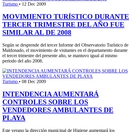
Turismo
•
12 Dec 2009
MOVIMIENTO TURÍSTICO DURANTE
TERCER TRIMESTRE DEL AÑO FUE
SIMILAR AL DE 2008
Según se desprende del tercer Informe del Observatorio Turístico de
Maldonado, el movimiento de visitantes en el departamento durante
el tercer trimestre del presente año, se mantuvo igual al mismo
periodo del año 2008.
Turismo
•
08 Dec 2009
INTENDENCIA AUMENTARÁ
CONTROLES SOBRE LOS
VENDEDORES AMBULANTES DE
PLAYA
Este verano la dirección municipal de Higiene aumentará los