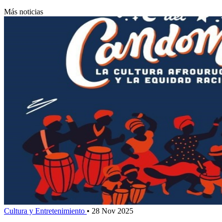
Más noticias
Cultura y Entretenimiento
•
28 Nov 2025