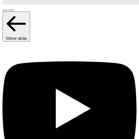
Volver atrás