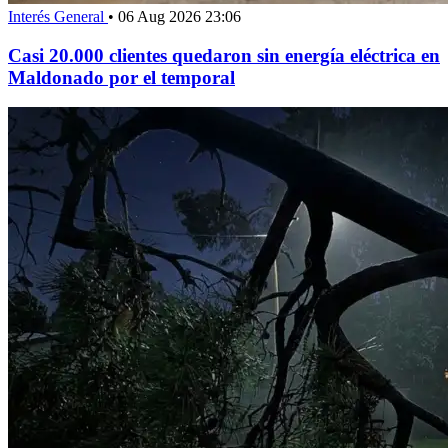
Interés General
•
06 Aug 2026 23:06
Casi 20.000 clientes quedaron sin energía eléctrica en
Maldonado por el temporal