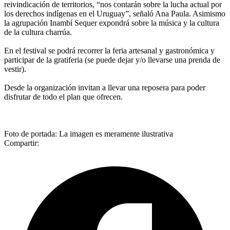
reivindicación de territorios, “nos contarán sobre la lucha actual por
los derechos indígenas en el Uruguay”, señaló Ana Paula. Asimismo
la agrupación Inambí Sequer expondrá sobre la música y la cultura
de la cultura charrúa.
En el festival se podrá recorrer la feria artesanal y gastronómica y
participar de la gratiferia (se puede dejar y/o llevarse una prenda de
vestir).
Desde la organización invitan a llevar una reposera para poder
disfrutar de todo el plan que ofrecen.
Foto de portada: La imagen es meramente ilustrativa
Compartir: