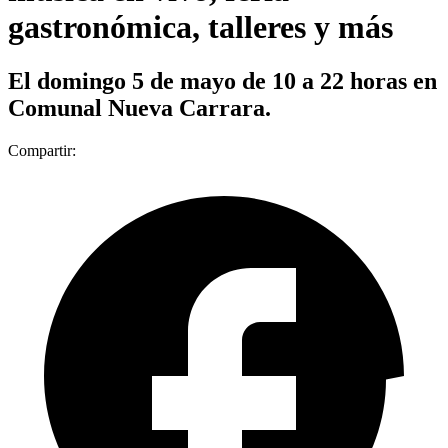
gastronómica, talleres y más
El domingo 5 de mayo de 10 a 22 horas en
Comunal Nueva Carrara.
Compartir: