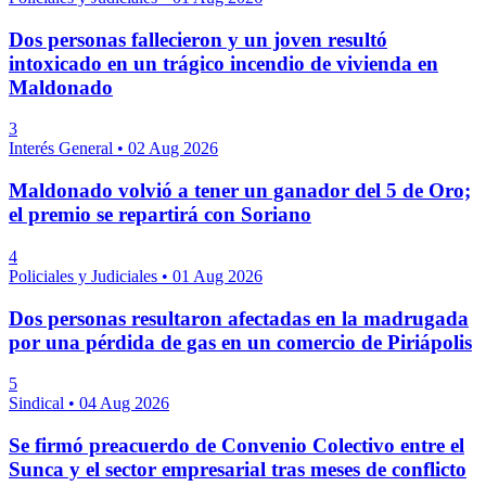
Dos personas fallecieron y un joven resultó
intoxicado en un trágico incendio de vivienda en
Maldonado
3
Interés General
•
02 Aug 2026
Maldonado volvió a tener un ganador del 5 de Oro;
el premio se repartirá con Soriano
4
Policiales y Judiciales
•
01 Aug 2026
Dos personas resultaron afectadas en la madrugada
por una pérdida de gas en un comercio de Piriápolis
5
Sindical
•
04 Aug 2026
Se firmó preacuerdo de Convenio Colectivo entre el
Sunca y el sector empresarial tras meses de conflicto