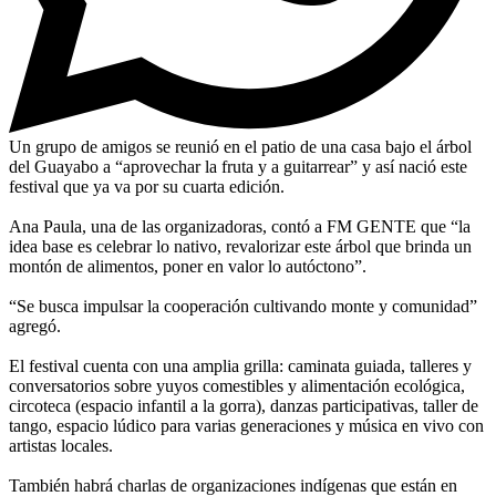
Un grupo de amigos se reunió en el patio de una casa bajo el árbol
del Guayabo a “aprovechar la fruta y a guitarrear” y así nació este
festival que ya va por su cuarta edición.
Ana Paula, una de las organizadoras, contó a FM GENTE que “la
idea base es celebrar lo nativo, revalorizar este árbol que brinda un
montón de alimentos, poner en valor lo autóctono”.
“Se busca impulsar la cooperación cultivando monte y comunidad”
agregó.
El festival cuenta con una amplia grilla: caminata guiada, talleres y
conversatorios sobre yuyos comestibles y alimentación ecológica,
circoteca (espacio infantil a la gorra), danzas participativas, taller de
tango, espacio lúdico para varias generaciones y música en vivo con
artistas locales.
También habrá charlas de organizaciones indígenas que están en