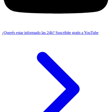
¿Querés estar informado las 24h?
Suscribite gratis a YouTube