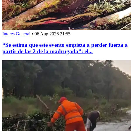
Interés General
•
06 Aug 2026 21:55
“Se estima que este evento empieza a perder fuerza a
partir de las 2 de la madrugada”: el...