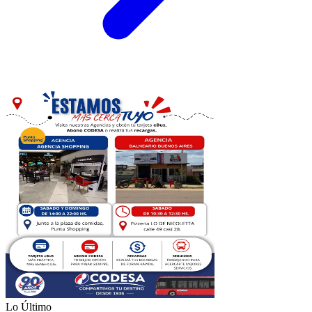
Lo Último