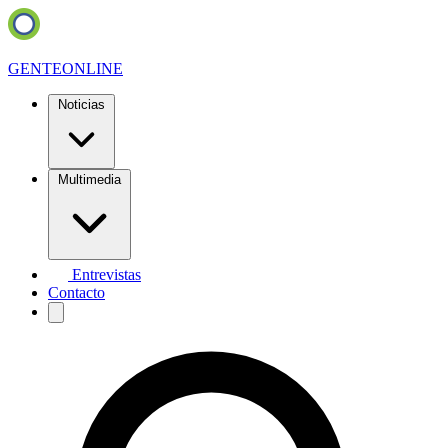
GENTE
ONLINE
Noticias
Multimedia
Entrevistas
Contacto