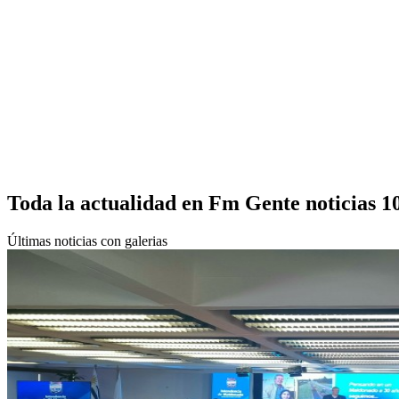
Toda la actualidad en Fm Gente noticias 1
Últimas noticias con galerias