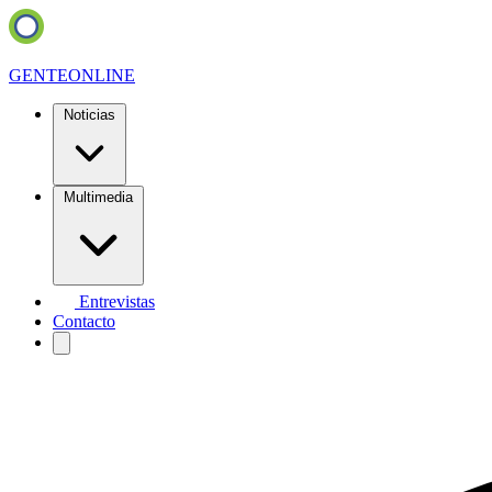
GENTE
ONLINE
Noticias
Multimedia
Entrevistas
Contacto