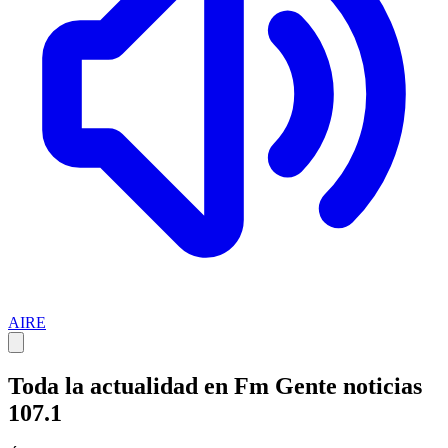
AIRE
Toda la actualidad en Fm Gente noticias
107.1