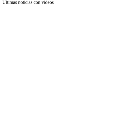
Últimas noticias con videos