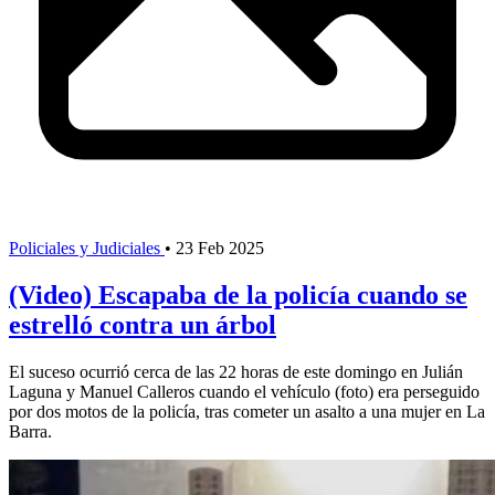
Policiales y Judiciales
•
23 Feb 2025
(Video) Escapaba de la policía cuando se
estrelló contra un árbol
El suceso ocurrió cerca de las 22 horas de este domingo en Julián
Laguna y Manuel Calleros cuando el vehículo (foto) era perseguido
por dos motos de la policía, tras cometer un asalto a una mujer en La
Barra.