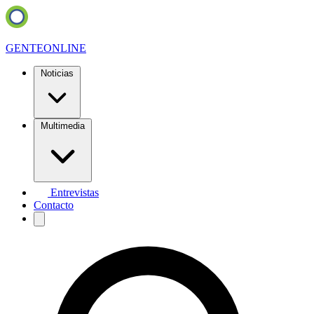
GENTE
ONLINE
Noticias
Multimedia
Entrevistas
Contacto