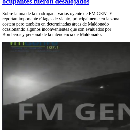
ocupantes fueron desalojados
Sobre la una de la madrugada varios oyente de FM GENTE
reportan importante ráfagas de viento, principalmente en la zona
costera pero también en determinadas áreas de Maldonado
ocasionando algunos inconvenientes que son evaluados por
Bomberos y personal de la intendencia de Maldonado.