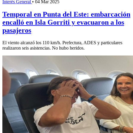
Interés General
•
04 Mar 2025
Temporal en Punta del Este: embarcación
encalló en Isla Gorriti y evacuaron a los
pasajeros
El viento alcanzó los 110 km/h. Prefectura, ADES y particulares
realizaron seis asistencias. No hubo heridos.