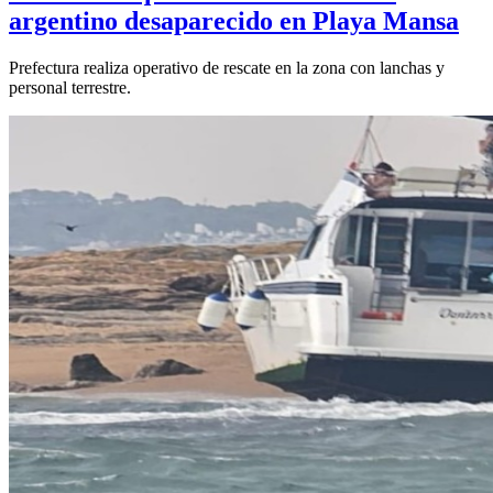
argentino desaparecido en Playa Mansa
Prefectura realiza operativo de rescate en la zona con lanchas y
personal terrestre.