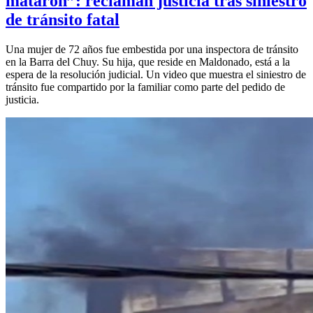
mataron”: reclaman justicia tras siniestro
de tránsito fatal
Una mujer de 72 años fue embestida por una inspectora de tránsito
en la Barra del Chuy. Su hija, que reside en Maldonado, está a la
espera de la resolución judicial. Un video que muestra el siniestro de
tránsito fue compartido por la familiar como parte del pedido de
justicia.