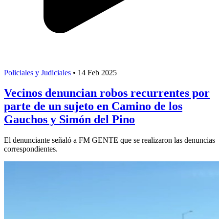
Policiales y Judiciales
•
14 Feb 2025
Vecinos denuncian robos recurrentes por
parte de un sujeto en Camino de los
Gauchos y Simón del Pino
El denunciante señaló a FM GENTE que se realizaron las denuncias
correspondientes.