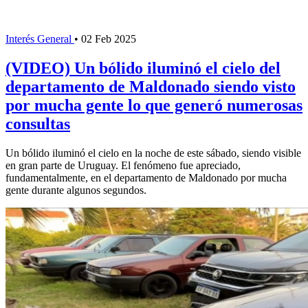
Interés General
•
02 Feb 2025
(VIDEO) Un bólido iluminó el cielo del
departamento de Maldonado siendo visto
por mucha gente lo que generó numerosas
consultas
Un bólido iluminó el cielo en la noche de este sábado, siendo visible
en gran parte de Uruguay. El fenómeno fue apreciado,
fundamentalmente, en el departamento de Maldonado por mucha
gente durante algunos segundos.