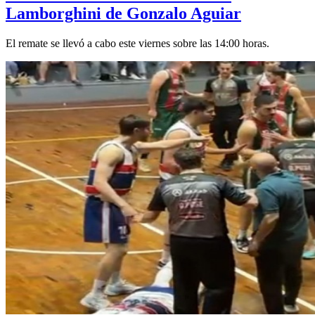
Lamborghini de Gonzalo Aguiar
El remate se llevó a cabo este viernes sobre las 14:00 horas.