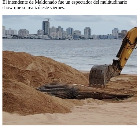
El intendente de Maldonado fue un espectador del multitudinario
show que se realizó este viernes.