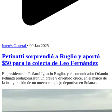
Interés General
•
09 Jan 2025
Petinatti sorprendió a Ruglio y aportó
$50 para la colecta de Leo Fernández
El presidente de Peñarol Ignacio Ruglio, y el comunicador Orlando
Petinatti protagonizaron un breve y divertido cruce, en el marco de
la inauguración de un nuevo complejo deportivo en Solanas.