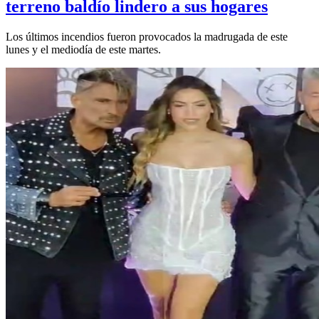
terreno baldío lindero a sus hogares
Los últimos incendios fueron provocados la madrugada de este
lunes y el mediodía de este martes.