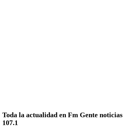
Toda la actualidad en Fm Gente noticias
107.1