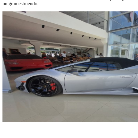
un gran estruendo.