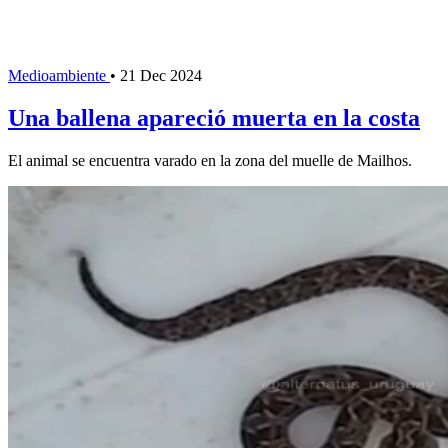
Medioambiente
•
21 Dec 2024
Una ballena apareció muerta en la costa
El animal se encuentra varado en la zona del muelle de Mailhos.