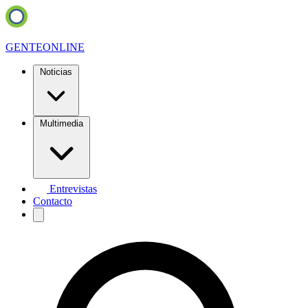
GENTE
ONLINE
Noticias
Multimedia
Entrevistas
Contacto