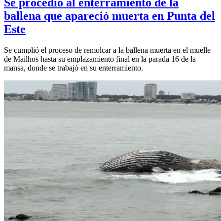
Se procedió al enterramiento de la
ballena que apareció muerta en Punta del
Este
Se cumplió el proceso de remolcar a la ballena muerta en el muelle
de Mailhos hasta su emplazamiento final en la parada 16 de la
mansa, donde se trabajó en su enterramiento.