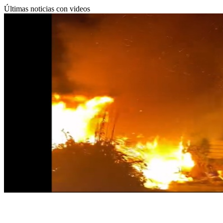
Últimas noticias con videos