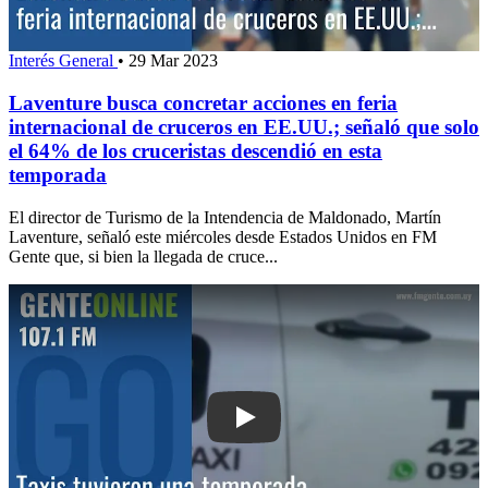
Interés General
•
29 Mar 2023
Laventure busca concretar acciones en feria
internacional de cruceros en EE.UU.; señaló que solo
el 64% de los cruceristas descendió en esta
temporada
El director de Turismo de la Intendencia de Maldonado, Martín
Laventure, señaló este miércoles desde Estados Unidos en FM
Gente que, si bien la llegada de cruce...
Play: Taxis tuvieron una temporada "fa