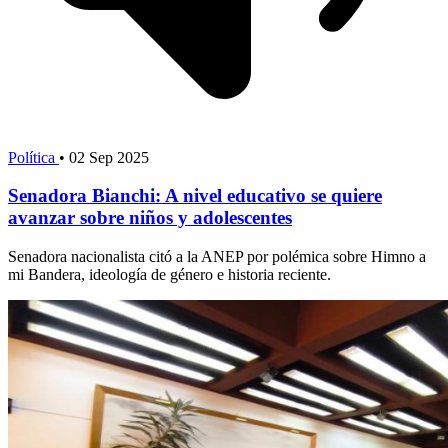
Política
•
02 Sep 2025
Senadora Bianchi: A nivel educativo se quiere
avanzar sobre niños y adolescentes
Senadora nacionalista citó a la ANEP por polémica sobre Himno a
mi Bandera, ideología de género e historia reciente.