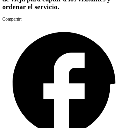
ordenar el servicio.
Compartir: