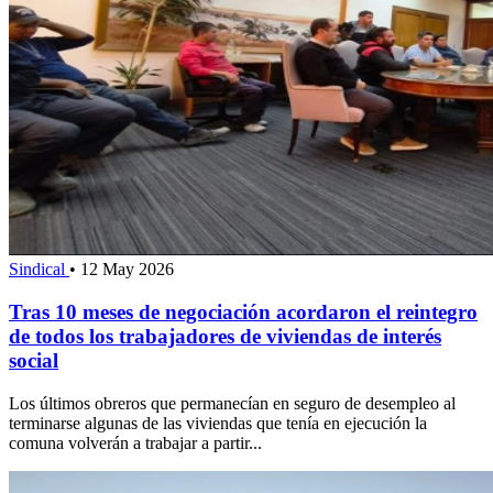
Sindical
•
12 May 2026
Tras 10 meses de negociación acordaron el reintegro
de todos los trabajadores de viviendas de interés
social
Los últimos obreros que permanecían en seguro de desempleo al
terminarse algunas de las viviendas que tenía en ejecución la
comuna volverán a trabajar a partir...