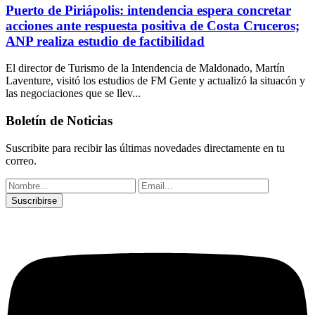
Puerto de Piriápolis: intendencia espera concretar
acciones ante respuesta positiva de Costa Cruceros;
ANP realiza estudio de factibilidad
El director de Turismo de la Intendencia de Maldonado, Martín
Laventure, visitó los estudios de FM Gente y actualizó la situacón y
las negociaciones que se llev...
Boletín de Noticias
Suscribite para recibir las últimas novedades directamente en tu
correo.
Suscribirse