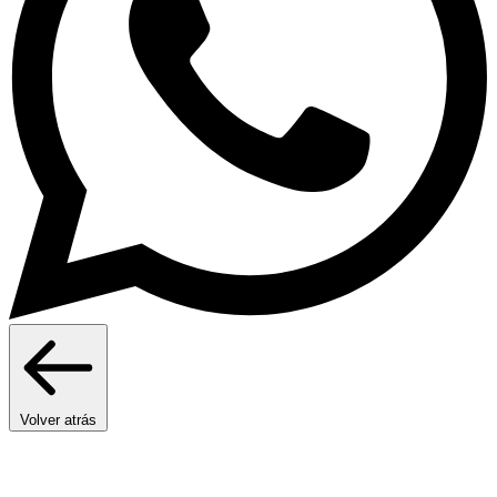
Volver atrás