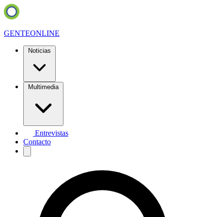
GENTE
ONLINE
Noticias
Multimedia
Entrevistas
Contacto