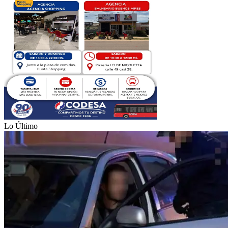
Lo Último