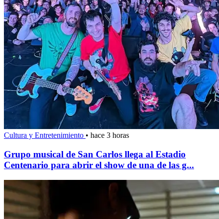
Cultura y Entretenimiento
•
hace 3 horas
Grupo musical de San Carlos llega al Estadio
Centenario para abrir el show de una de las g...