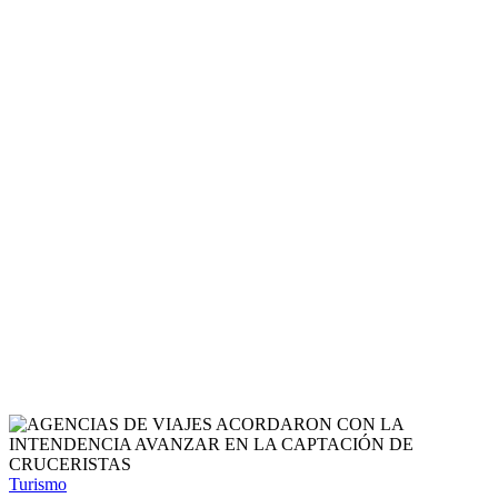
Turismo