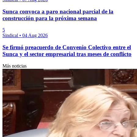
Sunca convoca a paro nacional parcial de la
construcción para la próxima semana
5
Sindical
•
04 Aug 2026
Se firmó preacuerdo de Convenio Colectivo entre el
Sunca y el sector empresarial tras meses de conflicto
Más noticias