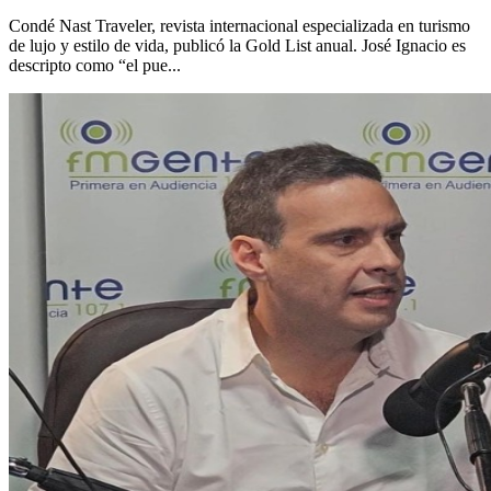
Condé Nast Traveler, revista internacional especializada en turismo
de lujo y estilo de vida, publicó la Gold List anual. José Ignacio es
descripto como “el pue...