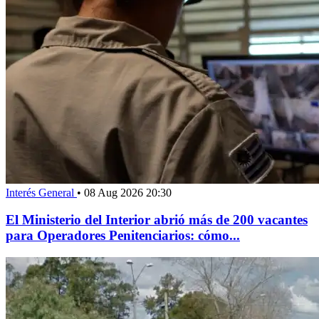
Interés General
•
08 Aug 2026 20:30
El Ministerio del Interior abrió más de 200 vacantes
para Operadores Penitenciarios: cómo...