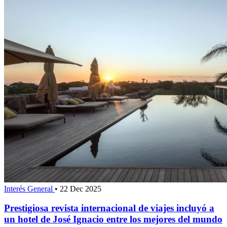
Interés General
•
22 Dec 2025
Prestigiosa revista internacional de viajes incluyó a
un hotel de José Ignacio entre los mejores del mundo