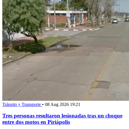
Tránsito y Transporte
•
08 Aug 2026 19:21
Tres personas resultaron lesionadas tras un choque
entre dos motos en Piriápolis