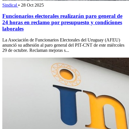
Sindical
•
28 Oct 2025
Funcionarios electorales realizarán paro general de
24 horas en reclamo por presupuesto y condiciones
laborales
La Asociación de Funcionarios Electorales del Uruguay (AFEU)
anunció su adhesión al paro general del PIT-CNT de este miércoles
29 de octubre. Reclaman mejoras s...