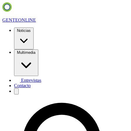
GENTE
ONLINE
Noticias
Multimedia
Entrevistas
Contacto