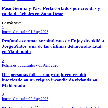
Paso Gerona y Paso Perla cortados por crecidas y
caída de árboles en Zona Oeste
Lo más visto
1
Interés General
•
01 Aug 2026
Profunda conmoción: sindicato de Enjoy despidió a
Jorge Pintos, una de las víctimas del incendio fatal
en Maldonado
2
Policiales y Judiciales
•
01 Aug 2026
Dos personas fallecieron y un joven resultó
intoxicado en un trágico incendio de vivienda en
Maldonado
3
Interés General
•
02 Aug 2026