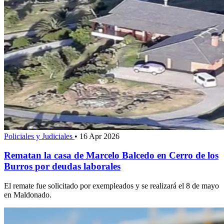
Policiales y Judiciales
•
16 Apr 2026
Rematan la casa de Marcelo Balcedo en Cerro de los
Burros por deudas laborales
El remate fue solicitado por exempleados y se realizará el 8 de mayo
en Maldonado.