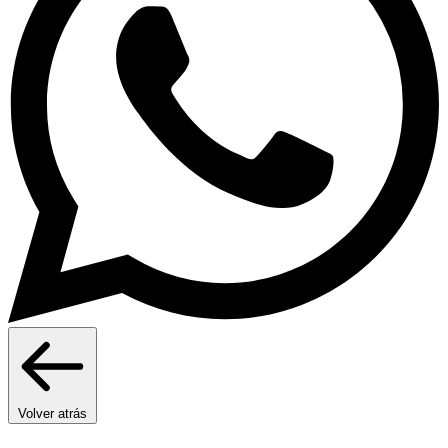
Volver atrás