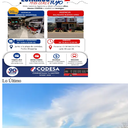
Lo Último