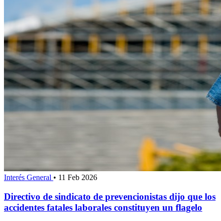
Interés General
•
11 Feb 2026
Directivo de sindicato de prevencionistas dijo que los
accidentes fatales laborales constituyen un flagelo