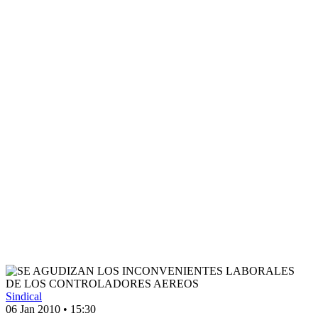
Sindical
06 Jan 2010
•
15:30