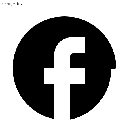
Compartir: