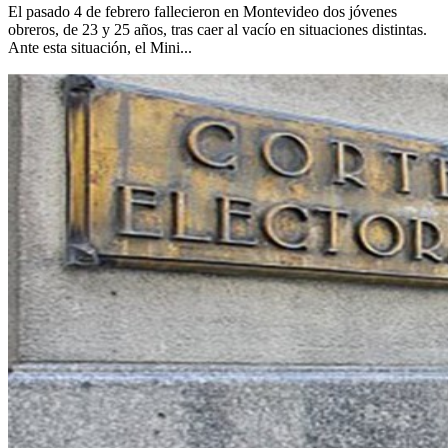
El pasado 4 de febrero fallecieron en Montevideo dos jóvenes
obreros, de 23 y 25 años, tras caer al vacío en situaciones distintas.
Ante esta situación, el Mini...