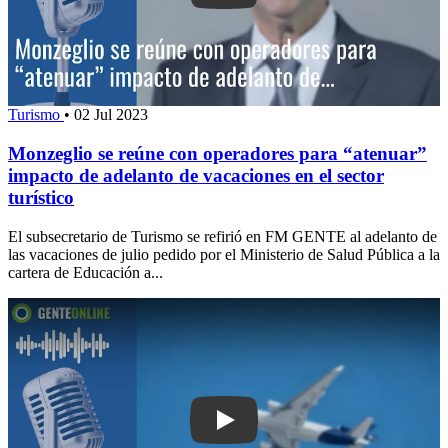
Turismo
•
02 Jul 2023
Monzeglio se reúne con operadores para “atenuar”
impacto de adelanto de vacaciones en el sector
turístico
El subsecretario de Turismo se refirió en FM GENTE al adelanto de
las vacaciones de julio pedido por el Ministerio de Salud Pública a la
cartera de Educación a...
Play: Controladores Aéreos de Urugua