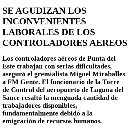
SE AGUDIZAN LOS
INCONVENIENTES
LABORALES DE LOS
CONTROLADORES AEREOS
Los controladores aéreos de Punta del
Este trabajan con serias dificultades,
aseguró el gremialista Miguel Miraballes
a FM Gente. El funcionario de la Torre
de Control del aeropuerto de Laguna del
Sauce resaltó la menguada cantidad de
trabajadores disponibles,
fundamentalmente debido a la
emigración de recursos humanos.