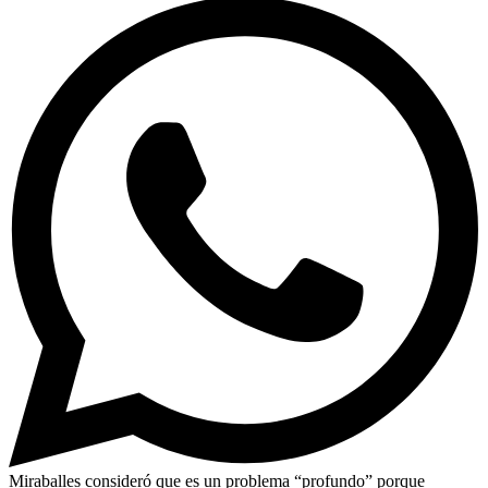
Miraballes consideró que es un problema “profundo” porque