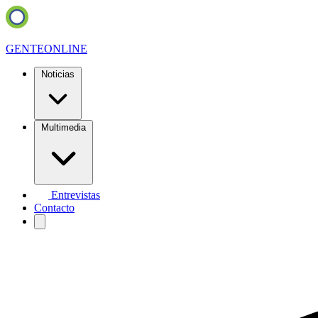
GENTE
ONLINE
Noticias
Multimedia
Entrevistas
Contacto