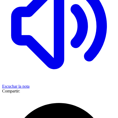
Escuchar la nota
Compartir: