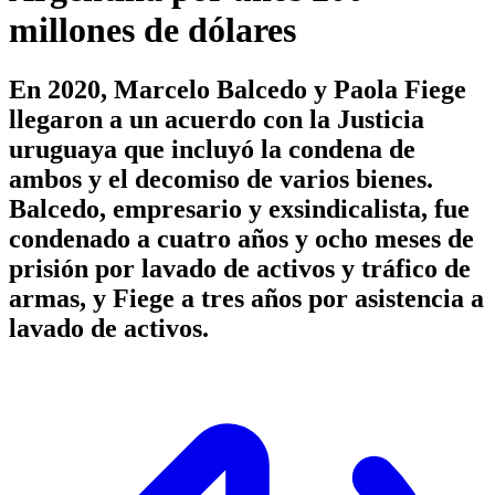
millones de dólares
En 2020, Marcelo Balcedo y Paola Fiege
llegaron a un acuerdo con la Justicia
uruguaya que incluyó la condena de
ambos y el decomiso de varios bienes.
Balcedo, empresario y exsindicalista, fue
condenado a cuatro años y ocho meses de
prisión por lavado de activos y tráfico de
armas, y Fiege a tres años por asistencia a
lavado de activos.