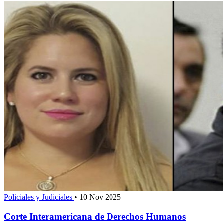
Policiales y Judiciales
•
10 Nov 2025
Corte Interamericana de Derechos Humanos