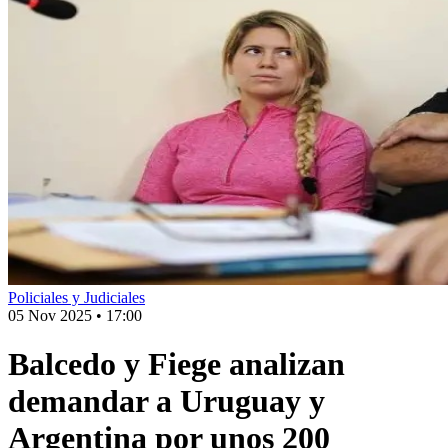
Policiales y Judiciales
05 Nov 2025
•
17:00
Balcedo y Fiege analizan
demandar a Uruguay y
Argentina por unos 200