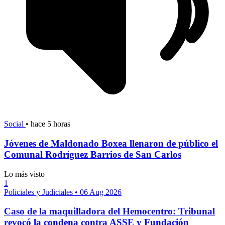
Social
•
hace 5 horas
Jóvenes de Maldonado Boxea llenaron de público el
Comunal Rodríguez Barrios de San Carlos
Lo más visto
1
Policiales y Judiciales
•
06 Aug 2026
Caso de la maquilladora del Hemocentro: Tribunal
revocó la condena contra ASSE y Fundación