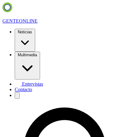
GENTE
ONLINE
Noticias
Multimedia
Entrevistas
Contacto