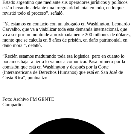
Estado argentino que mediante sus operadores jurídicos y políticos
están llevando adelante una irregularidad total en todo, en lo que
revistió todo el proceso”, señaló.
“Ya estamos en contacto con un abogado en Washington, Leonardo
Carvalho, que va a viabilizar toda esta demanda internacional, que
va a ser por un monto de aproximadamente 200 millones de dólares,
monto que se calcula en 8 años de prisión, en daño patrimonial, en
daño moral”, detalló.
“Recién estamos madurando toda esa logística, pero en cuanto lo
podamos bajar a tierra lo vamos a comunicar. Pasa primero por la
comisión que está en Washington y después por la Corte
(Interamericana de Derechos Humanos) que está en San José de
Costa Rica”, puntualizó.
Foto: Archivo FM GENTE
Compartir: