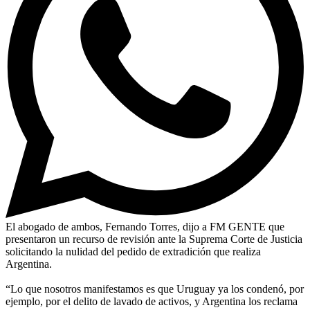
El abogado de ambos, Fernando Torres, dijo a FM GENTE que
presentaron un recurso de revisión ante la Suprema Corte de Justicia
solicitando la nulidad del pedido de extradición que realiza
Argentina.
“Lo que nosotros manifestamos es que Uruguay ya los condenó, por
ejemplo, por el delito de lavado de activos, y Argentina los reclama