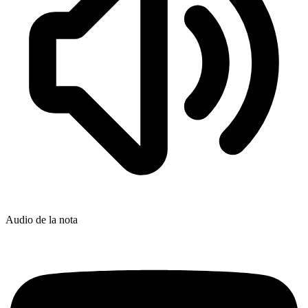
Audio de la nota