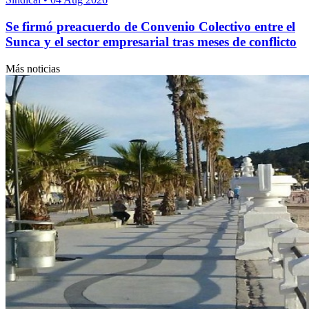
Se firmó preacuerdo de Convenio Colectivo entre el
Sunca y el sector empresarial tras meses de conflicto
Más noticias