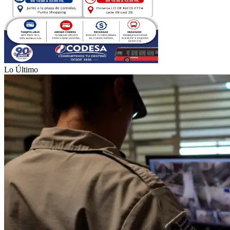
Lo Último