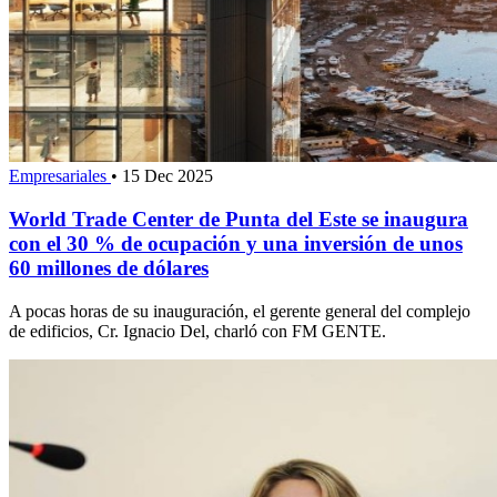
Empresariales
•
15 Dec 2025
World Trade Center de Punta del Este se inaugura
con el 30 % de ocupación y una inversión de unos
60 millones de dólares
A pocas horas de su inauguración, el gerente general del complejo
de edificios, Cr. Ignacio Del, charló con FM GENTE.