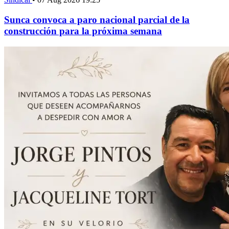
Sunca convoca a paro nacional parcial de la
construcción para la próxima semana