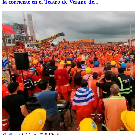
la corriente en el Teatro de Verano de...
Sindical
•
07 Aug 2026 19:25