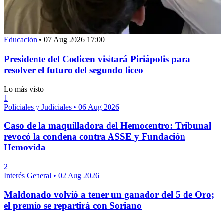
Educación
•
07 Aug 2026 17:00
Presidente del Codicen visitará Piriápolis para
resolver el futuro del segundo liceo
Lo más visto
1
Policiales y Judiciales
•
06 Aug 2026
Caso de la maquilladora del Hemocentro: Tribunal
revocó la condena contra ASSE y Fundación
Hemovida
2
Interés General
•
02 Aug 2026
Maldonado volvió a tener un ganador del 5 de Oro;
el premio se repartirá con Soriano