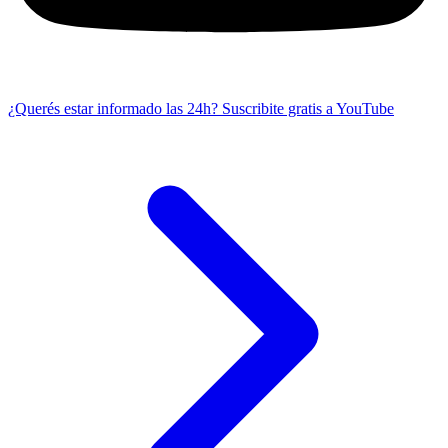
¿Querés estar informado las 24h?
Suscribite gratis a YouTube