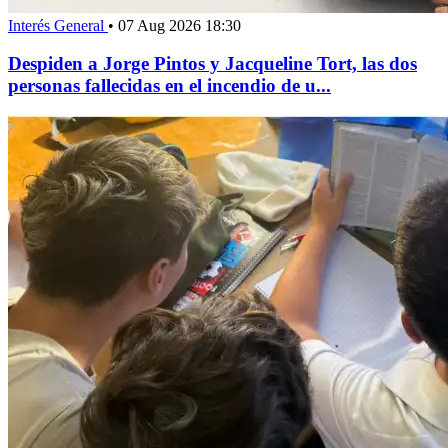
Interés General
•
07 Aug 2026 18:30
Despiden a Jorge Pintos y Jacqueline Tort, las dos
personas fallecidas en el incendio de u...