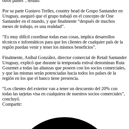
otros países”, señaló.
Por su parte Gustavo Trelles, country head de Grupo Santander en
Uruguay, aseguró que el grupo trabajó en el concepto de One
Santander en el mundo, y que finalmente “después de muchos
meses de trabajo, es una realidad”.
“Es muy difícil coordinar todas esas cosas, implica desarrollos
técnicos e informáticos para que los clientes de cualquier país de la
región puedan venir y tener los mismos beneficios”.
Finalmente, Aníbal González, director comercial de Retail Santander
Uruguay, explicó que durante la temporada estival denominan Ruta
Gourmet a todas las alianzas que poseen con los socios comerciales,
y que las mismas serán potenciadas hacia todos los países de la
región en los que el banco tiene presencia.
“Los clientes del exterior van a tener un descuento del 20% con
todas las tarjetas visa en cualquiera de nuestros socios comerciales”,
concluyó.
Compartir: