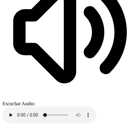
Escuchar Audio: