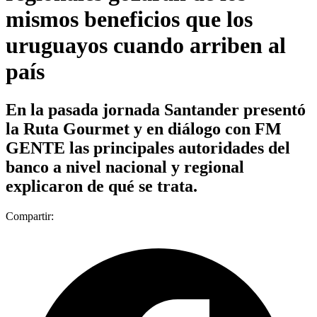
mismos beneficios que los
uruguayos cuando arriben al
país
En la pasada jornada Santander presentó
la Ruta Gourmet y en diálogo con FM
GENTE las principales autoridades del
banco a nivel nacional y regional
explicaron de qué se trata.
Compartir: