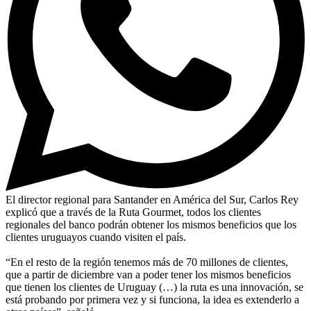
El director regional para Santander en América del Sur, Carlos Rey
explicó que a través de la Ruta Gourmet, todos los clientes
regionales del banco podrán obtener los mismos beneficios que los
clientes uruguayos cuando visiten el país.
“En el resto de la región tenemos más de 70 millones de clientes,
que a partir de diciembre van a poder tener los mismos beneficios
que tienen los clientes de Uruguay (…) la ruta es una innovación, se
está probando por primera vez y si funciona, la idea es extenderlo a