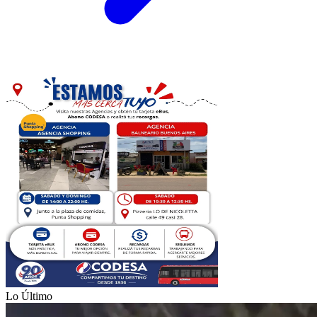
Lo Último