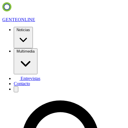
GENTE
ONLINE
Noticias
Multimedia
Entrevistas
Contacto