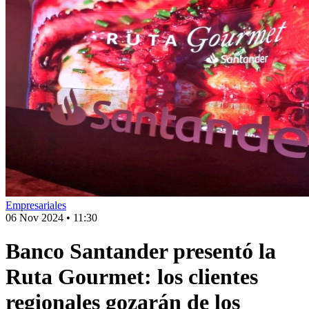
Empresariales
06 Nov 2024
•
11:30
Banco Santander presentó la
Ruta Gourmet: los clientes
regionales gozarán de los