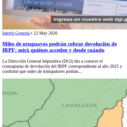
Interés General
•
22 May 2026
Miles de uruguayos podrán cobrar devolución de
IRPF: mirá quiénes acceden y desde cuándo
La Dirección General Impositiva (DGI) dio a conocer el
cronograma de devolución del IRPF correspondiente al año 2025 y
confirmó que miles de trabajadores podrán...