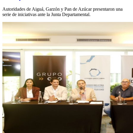
Autoridades de Aiguá, Garzón y Pan de Azúcar presentaron una
serie de iniciativas ante la Junta Departamental.