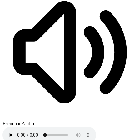
Escuchar Audio: