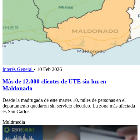
Interés General
•
10 Feb 2026
Más de 12.000 clientes de UTE sin luz en
Maldonado
Desde la madrugada de este martes 10, miles de personas en el
departamento quedaron sin servicio eléctrico. La zona más afectada
es San Carlos.
Multimedia