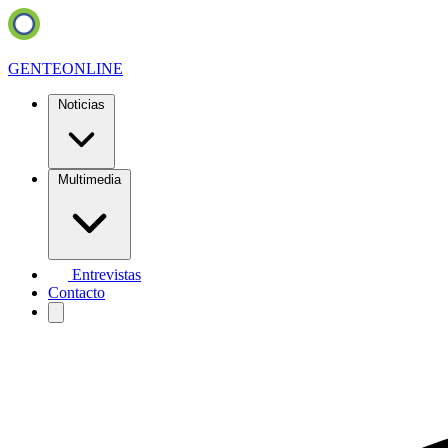
GENTE
ONLINE
Noticias
Multimedia
Entrevistas
Contacto