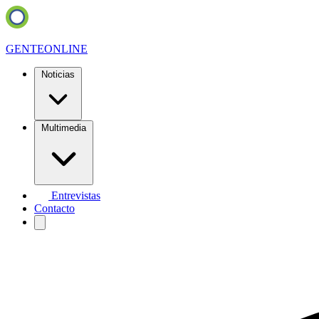
GENTE
ONLINE
Noticias
Multimedia
Entrevistas
Contacto