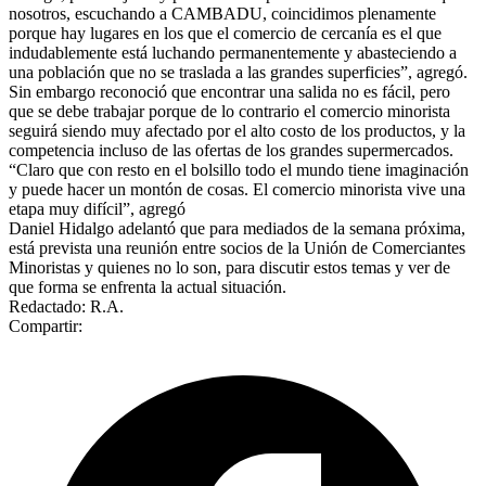
nosotros, escuchando a CAMBADU, coincidimos plenamente
porque hay lugares en los que el comercio de cercanía es el que
indudablemente está luchando permanentemente y abasteciendo a
una población que no se traslada a las grandes superficies”, agregó.
Sin embargo reconoció que encontrar una salida no es fácil, pero
que se debe trabajar porque de lo contrario el comercio minorista
seguirá siendo muy afectado por el alto costo de los productos, y la
competencia incluso de las ofertas de los grandes supermercados.
“Claro que con resto en el bolsillo todo el mundo tiene imaginación
y puede hacer un montón de cosas. El comercio minorista vive una
etapa muy difícil”, agregó
Daniel Hidalgo adelantó que para mediados de la semana próxima,
está prevista una reunión entre socios de la Unión de Comerciantes
Minoristas y quienes no lo son, para discutir estos temas y ver de
que forma se enfrenta la actual situación.
Redactado: R.A.
Compartir: