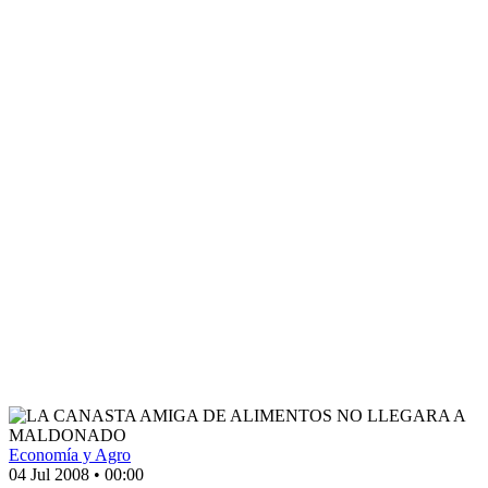
Economía y Agro
04 Jul 2008
•
00:00