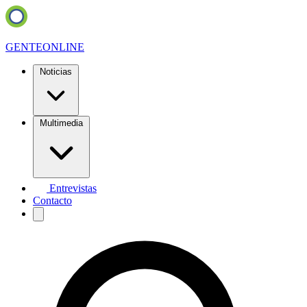
GENTE
ONLINE
Noticias
Multimedia
Entrevistas
Contacto