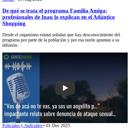
De qué se trata el programa Familia Amiga:
profesionales de Inau lo explican en el Atlántico
Shopping
Desde el organismo estatal señalan que hay desconocimiento del
programa por parte de la población y por esa razón apuntan a su
difusión.
Play: “Vos de acá no te vas, ya sos un 
Policiales y Judiciales
•
01 Dec 2025