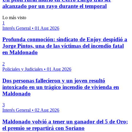
alcanzado por un rayo durante el temporal
Lo más visto
1
Interés General
•
01 Aug 2026
Profunda conmoción: sindicato de Enjoy despidió a
Jorge Pintos, una de las víctimas del incendio fatal
en Maldonado
2
Policiales y Judiciales
•
01 Aug 2026
Dos personas fallecieron y un joven resultó
intoxicado en un trágico incendio de vivienda en
Maldonado
3
Interés General
•
02 Aug 2026
Maldonado volvió a tener un ganador del 5 de Oro;
el premio se repartirá con Soriano