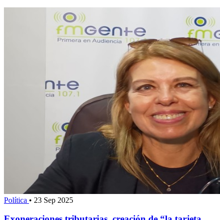
Política
•
23 Sep 2025
Exoneraciones tributarias, creación de “la tarjeta