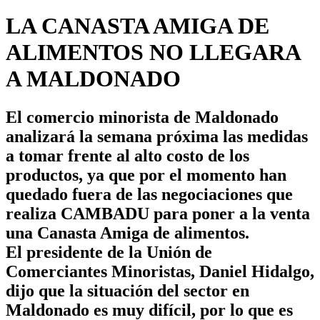
LA CANASTA AMIGA DE
ALIMENTOS NO LLEGARA
A MALDONADO
El comercio minorista de Maldonado
analizará la semana próxima las medidas
a tomar frente al alto costo de los
productos, ya que por el momento han
quedado fuera de las negociaciones que
realiza CAMBADU para poner a la venta
una Canasta Amiga de alimentos.
El presidente de la Unión de
Comerciantes Minoristas, Daniel Hidalgo,
dijo que la situación del sector en
Maldonado es muy difícil, por lo que es