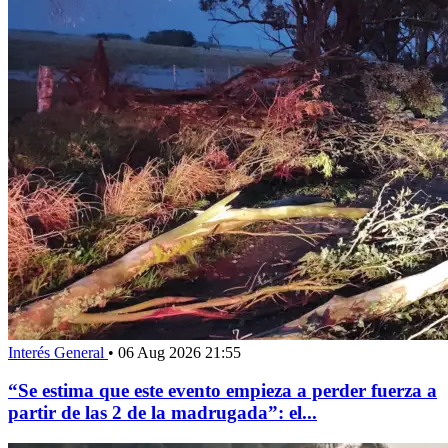
Interés General
•
06 Aug 2026 21:55
“Se estima que este evento empieza a perder fuerza a
partir de las 2 de la madrugada”: el...