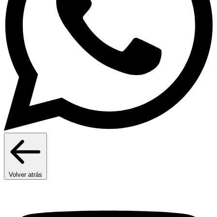
Volver atrás