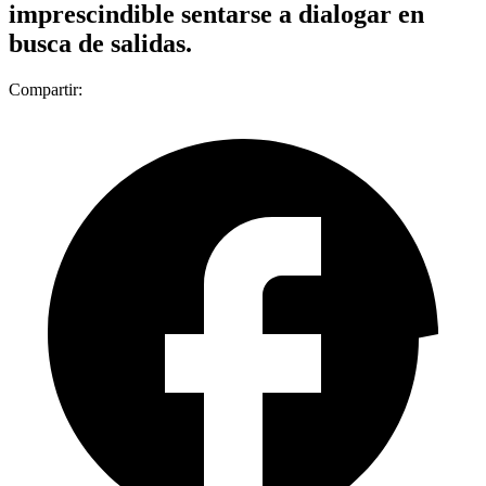
imprescindible sentarse a dialogar en
busca de salidas.
Compartir: