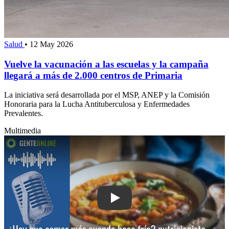
Salud
•
12 May 2026
Vuelve la vacunación a las escuelas y la campaña
llegará a más de 2.000 centros de Primaria
La iniciativa será desarrollada por el MSP, ANEP y la Comisión
Honoraria para la Lucha Antituberculosa y Enfermedades
Prevalentes.
Multimedia
Play: ¿Hay que comer más cuando hace 