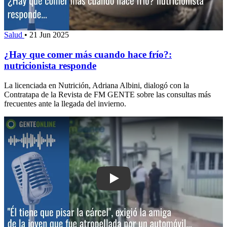
Salud
•
21 Jun 2025
¿Hay que comer más cuando hace frío?:
nutricionista responde
La licenciada en Nutrición, Adriana Albini, dialogó con la
Contratapa de la Revista de FM GENTE sobre las consultas más
frecuentes ante la llegada del invierno.
Play: "Él tiene que pisar la cárcel", ex