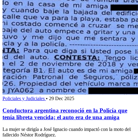
Policiales y Judiciales
•
29 Dec 2025
Conductora argentina reconoció en la Policía que
tenía libreta vencida; el auto era de una amiga
La mujer se dirigía a José Ignacio cuando impactó con la moto del
fallecido Néstor Rodríguez.