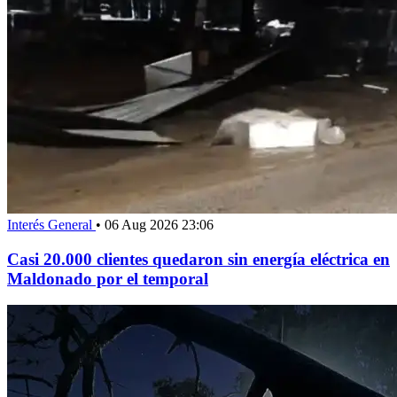
Interés General
•
06 Aug 2026 23:06
Casi 20.000 clientes quedaron sin energía eléctrica en
Maldonado por el temporal