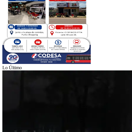
Lo Último