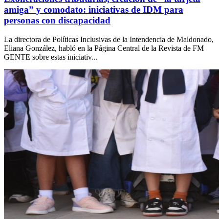
amiga” y comodato: iniciativas de IDM para
personas con discapacidad
La directora de Políticas Inclusivas de la Intendencia de Maldonado,
Eliana González, habló en la Página Central de la Revista de FM
GENTE sobre estas iniciativ...