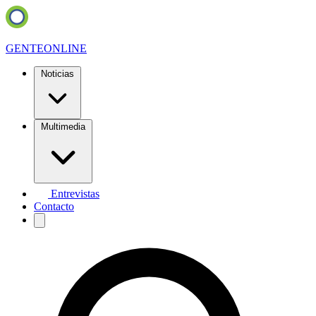
GENTE
ONLINE
Noticias
Multimedia
Entrevistas
Contacto