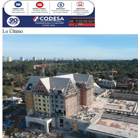
Lo Último