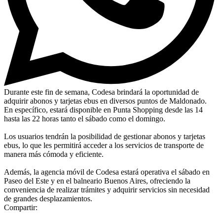
Durante este fin de semana, Codesa brindará la oportunidad de
adquirir abonos y tarjetas ebus en diversos puntos de Maldonado.
En específico, estará disponible en Punta Shopping desde las 14
hasta las 22 horas tanto el sábado como el domingo.
Los usuarios tendrán la posibilidad de gestionar abonos y tarjetas
ebus, lo que les permitirá acceder a los servicios de transporte de
manera más cómoda y eficiente.
Además, la agencia móvil de Codesa estará operativa el sábado en
Paseo del Este y en el balneario Buenos Aires, ofreciendo la
conveniencia de realizar trámites y adquirir servicios sin necesidad
de grandes desplazamientos.
Compartir: