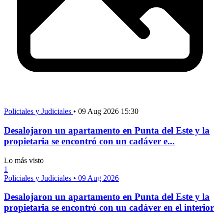
Policiales y Judiciales
•
09 Aug 2026 15:30
Desalojaron un apartamento en Punta del Este y la
propietaria se encontró con un cadáver e...
Lo más visto
1
Policiales y Judiciales
•
09 Aug 2026
Desalojaron un apartamento en Punta del Este y la
propietaria se encontró con un cadáver en el interior