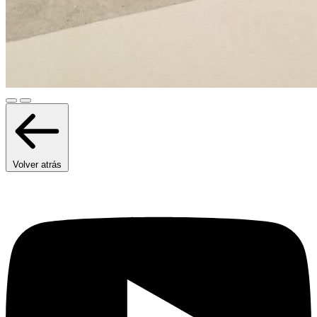
Volver atrás