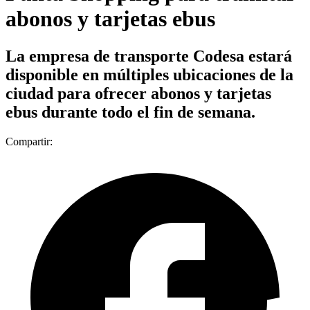
abonos y tarjetas ebus
La empresa de transporte Codesa estará
disponible en múltiples ubicaciones de la
ciudad para ofrecer abonos y tarjetas
ebus durante todo el fin de semana.
Compartir: