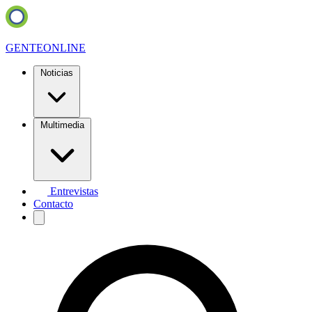
GENTE
ONLINE
Noticias
Multimedia
Entrevistas
Contacto