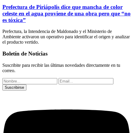
Prefectura de Piriápolis dice que mancha de color
celeste en el agua proviene de una obra pero que “no
es tóxica”
Prefectura, la Intendencia de Maldonado y el Ministerio de
Ambiente activaron un operativo para identificar el origen y analizar
el producto vertido.
Boletín de Noticias
Suscribite para recibir las últimas novedades directamente en tu
correo.
Suscribirse