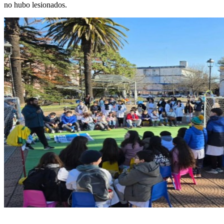
no hubo lesionados.