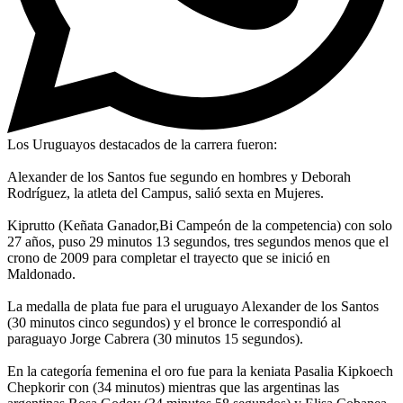
Los Uruguayos destacados de la carrera fueron:
Alexander de los Santos fue segundo en hombres y Deborah
Rodríguez, la atleta del Campus, salió sexta en Mujeres.
Kiprutto (Keñata Ganador,Bi Campeón de la competencia) con solo
27 años, puso 29 minutos 13 segundos, tres segundos menos que el
crono de 2009 para completar el trayecto que se inició en
Maldonado.
La medalla de plata fue para el uruguayo Alexander de los Santos
(30 minutos cinco segundos) y el bronce le correspondió al
paraguayo Jorge Cabrera (30 minutos 15 segundos).
En la categoría femenina el oro fue para la keniata Pasalia Kipkoech
Chepkorir con (34 minutos) mientras que las argentinas las