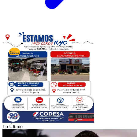
Lo Último