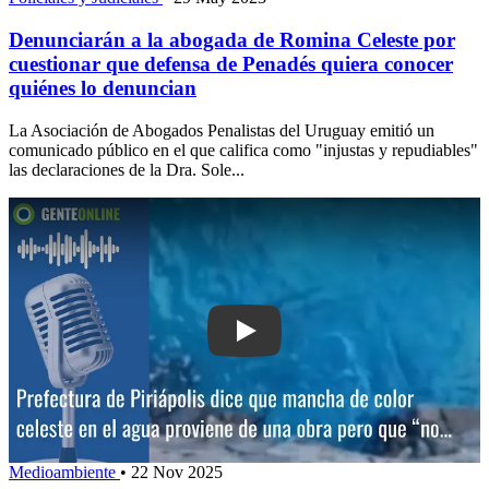
Denunciarán a la abogada de Romina Celeste por
cuestionar que defensa de Penadés quiera conocer
quiénes lo denuncian
La Asociación de Abogados Penalistas del Uruguay emitió un
comunicado público en el que califica como "injustas y repudiables"
las declaraciones de la Dra. Sole...
Play: Prefectura de Piriápolis dice qu
Medioambiente
•
22 Nov 2025