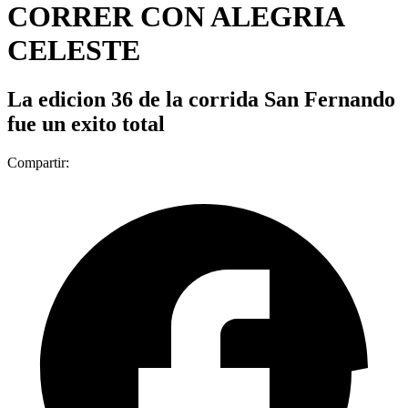
CORRER CON ALEGRIA
CELESTE
La edicion 36 de la corrida San Fernando
fue un exito total
Compartir: