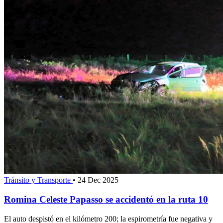
Tránsito y Transporte
•
24 Dec 2025
Romina Celeste Papasso se accidentó en la ruta 10
El auto despistó en el kilómetro 200; la espirometría fue negativa y