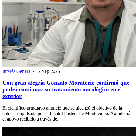
Interés General
•
12 Sep 2025
Con gran alegría Gonzalo Moratorio confirmó que
podrá continuar su tratamiento oncológico en el
exterior
El científico uruguayo anunció que se alcanzó el objetivo de la
colecta impulsada por el Institut Pasteur de Montevideo. Agradeció
el apoyo recibido a través de...