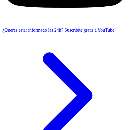
¿Querés estar informado las 24h?
Suscribite gratis a YouTube