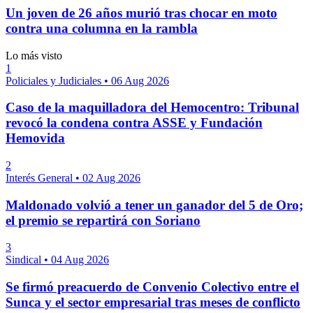
Un joven de 26 años murió tras chocar en moto
contra una columna en la rambla
Lo más visto
1
Policiales y Judiciales
•
06 Aug 2026
Caso de la maquilladora del Hemocentro: Tribunal
revocó la condena contra ASSE y Fundación
Hemovida
2
Interés General
•
02 Aug 2026
Maldonado volvió a tener un ganador del 5 de Oro;
el premio se repartirá con Soriano
3
Sindical
•
04 Aug 2026
Se firmó preacuerdo de Convenio Colectivo entre el
Sunca y el sector empresarial tras meses de conflicto