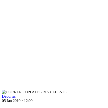
Deportes
05 Jan 2010
•
12:00