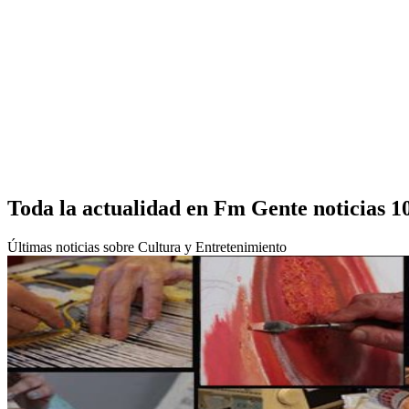
Toda la actualidad en Fm Gente noticias 1
Últimas noticias sobre Cultura y Entretenimiento