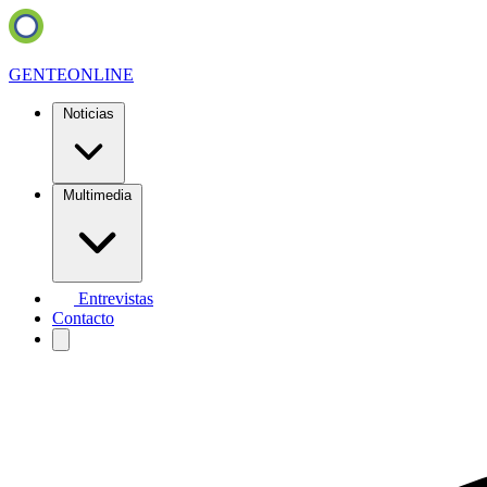
GENTE
ONLINE
Noticias
Multimedia
Entrevistas
Contacto