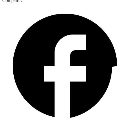
Compartir: