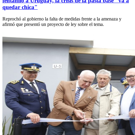
fentanilo a Uruguay, la crisis de la pasta base "va a
quedar chica"
Reprochó al gobierno la falta de medidas frente a la amenaza y
afirmó que presentó un proyecto de ley sobre el tema.