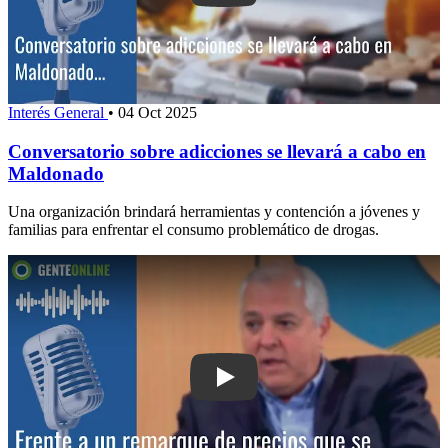
Interés General
•
04 Oct 2025
Conversatorio sobre adicciones se llevará a cabo en
Maldonado
Una organización brindará herramientas y contención a jóvenes y
familias para enfrentar el consumo problemático de drogas.
Play: Frente a un remarque de precio