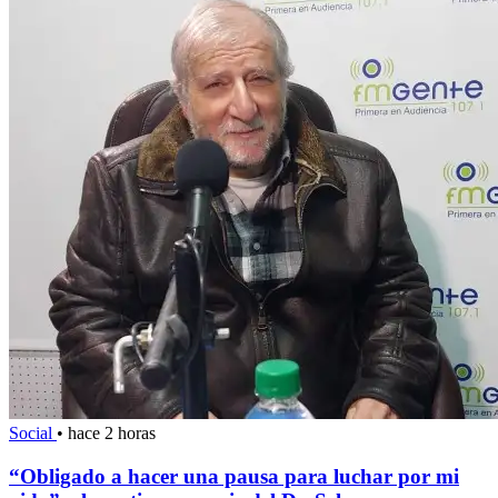
Social
•
hace 2 horas
“Obligado a hacer una pausa para luchar por mi