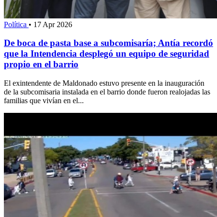
Política
•
17 Apr 2026
De boca de pasta base a subcomisaría; Antía recordó
que la Intendencia desplegó un equipo de seguridad
propio en el barrio
El exintendente de Maldonado estuvo presente en la inauguración
de la subcomisaria instalada en el barrio donde fueron realojadas las
familias que vivían en el...