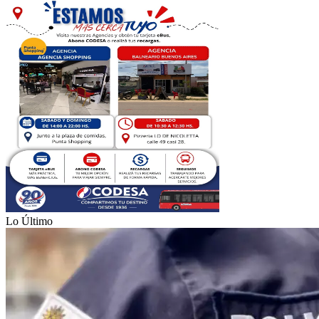
Lo Último