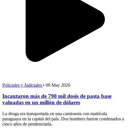
Policiales y Judiciales
•
09 May 2026
Incautaron más de 790 mil dosis de pasta base
valuadas en un millón de dólares
La droga era transportada en una camioneta con matrícula
paraguaya en la capital del país. Dos hombres fueron condenados a
cinco años de penitenciaría.