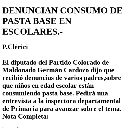
DENUNCIAN CONSUMO DE
PASTA BASE EN
ESCOLARES.-
P.Clérici
El diputado del Partido Colorado de
Maldonado Germán Cardozo dijo que
recibió denuncias de varios padres,sobre
que niños en edad escolar están
consumiendo pasta base. Pedirá una
entrevista a la inspectora departamental
de Primaria para avanzar sobre el tema.
Nota Completa: