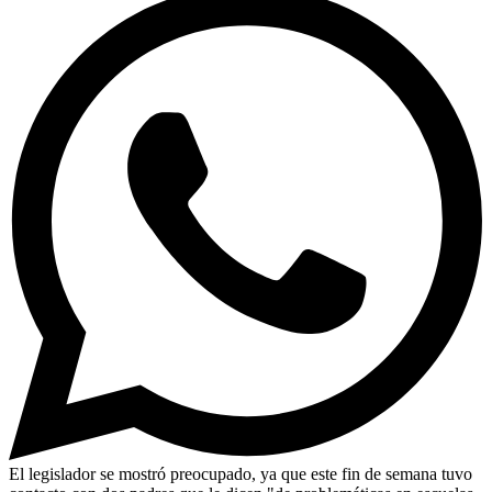
El legislador se mostró preocupado, ya que este fin de semana tuvo