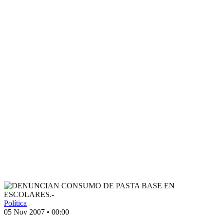
Política
05 Nov 2007
•
00:00