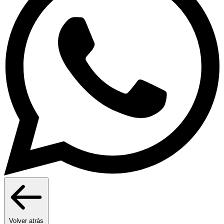
Volver atrás