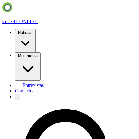
GENTE
ONLINE
Noticias
Multimedia
Entrevistas
Contacto