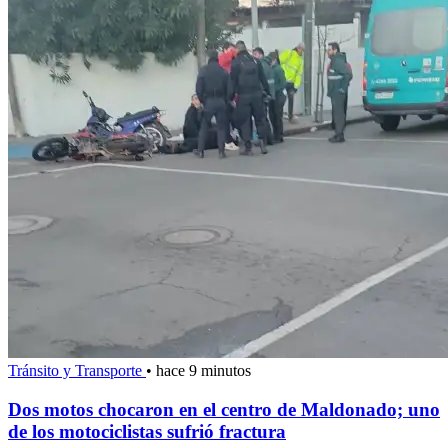
Tránsito y Transporte
•
hace 9 minutos
Dos motos chocaron en el centro de Maldonado; uno
de los motociclistas sufrió fractura