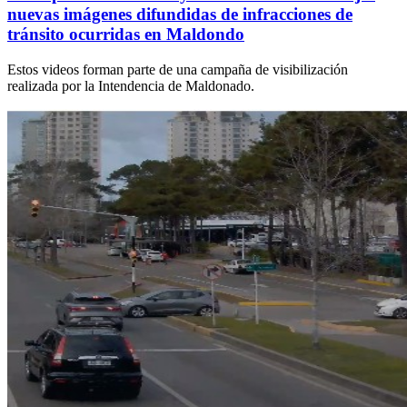
nuevas imágenes difundidas de infracciones de
tránsito ocurridas en Maldondo
Estos videos forman parte de una campaña de visibilización
realizada por la Intendencia de Maldonado.