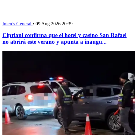
Interés General
•
09 Aug 2026 20:39
Cipriani confirma que el hotel y casino San Rafael
no abrirá este verano y apunta a inaugu...