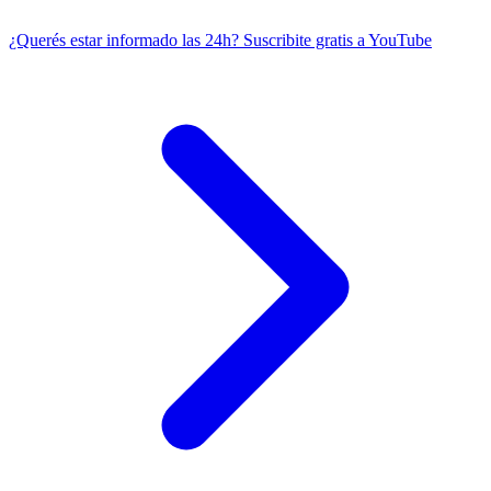
¿Querés estar informado las 24h?
Suscribite gratis a YouTube