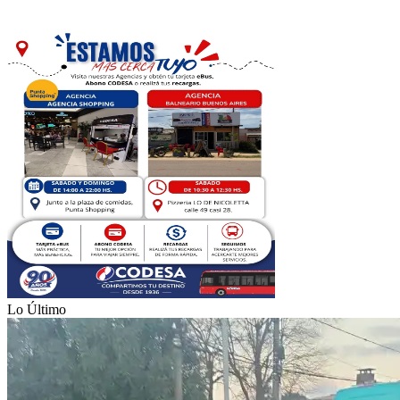
Lo Último