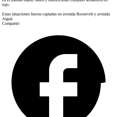
rojo.
Estas situaciones fueron captadas en avenida Roosevelt y avenida
Aiguá.
Compartir: