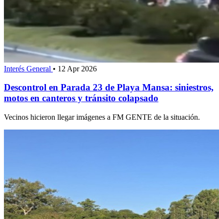
Interés General
•
12 Apr 2026
Descontrol en Parada 23 de Playa Mansa: siniestros,
motos en canteros y tránsito colapsado
Vecinos hicieron llegar imágenes a FM GENTE de la situación.