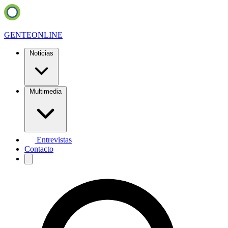
GENTE
ONLINE
Noticias
Multimedia
Entrevistas
Contacto