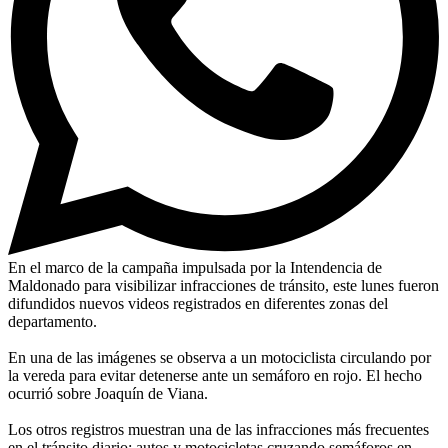
En el marco de la campaña impulsada por la Intendencia de
Maldonado para visibilizar infracciones de tránsito, este lunes fueron
difundidos nuevos videos registrados en diferentes zonas del
departamento.
En una de las imágenes se observa a un motociclista circulando por
la vereda para evitar detenerse ante un semáforo en rojo. El hecho
ocurrió sobre Joaquín de Viana.
Los otros registros muestran una de las infracciones más frecuentes
en el tránsito diario: autos y motocicletas cruzando semáforos en