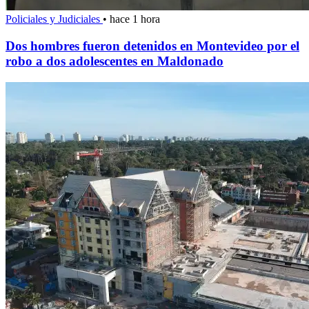
Policiales y Judiciales
•
hace 1 hora
Dos hombres fueron detenidos en Montevideo por el
robo a dos adolescentes en Maldonado