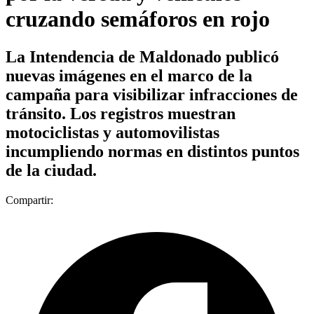
cruzando semáforos en rojo
La Intendencia de Maldonado publicó
nuevas imágenes en el marco de la
campaña para visibilizar infracciones de
tránsito. Los registros muestran
motociclistas y automovilistas
incumpliendo normas en distintos puntos
de la ciudad.
Compartir: