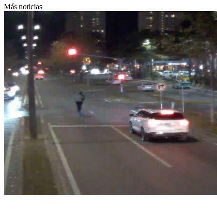
Más noticias