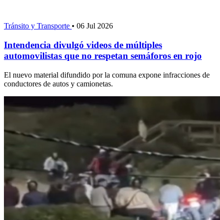
Tránsito y Transporte
•
06 Jul 2026
Intendencia divulgó videos de múltiples
automovilistas que no respetan semáforos en rojo
El nuevo material difundido por la comuna expone infracciones de
conductores de autos y camionetas.