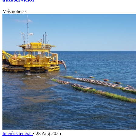
Más noticias
Interés General
•
28 Aug 2025