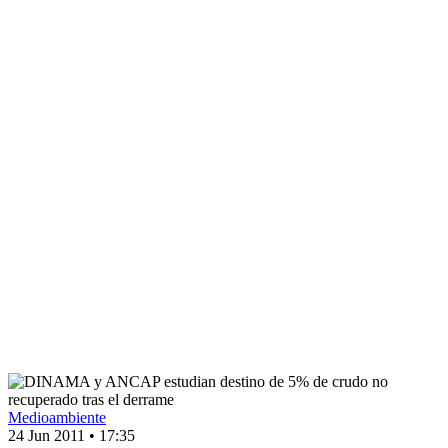
Medioambiente
24 Jun 2011
•
17:35