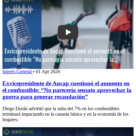
Play: Exvicepresidente de Ancap cues
Interés General
•
01 Apr 2026
Exvicepresidente de Ancap cuestionó el aumento en
el combustible: “No parecería sensato aprovechar la
guerra para generar recaudación”
Diego Durán advirtió que la suba del 7% en los combustibles
terminará impactando en la canasta básica y en la economía de los
hogares.