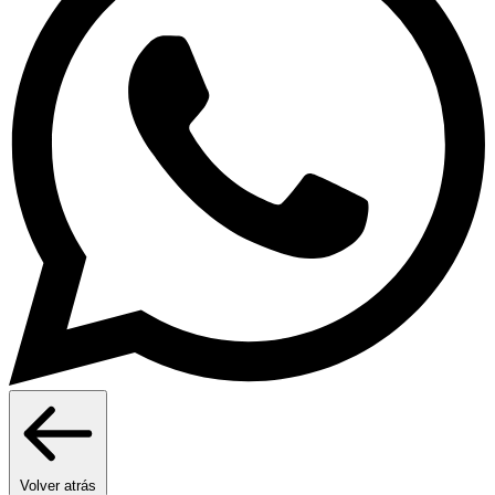
Volver atrás