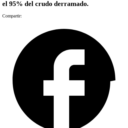
el 95% del crudo derramado.
Compartir: