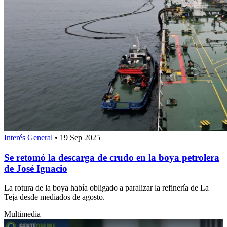
Interés General
•
19 Sep 2025
Se retomó la descarga de crudo en la boya petrolera
de José Ignacio
La rotura de la boya había obligado a paralizar la refinería de La
Teja desde mediados de agosto.
Multimedia