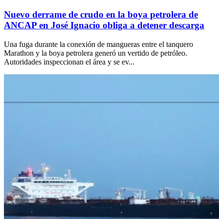
Nuevo derrame de crudo en la boya petrolera de
ANCAP en José Ignacio obliga a detener descarga
Una fuga durante la conexión de mangueras entre el tanquero
Marathon y la boya petrolera generó un vertido de petróleo.
Autoridades inspeccionan el área y se ev...