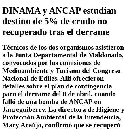
DINAMA y ANCAP estudian
destino de 5% de crudo no
recuperado tras el derrame
Técnicos de los dos organismos asistieron
a la Junta Departamental de Maldonado,
convocados por las comisiones de
Medioambiente y Turismo del Congreso
Nacional de Ediles. Allí ofrecieron
detalles sobre el plan de contingencia
para el derrame del 8 de abril, cuando
falló de una bomba de ANCAP en
Jaureguiberry. La directora de Higiene y
Protección Ambiental de la Intendencia,
Mary Araújo, confirmó que se recuperó