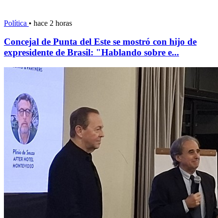
Política
•
hace 2 horas
Concejal de Punta del Este se mostró con hijo de
expresidente de Brasil: "Hablando sobre e...