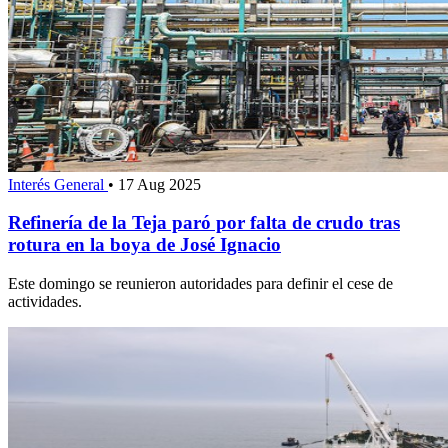
Interés General
•
17 Aug 2025
Refinería de la Teja paró por falta de crudo tras
rotura en la boya de José Ignacio
Este domingo se reunieron autoridades para definir el cese de
actividades.