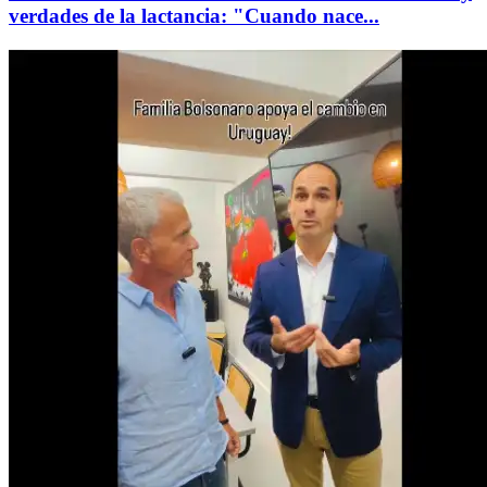
verdades de la lactancia: "Cuando nace...