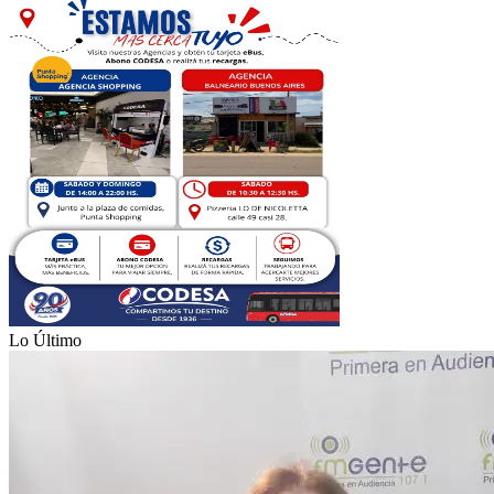
Lo Último