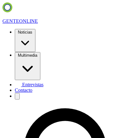
GENTE
ONLINE
Noticias
Multimedia
Entrevistas
Contacto