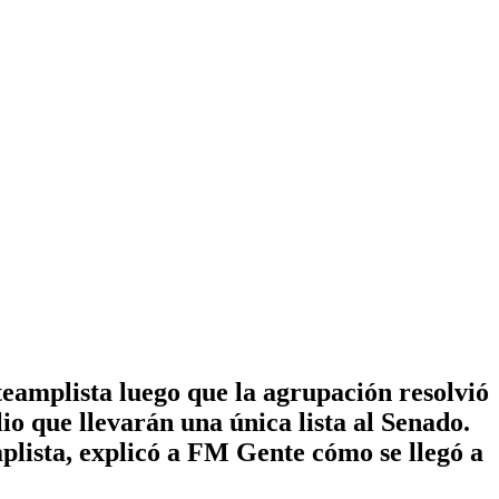
eamplista luego que la agrupación resolvió
o que llevarán una única lista al Senado.
lista, explicó a FM Gente cómo se llegó a